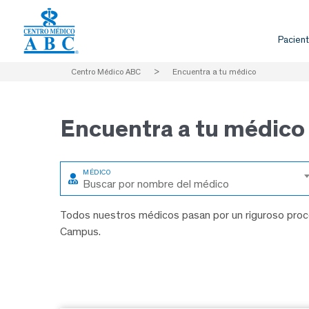
Pacient
Centro Médico ABC
>
Encuentra a tu médico
Encuentra a
tu médico
Buscar por nombre del médico
Todos nuestros médicos pasan por un riguroso proce
Campus.