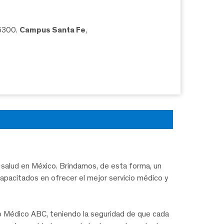
05300.
Campus Santa Fe
,
salud en México. Brindamos, de esta forma, un
capacitados en ofrecer el mejor servicio médico y
ro Médico ABC, teniendo la seguridad de que cada