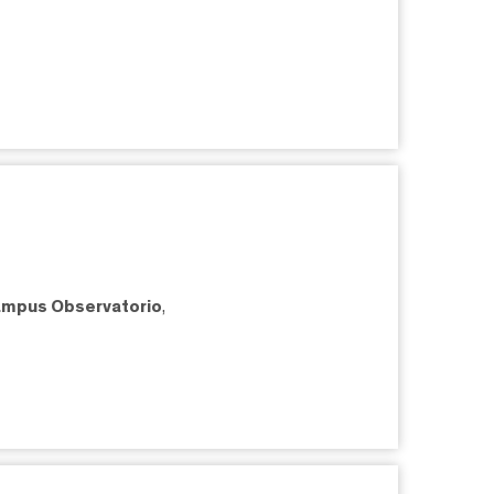
mpus Observatorio
,