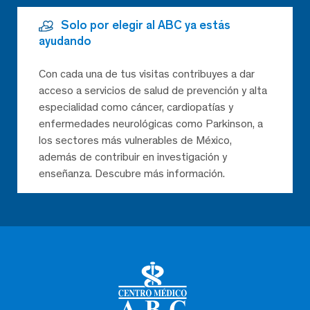
Solo por elegir al ABC ya estás
ayudando
Con cada una de tus visitas contribuyes a dar
acceso a servicios de salud de prevención y alta
especialidad como cáncer, cardiopatías y
enfermedades neurológicas como Parkinson, a
los sectores más vulnerables de México,
además de contribuir en investigación y
enseñanza. Descubre más información.