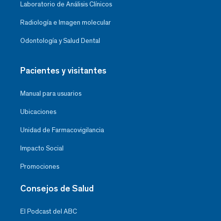
Laboratorio de Análisis Clínicos
Radiología e Imagen molecular
Odontología y Salud Dental
Pacientes y visitantes
Manual para usuarios
Ubicaciones
Unidad de Farmacovigilancia
Impacto Social
Promociones
Consejos de Salud
El Podcast del ABC