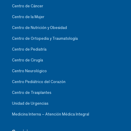
Centro de Cáncer
Centro de la Mujer
Centro de Nutrición y Obesidad
Centro de Ortopedia y Traumatología
Centro de Pediatría
Centro de Cirugía
Centro Neurológico
Centro Pediátrico del Corazón
Centro de Trasplantes
Unidad de Urgencias
Medicina Interna – Atención Médica Integral