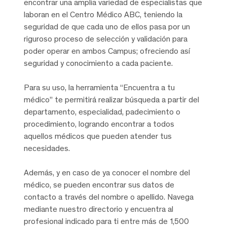
encontrar una amplia variedad de especialistas que
laboran en el Centro Médico ABC, teniendo la
seguridad de que cada uno de ellos pasa por un
riguroso proceso de selección y validación para
poder operar en ambos Campus; ofreciendo así
seguridad y conocimiento a cada paciente.
Para su uso, la herramienta “Encuentra a tu
médico” te permitirá realizar búsqueda a partir del
departamento, especialidad, padecimiento o
procedimiento, logrando encontrar a todos
aquellos médicos que pueden atender tus
necesidades.
Además, y en caso de ya conocer el nombre del
médico, se pueden encontrar sus datos de
contacto a través del nombre o apellido. Navega
mediante nuestro directorio y encuentra al
profesional indicado para ti entre más de 1,500