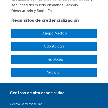
seguridad del mundo en ambos Campus:
Observatorio y Santa Fe.
Requisitos de credencialización
Cuerpo Médico
Odontología
Psicología
Nutrición
Centros de alta especialidad
Centro Cardiovascular