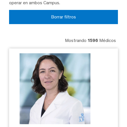
operar en ambos Campus.
Borrar filtros
Mostrando
1596
Médicos