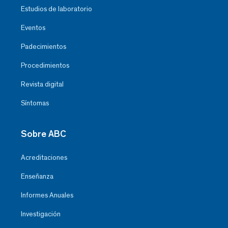
Estudios de laboratorio
Eventos
Padecimientos
Procedimientos
Revista digital
Síntomas
Sobre ABC
Acreditaciones
Enseñanza
Informes Anuales
Investigación