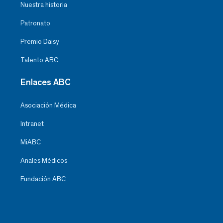
Nuestra historia
Patronato
Premio Daisy
Talento ABC
Enlaces ABC
Asociación Médica
Intranet
MiABC
Anales Médicos
Fundación ABC