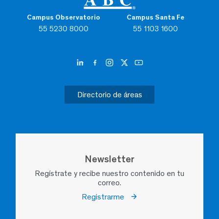
Campus Observatorio
Campus Santa Fe
55 5230 8000
55 1103 1600
Directorio de áreas
Newsletter
Regístrate y recibe nuestro contenido en tu
correo.
Registrarme