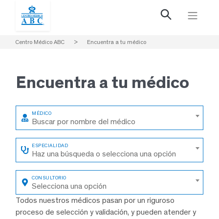
Centro Médico ABC
>
Encuentra a tu médico
Encuentra a
tu médico
Buscar por nombre del médico
Haz una búsqueda o selecciona una opción
Selecciona una opción
Todos nuestros médicos pasan por un riguroso
proceso de selección y validación, y pueden atender y