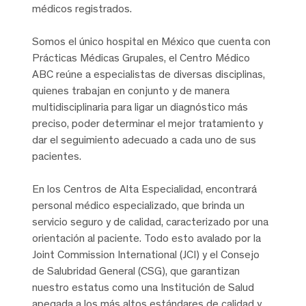
médicos registrados.
Somos el único hospital en México que cuenta con
Prácticas Médicas Grupales, el Centro Médico
ABC reúne a especialistas de diversas disciplinas,
quienes trabajan en conjunto y de manera
multidisciplinaria para ligar un diagnóstico más
preciso, poder determinar el mejor tratamiento y
dar el seguimiento adecuado a cada uno de sus
pacientes.
En los Centros de Alta Especialidad, encontrará
personal médico especializado, que brinda un
servicio seguro y de calidad, caracterizado por una
orientación al paciente. Todo esto avalado por la
Joint Commission International (JCI) y el Consejo
de Salubridad General (CSG), que garantizan
nuestro estatus como una Institución de Salud
apegada a los más altos estándares de calidad y