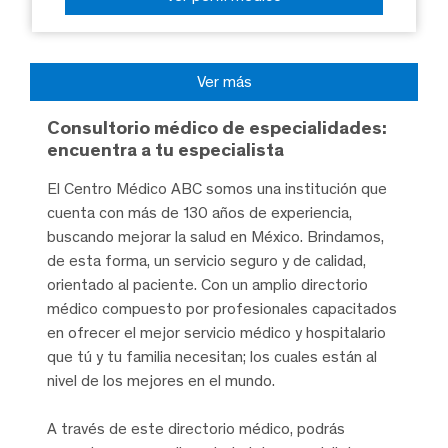
Ver más
Consultorio médico de especialidades:
encuentra a tu especialista
El Centro Médico ABC somos una institución que
cuenta con más de 130 años de experiencia,
buscando mejorar la salud en México. Brindamos,
de esta forma, un servicio seguro y de calidad,
orientado al paciente. Con un amplio directorio
médico compuesto por profesionales capacitados
en ofrecer el mejor servicio médico y hospitalario
que tú y tu familia necesitan; los cuales están al
nivel de los mejores en el mundo.
A través de este directorio médico, podrás