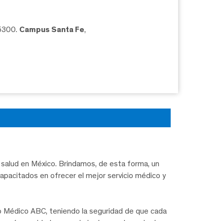
05300.
Campus Santa Fe
,
salud en México. Brindamos, de esta forma, un
capacitados en ofrecer el mejor servicio médico y
ro Médico ABC, teniendo la seguridad de que cada