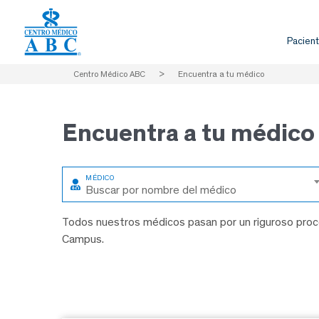
Pacient
Centro Médico ABC
>
Encuentra a tu médico
Encuentra a
tu médico
Buscar por nombre del médico
Todos nuestros médicos pasan por un riguroso proce
Campus.