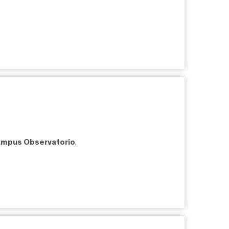
mpus Observatorio
,