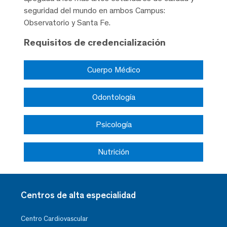
seguridad del mundo en ambos Campus:
Observatorio y Santa Fe.
Requisitos de credencialización
Cuerpo Médico
Odontología
Psicología
Nutrición
Centros de alta especialidad
Centro Cardiovascular