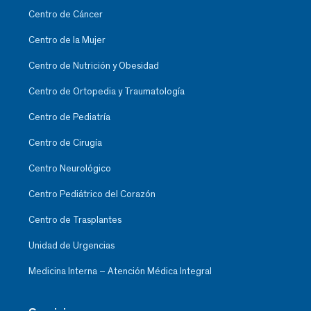
Centro de Cáncer
Centro de la Mujer
Centro de Nutrición y Obesidad
Centro de Ortopedia y Traumatología
Centro de Pediatría
Centro de Cirugía
Centro Neurológico
Centro Pediátrico del Corazón
Centro de Trasplantes
Unidad de Urgencias
Medicina Interna – Atención Médica Integral