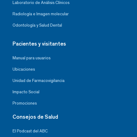
Laboratorio de Análisis Clínicos
Radiología e Imagen molecular
Odontología y Salud Dental
Pacientes y visitantes
Manual para usuarios
Ubicaciones
Unidad de Farmacovigilancia
Impacto Social
Promociones
Consejos de Salud
El Podcast del ABC