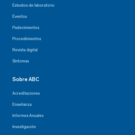
Estudios de laboratorio
Eventos
Padecimientos
Procedimientos
Revista digital
Síntomas
Sobre ABC
Acreditaciones
Enseñanza
Informes Anuales
Investigación