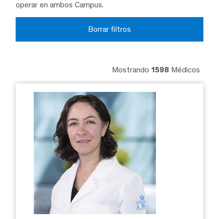
operar en ambos Campus.
Borrar filtros
Mostrando
1598
Médicos