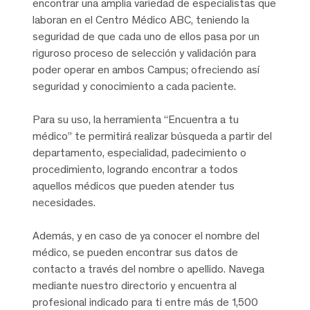
encontrar una amplia variedad de especialistas que
laboran en el Centro Médico ABC, teniendo la
seguridad de que cada uno de ellos pasa por un
riguroso proceso de selección y validación para
poder operar en ambos Campus; ofreciendo así
seguridad y conocimiento a cada paciente.
Para su uso, la herramienta “Encuentra a tu
médico” te permitirá realizar búsqueda a partir del
departamento, especialidad, padecimiento o
procedimiento, logrando encontrar a todos
aquellos médicos que pueden atender tus
necesidades.
Además, y en caso de ya conocer el nombre del
médico, se pueden encontrar sus datos de
contacto a través del nombre o apellido. Navega
mediante nuestro directorio y encuentra al
profesional indicado para ti entre más de 1,500