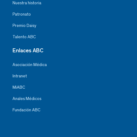
Nuestra historia
Patronato
Premio Daisy
Talento ABC
Enlaces ABC
Asociación Médica
Intranet
MiABC
Anales Médicos
Fundación ABC