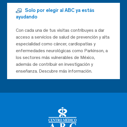
Solo por elegir al ABC ya estás
ayudando
Con cada una de tus visitas contribuyes a dar
acceso a servicios de salud de prevención y alta
especialidad como cáncer, cardiopatías y
enfermedades neurológicas como Parkinson, a
los sectores más vulnerables de México,
además de contribuir en investigación y
enseñanza. Descubre más información.