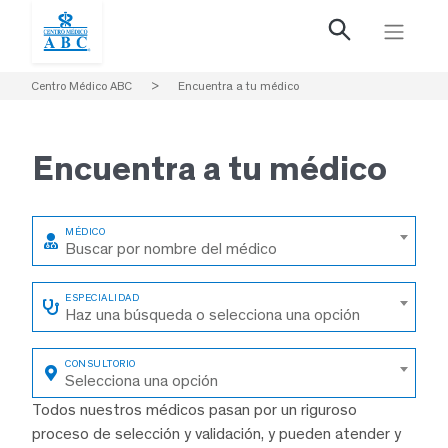
Centro Médico ABC
>
Encuentra a tu médico
Encuentra a
tu médico
Buscar por nombre del médico
Haz una búsqueda o selecciona una opción
Selecciona una opción
Todos nuestros médicos pasan por un riguroso
proceso de selección y validación, y pueden atender y