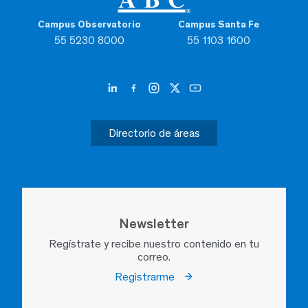
Campus Observatorio
Campus Santa Fe
55 5230 8000
55 1103 1600
Directorio de áreas
Newsletter
Regístrate y recibe nuestro contenido en tu
correo.
Registrarme