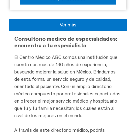
Ver más
Consultorio médico de especialidades:
encuentra a tu especialista
El Centro Médico ABC somos una institución que
cuenta con más de 130 años de experiencia,
buscando mejorar la salud en México. Brindamos,
de esta forma, un servicio seguro y de calidad,
orientado al paciente. Con un amplio directorio
médico compuesto por profesionales capacitados
en ofrecer el mejor servicio médico y hospitalario
que tú y tu familia necesitan; los cuales están al
nivel de los mejores en el mundo.
A través de este directorio médico, podrás