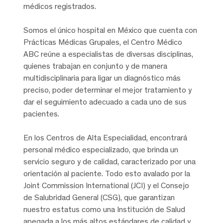
médicos registrados.
Somos el único hospital en México que cuenta con
Prácticas Médicas Grupales, el Centro Médico
ABC reúne a especialistas de diversas disciplinas,
quienes trabajan en conjunto y de manera
multidisciplinaria para ligar un diagnóstico más
preciso, poder determinar el mejor tratamiento y
dar el seguimiento adecuado a cada uno de sus
pacientes.
En los Centros de Alta Especialidad, encontrará
personal médico especializado, que brinda un
servicio seguro y de calidad, caracterizado por una
orientación al paciente. Todo esto avalado por la
Joint Commission International (JCI) y el Consejo
de Salubridad General (CSG), que garantizan
nuestro estatus como una Institución de Salud
apegada a los más altos estándares de calidad y