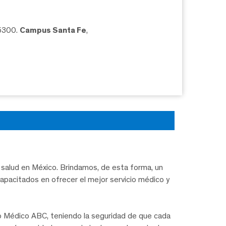
05300.
Campus Santa Fe
,
salud en México. Brindamos, de esta forma, un
capacitados en ofrecer el mejor servicio médico y
ro Médico ABC, teniendo la seguridad de que cada