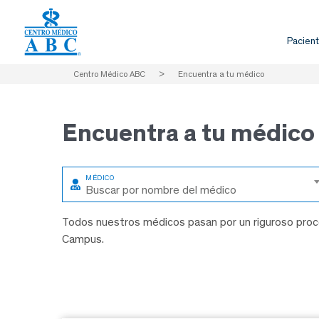
Pacient
Centro Médico ABC
>
Encuentra a tu médico
Encuentra a
tu médico
Buscar por nombre del médico
Todos nuestros médicos pasan por un riguroso proce
Campus.