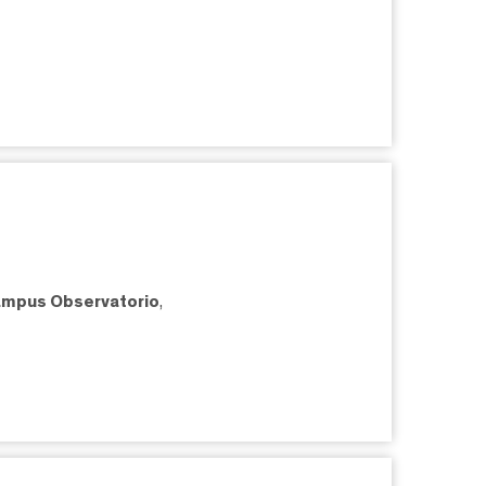
mpus Observatorio
,