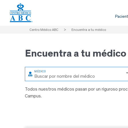
Pacient
Centro Médico ABC
>
Encuentra a tu médico
Encuentra a
tu médico
Buscar por nombre del médico
Todos nuestros médicos pasan por un riguroso proce
Campus.