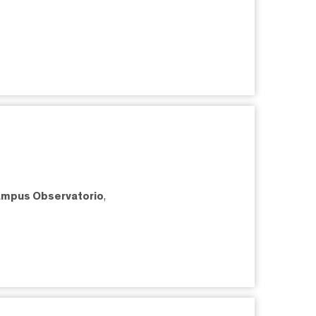
mpus Observatorio
,