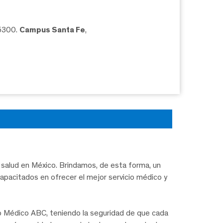
05300.
Campus Santa Fe
,
salud en México. Brindamos, de esta forma, un
capacitados en ofrecer el mejor servicio médico y
ro Médico ABC, teniendo la seguridad de que cada