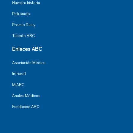
Nuestra historia
Patronato
Premio Daisy
Talento ABC
Enlaces ABC
Asociación Médica
Intranet
MiABC
Anales Médicos
Fundación ABC