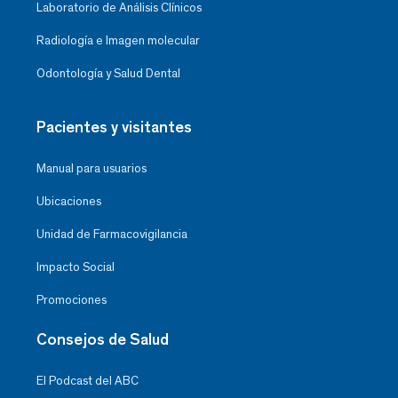
Laboratorio de Análisis Clínicos
Radiología e Imagen molecular
Odontología y Salud Dental
Pacientes y visitantes
Manual para usuarios
Ubicaciones
Unidad de Farmacovigilancia
Impacto Social
Promociones
Consejos de Salud
El Podcast del ABC