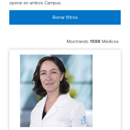
operar en ambos Campus.
Borrar filtros
Mostrando
1598
Médicos