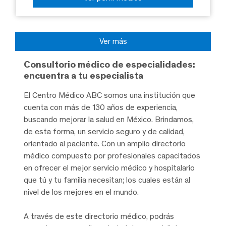
Ver más
Consultorio médico de especialidades:
encuentra a tu especialista
El Centro Médico ABC somos una institución que
cuenta con más de 130 años de experiencia,
buscando mejorar la salud en México. Brindamos,
de esta forma, un servicio seguro y de calidad,
orientado al paciente. Con un amplio directorio
médico compuesto por profesionales capacitados
en ofrecer el mejor servicio médico y hospitalario
que tú y tu familia necesitan; los cuales están al
nivel de los mejores en el mundo.
A través de este directorio médico, podrás