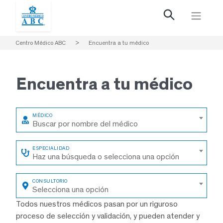
Centro Médico ABC
>
Encuentra a tu médico
Encuentra a
tu médico
Buscar por nombre del médico
Haz una búsqueda o selecciona una opción
Selecciona una opción
Todos nuestros médicos pasan por un riguroso
proceso de selección y validación, y pueden atender y