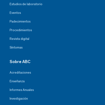
Estudios de laboratorio
Eventos
Padecimientos
Procedimientos
Revista digital
Síntomas
Sobre ABC
Acreditaciones
Enseñanza
Informes Anuales
Investigación