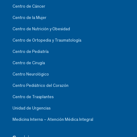
Centro de Cáncer
Centro de la Mujer
Centro de Nutrición y Obesidad
Centro de Ortopedia y Traumatología
Centro de Pediatría
Centro de Cirugía
Centro Neurológico
Centro Pediátrico del Corazón
Centro de Trasplantes
Unidad de Urgencias
Medicina Interna – Atención Médica Integral