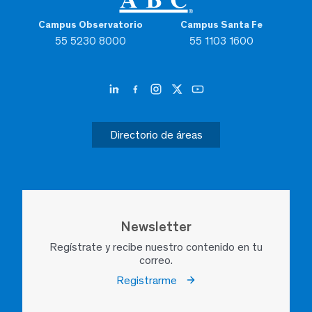
Campus Observatorio
Campus Santa Fe
55 5230 8000
55 1103 1600
Directorio de áreas
Newsletter
Regístrate y recibe nuestro contenido en tu
correo.
Registrarme