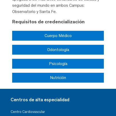
seguridad del mundo en ambos Campus:
Observatorio y Santa Fe.
Requisitos de credencialización
Cuerpo Médico
Odontología
Psicología
Nutrición
Centros de alta especialidad
Centro Cardiovascular