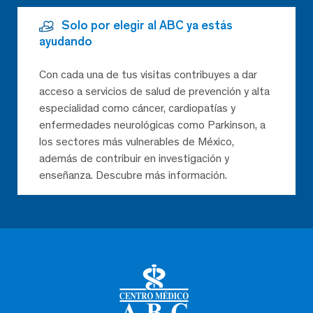
Solo por elegir al ABC ya estás
ayudando
Con cada una de tus visitas contribuyes a dar
acceso a servicios de salud de prevención y alta
especialidad como cáncer, cardiopatías y
enfermedades neurológicas como Parkinson, a
los sectores más vulnerables de México,
además de contribuir en investigación y
enseñanza. Descubre más información.