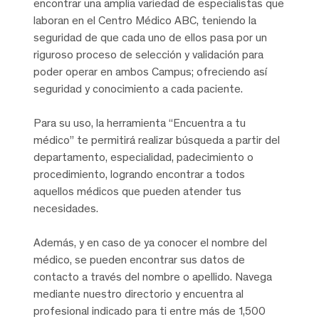
encontrar una amplia variedad de especialistas que
laboran en el Centro Médico ABC, teniendo la
seguridad de que cada uno de ellos pasa por un
riguroso proceso de selección y validación para
poder operar en ambos Campus; ofreciendo así
seguridad y conocimiento a cada paciente.
Para su uso, la herramienta “Encuentra a tu
médico” te permitirá realizar búsqueda a partir del
departamento, especialidad, padecimiento o
procedimiento, logrando encontrar a todos
aquellos médicos que pueden atender tus
necesidades.
Además, y en caso de ya conocer el nombre del
médico, se pueden encontrar sus datos de
contacto a través del nombre o apellido. Navega
mediante nuestro directorio y encuentra al
profesional indicado para ti entre más de 1,500