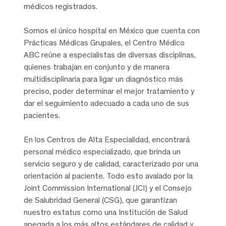
médicos registrados.
Somos el único hospital en México que cuenta con
Prácticas Médicas Grupales, el Centro Médico
ABC reúne a especialistas de diversas disciplinas,
quienes trabajan en conjunto y de manera
multidisciplinaria para ligar un diagnóstico más
preciso, poder determinar el mejor tratamiento y
dar el seguimiento adecuado a cada uno de sus
pacientes.
En los Centros de Alta Especialidad, encontrará
personal médico especializado, que brinda un
servicio seguro y de calidad, caracterizado por una
orientación al paciente. Todo esto avalado por la
Joint Commission International (JCI) y el Consejo
de Salubridad General (CSG), que garantizan
nuestro estatus como una Institución de Salud
apegada a los más altos estándares de calidad y