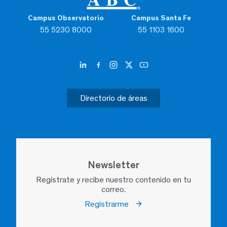
Campus Observatorio
Campus Santa Fe
55 5230 8000
55 1103 1600
Directorio de áreas
Newsletter
Regístrate y recibe nuestro contenido en tu
correo.
Registrarme