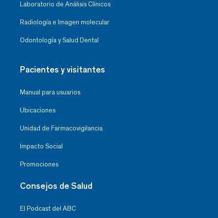
Laboratorio de Análisis Clínicos
Radiología e Imagen molecular
Odontología y Salud Dental
Pacientes y visitantes
Manual para usuarios
Ubicaciones
Unidad de Farmacovigilancia
Impacto Social
Promociones
Consejos de Salud
El Podcast del ABC