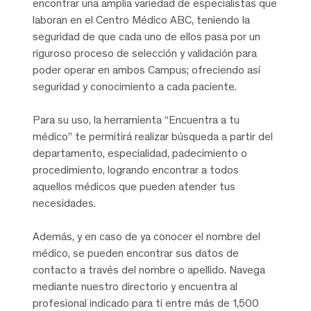
encontrar una amplia variedad de especialistas que
laboran en el Centro Médico ABC, teniendo la
seguridad de que cada uno de ellos pasa por un
riguroso proceso de selección y validación para
poder operar en ambos Campus; ofreciendo así
seguridad y conocimiento a cada paciente.
Para su uso, la herramienta “Encuentra a tu
médico” te permitirá realizar búsqueda a partir del
departamento, especialidad, padecimiento o
procedimiento, logrando encontrar a todos
aquellos médicos que pueden atender tus
necesidades.
Además, y en caso de ya conocer el nombre del
médico, se pueden encontrar sus datos de
contacto a través del nombre o apellido. Navega
mediante nuestro directorio y encuentra al
profesional indicado para ti entre más de 1,500