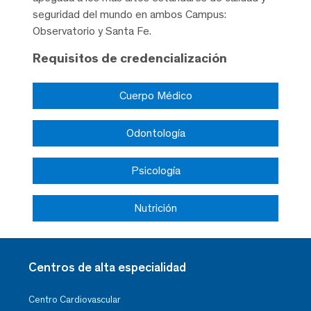
seguridad del mundo en ambos Campus:
Observatorio y Santa Fe.
Requisitos de credencialización
Cuerpo Médico
Odontología
Psicología
Nutrición
Centros de alta especialidad
Centro Cardiovascular