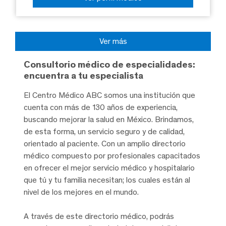
Ver más
Consultorio médico de especialidades:
encuentra a tu especialista
El Centro Médico ABC somos una institución que
cuenta con más de 130 años de experiencia,
buscando mejorar la salud en México. Brindamos,
de esta forma, un servicio seguro y de calidad,
orientado al paciente. Con un amplio directorio
médico compuesto por profesionales capacitados
en ofrecer el mejor servicio médico y hospitalario
que tú y tu familia necesitan; los cuales están al
nivel de los mejores en el mundo.
A través de este directorio médico, podrás