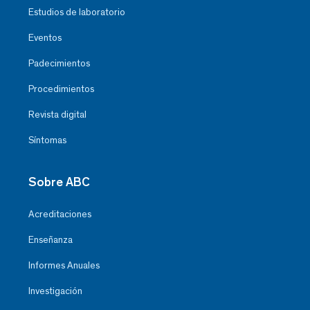
Estudios de laboratorio
Eventos
Padecimientos
Procedimientos
Revista digital
Síntomas
Sobre ABC
Acreditaciones
Enseñanza
Informes Anuales
Investigación