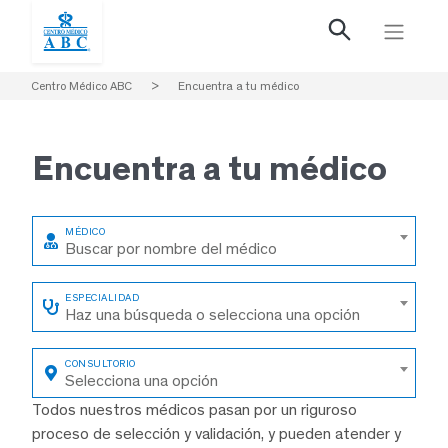
Centro Médico ABC
>
Encuentra a tu médico
Encuentra a
tu médico
Buscar por nombre del médico
Haz una búsqueda o selecciona una opción
Selecciona una opción
Todos nuestros médicos pasan por un riguroso
proceso de selección y validación, y pueden atender y