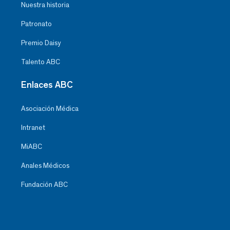
Nuestra historia
Patronato
Premio Daisy
Talento ABC
Enlaces ABC
Asociación Médica
Intranet
MiABC
Anales Médicos
Fundación ABC