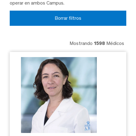
operar en ambos Campus.
Borrar filtros
Mostrando
1598
Médicos