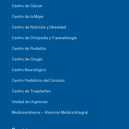
Centro de Cáncer
Centro de la Mujer
Centro de Nutrición y Obesidad
Centro de Ortopedia y Traumatología
Centro de Pediatría
Centro de Cirugía
Centro Neurológico
Centro Pediátrico del Corazón
Centro de Trasplantes
Unidad de Urgencias
Medicina Interna – Atención Médica Integral