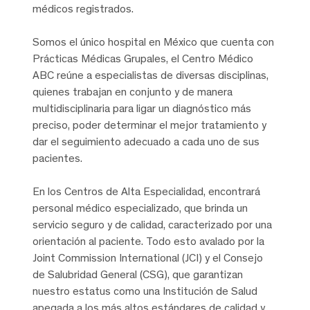
médicos registrados.
Somos el único hospital en México que cuenta con
Prácticas Médicas Grupales, el Centro Médico
ABC reúne a especialistas de diversas disciplinas,
quienes trabajan en conjunto y de manera
multidisciplinaria para ligar un diagnóstico más
preciso, poder determinar el mejor tratamiento y
dar el seguimiento adecuado a cada uno de sus
pacientes.
En los Centros de Alta Especialidad, encontrará
personal médico especializado, que brinda un
servicio seguro y de calidad, caracterizado por una
orientación al paciente. Todo esto avalado por la
Joint Commission International (JCI) y el Consejo
de Salubridad General (CSG), que garantizan
nuestro estatus como una Institución de Salud
apegada a los más altos estándares de calidad y