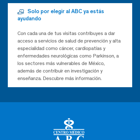
Solo por elegir al ABC ya estás
ayudando
Con cada una de tus visitas contribuyes a dar
acceso a servicios de salud de prevención y alta
especialidad como cáncer, cardiopatías y
enfermedades neurológicas como Parkinson, a
los sectores más vulnerables de México,
además de contribuir en investigación y
enseñanza. Descubre más información.