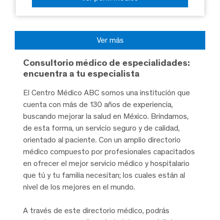
Ver más
Consultorio médico de especialidades:
encuentra a tu especialista
El Centro Médico ABC somos una institución que
cuenta con más de 130 años de experiencia,
buscando mejorar la salud en México. Brindamos,
de esta forma, un servicio seguro y de calidad,
orientado al paciente. Con un amplio directorio
médico compuesto por profesionales capacitados
en ofrecer el mejor servicio médico y hospitalario
que tú y tu familia necesitan; los cuales están al
nivel de los mejores en el mundo.
A través de este directorio médico, podrás