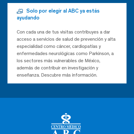
Solo por elegir al ABC ya estás
ayudando
Con cada una de tus visitas contribuyes a dar
acceso a servicios de salud de prevención y alta
especialidad como cáncer, cardiopatías y
enfermedades neurológicas como Parkinson, a
los sectores más vulnerables de México,
además de contribuir en investigación y
enseñanza. Descubre más información.