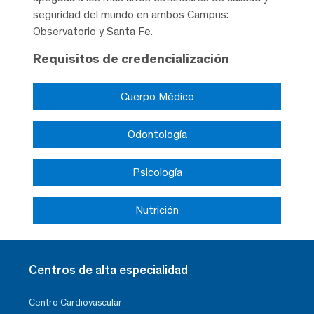
seguridad del mundo en ambos Campus:
Observatorio y Santa Fe.
Requisitos de credencialización
Cuerpo Médico
Odontología
Psicología
Nutrición
Centros de alta especialidad
Centro Cardiovascular