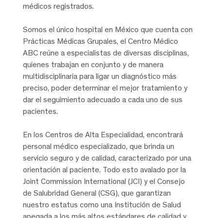
médicos registrados.
Somos el único hospital en México que cuenta con
Prácticas Médicas Grupales, el Centro Médico
ABC reúne a especialistas de diversas disciplinas,
quienes trabajan en conjunto y de manera
multidisciplinaria para ligar un diagnóstico más
preciso, poder determinar el mejor tratamiento y
dar el seguimiento adecuado a cada uno de sus
pacientes.
En los Centros de Alta Especialidad, encontrará
personal médico especializado, que brinda un
servicio seguro y de calidad, caracterizado por una
orientación al paciente. Todo esto avalado por la
Joint Commission International (JCI) y el Consejo
de Salubridad General (CSG), que garantizan
nuestro estatus como una Institución de Salud
apegada a los más altos estándares de calidad y