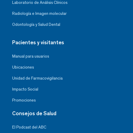
Laboratorio de Análisis Clínicos
Radiología e Imagen molecular
Odontología y Salud Dental
Pacientes y visitantes
Manual para usuarios
Ubicaciones
Unidad de Farmacovigilancia
Impacto Social
Promociones
Consejos de Salud
El Podcast del ABC