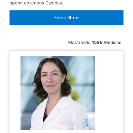
operar en ambos Campus.
Borrar filtros
Mostrando
1598
Médicos