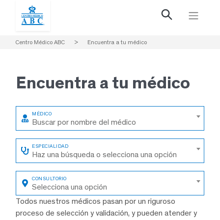
Centro Médico ABC
>
Encuentra a tu médico
Encuentra a
tu médico
Buscar por nombre del médico
Haz una búsqueda o selecciona una opción
Selecciona una opción
Todos nuestros médicos pasan por un riguroso
proceso de selección y validación, y pueden atender y