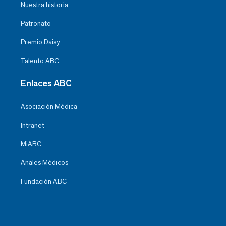
Nuestra historia
Patronato
Premio Daisy
Talento ABC
Enlaces ABC
Asociación Médica
Intranet
MiABC
Anales Médicos
Fundación ABC