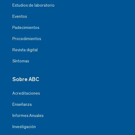
Estudios de laboratorio
Eventos
Padecimientos
Procedimientos
Revista digital
Síntomas
Sobre ABC
Acreditaciones
Enseñanza
Informes Anuales
Investigación