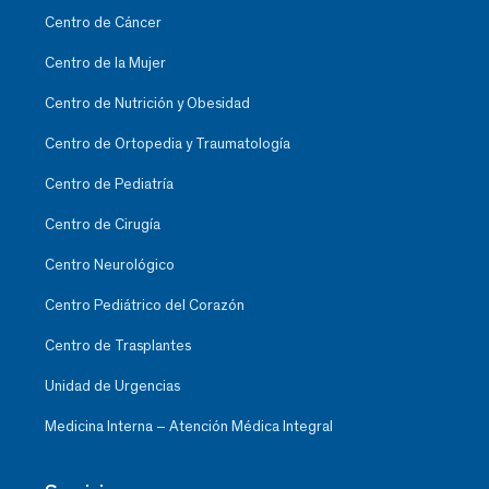
Centro de Cáncer
Centro de la Mujer
Centro de Nutrición y Obesidad
Centro de Ortopedia y Traumatología
Centro de Pediatría
Centro de Cirugía
Centro Neurológico
Centro Pediátrico del Corazón
Centro de Trasplantes
Unidad de Urgencias
Medicina Interna – Atención Médica Integral