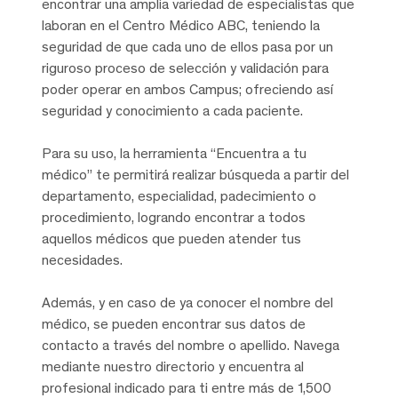
encontrar una amplia variedad de especialistas que
laboran en el Centro Médico ABC, teniendo la
seguridad de que cada uno de ellos pasa por un
riguroso proceso de selección y validación para
poder operar en ambos Campus; ofreciendo así
seguridad y conocimiento a cada paciente.
Para su uso, la herramienta “Encuentra a tu
médico” te permitirá realizar búsqueda a partir del
departamento, especialidad, padecimiento o
procedimiento, logrando encontrar a todos
aquellos médicos que pueden atender tus
necesidades.
Además, y en caso de ya conocer el nombre del
médico, se pueden encontrar sus datos de
contacto a través del nombre o apellido. Navega
mediante nuestro directorio y encuentra al
profesional indicado para ti entre más de 1,500