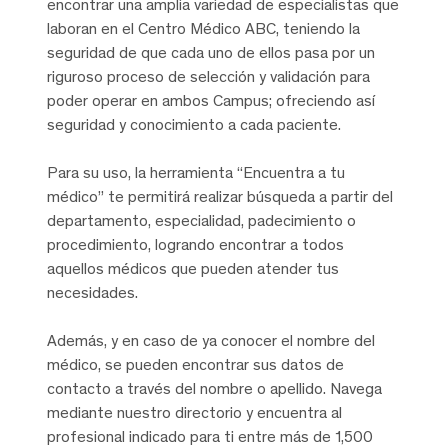
encontrar una amplia variedad de especialistas que
laboran en el Centro Médico ABC, teniendo la
seguridad de que cada uno de ellos pasa por un
riguroso proceso de selección y validación para
poder operar en ambos Campus; ofreciendo así
seguridad y conocimiento a cada paciente.
Para su uso, la herramienta “Encuentra a tu
médico” te permitirá realizar búsqueda a partir del
departamento, especialidad, padecimiento o
procedimiento, logrando encontrar a todos
aquellos médicos que pueden atender tus
necesidades.
Además, y en caso de ya conocer el nombre del
médico, se pueden encontrar sus datos de
contacto a través del nombre o apellido. Navega
mediante nuestro directorio y encuentra al
profesional indicado para ti entre más de 1,500