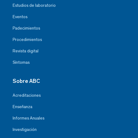
Estudios de laboratorio
Eventos
Padecimientos
Procedimientos
Revista digital
Síntomas
Sobre ABC
Acreditaciones
Enseñanza
Informes Anuales
Investigación