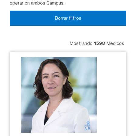
operar en ambos Campus.
Borrar filtros
Mostrando
1598
Médicos