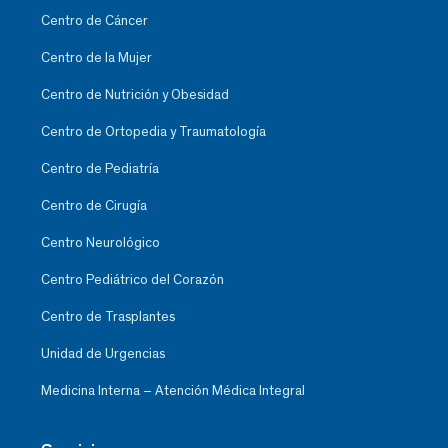
Centro de Cáncer
Centro de la Mujer
Centro de Nutrición y Obesidad
Centro de Ortopedia y Traumatología
Centro de Pediatría
Centro de Cirugía
Centro Neurológico
Centro Pediátrico del Corazón
Centro de Trasplantes
Unidad de Urgencias
Medicina Interna – Atención Médica Integral