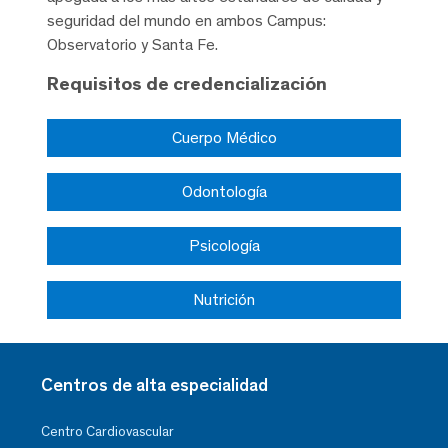
seguridad del mundo en ambos Campus:
Observatorio y Santa Fe.
Requisitos de credencialización
Cuerpo Médico
Odontología
Psicología
Nutrición
Centros de alta especialidad
Centro Cardiovascular