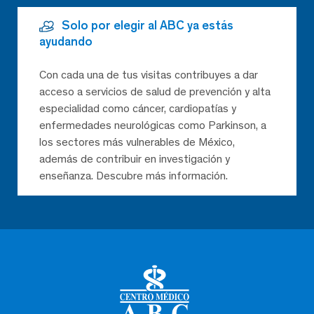
Solo por elegir al ABC ya estás
ayudando
Con cada una de tus visitas contribuyes a dar
acceso a servicios de salud de prevención y alta
especialidad como cáncer, cardiopatías y
enfermedades neurológicas como Parkinson, a
los sectores más vulnerables de México,
además de contribuir en investigación y
enseñanza. Descubre más información.