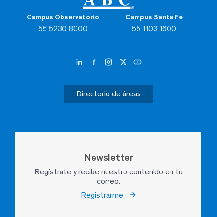
Campus Observatorio
Campus Santa Fe
55 5230 8000
55 1103 1600
Directorio de áreas
Newsletter
Regístrate y recibe nuestro contenido en tu
correo.
Registrarme