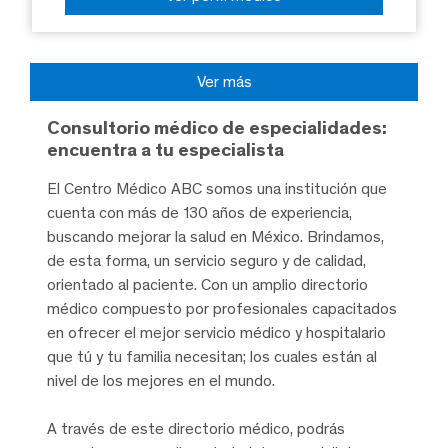
Ver más
Consultorio médico de especialidades:
encuentra a tu especialista
El Centro Médico ABC somos una institución que
cuenta con más de 130 años de experiencia,
buscando mejorar la salud en México. Brindamos,
de esta forma, un servicio seguro y de calidad,
orientado al paciente. Con un amplio directorio
médico compuesto por profesionales capacitados
en ofrecer el mejor servicio médico y hospitalario
que tú y tu familia necesitan; los cuales están al
nivel de los mejores en el mundo.
A través de este directorio médico, podrás