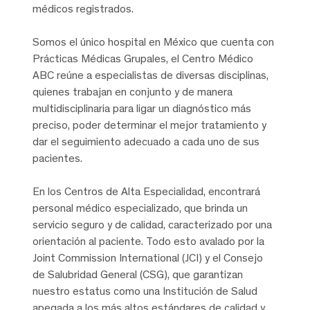
médicos registrados.
Somos el único hospital en México que cuenta con
Prácticas Médicas Grupales, el Centro Médico
ABC reúne a especialistas de diversas disciplinas,
quienes trabajan en conjunto y de manera
multidisciplinaria para ligar un diagnóstico más
preciso, poder determinar el mejor tratamiento y
dar el seguimiento adecuado a cada uno de sus
pacientes.
En los Centros de Alta Especialidad, encontrará
personal médico especializado, que brinda un
servicio seguro y de calidad, caracterizado por una
orientación al paciente. Todo esto avalado por la
Joint Commission International (JCI) y el Consejo
de Salubridad General (CSG), que garantizan
nuestro estatus como una Institución de Salud
apegada a los más altos estándares de calidad y