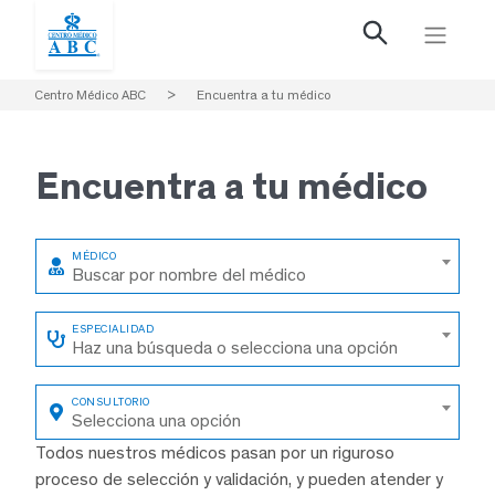
Centro Médico ABC
>
Encuentra a tu médico
Encuentra a
tu médico
Buscar por nombre del médico
Haz una búsqueda o selecciona una opción
Selecciona una opción
Todos nuestros médicos pasan por un riguroso
proceso de selección y validación, y pueden atender y