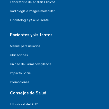
Laboratorio de Análisis Clínicos
Radiología e Imagen molecular
Odontología y Salud Dental
Pacientes y visitantes
Manual para usuarios
Ubicaciones
Unidad de Farmacovigilancia
Impacto Social
Promociones
Consejos de Salud
El Podcast del ABC