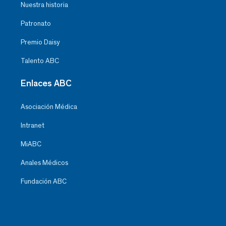
Nuestra historia
Patronato
Premio Daisy
Talento ABC
Enlaces ABC
Asociación Médica
Intranet
MiABC
Anales Médicos
Fundación ABC