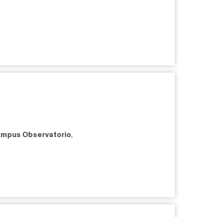
mpus Observatorio
,