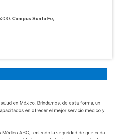
05300.
Campus Santa Fe
,
salud en México. Brindamos, de esta forma, un
capacitados en ofrecer el mejor servicio médico y
ro Médico ABC, teniendo la seguridad de que cada