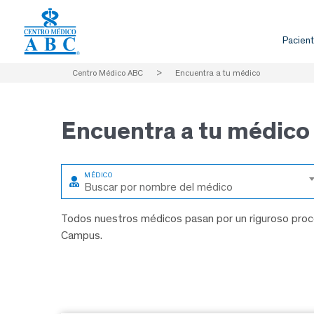
Pacient
Centro Médico ABC
>
Encuentra a tu médico
Encuentra a
tu médico
Buscar por nombre del médico
Todos nuestros médicos pasan por un riguroso proce
Campus.