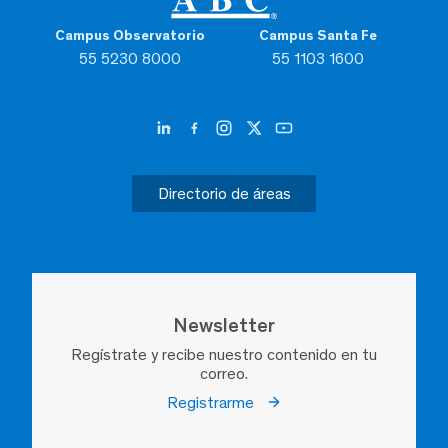
Campus Observatorio
Campus Santa Fe
55 5230 8000
55 1103 1600
Directorio de áreas
Newsletter
Regístrate y recibe nuestro contenido en tu
correo.
Registrarme