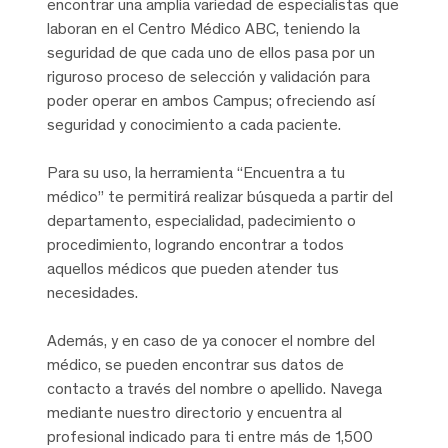
encontrar una amplia variedad de especialistas que
laboran en el Centro Médico ABC, teniendo la
seguridad de que cada uno de ellos pasa por un
riguroso proceso de selección y validación para
poder operar en ambos Campus; ofreciendo así
seguridad y conocimiento a cada paciente.
Para su uso, la herramienta “Encuentra a tu
médico” te permitirá realizar búsqueda a partir del
departamento, especialidad, padecimiento o
procedimiento, logrando encontrar a todos
aquellos médicos que pueden atender tus
necesidades.
Además, y en caso de ya conocer el nombre del
médico, se pueden encontrar sus datos de
contacto a través del nombre o apellido. Navega
mediante nuestro directorio y encuentra al
profesional indicado para ti entre más de 1,500