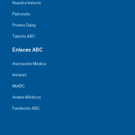
Nuestra historia
Patronato
Premio Daisy
Talento ABC
Enlaces ABC
Asociación Médica
Intranet
MiABC
Anales Médicos
Fundación ABC