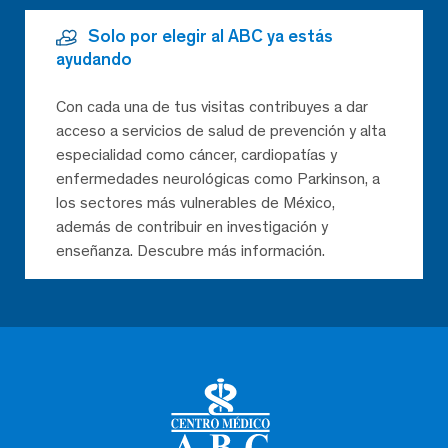
Solo por elegir al ABC ya estás
ayudando
Con cada una de tus visitas contribuyes a dar
acceso a servicios de salud de prevención y alta
especialidad como cáncer, cardiopatías y
enfermedades neurológicas como Parkinson, a
los sectores más vulnerables de México,
además de contribuir en investigación y
enseñanza. Descubre más información.