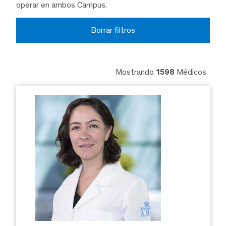
operar en ambos Campus.
Borrar filtros
Mostrando
1598
Médicos