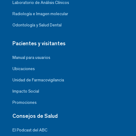
Laboratorio de Análisis Clínicos
Radiología e Imagen molecular
Odontología y Salud Dental
Pacientes y visitantes
Manual para usuarios
Ubicaciones
Unidad de Farmacovigilancia
Impacto Social
Promociones
Consejos de Salud
El Podcast del ABC