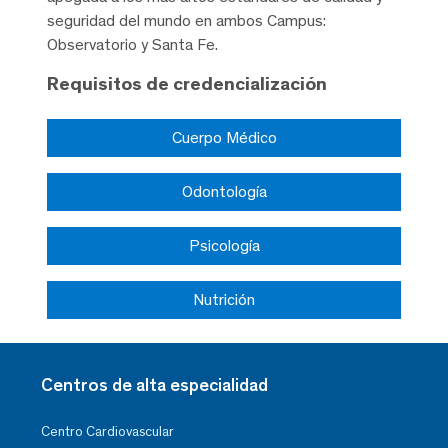
seguridad del mundo en ambos Campus:
Observatorio y Santa Fe.
Requisitos de credencialización
Cuerpo Médico
Odontología
Psicología
Nutrición
Centros de alta especialidad
Centro Cardiovascular