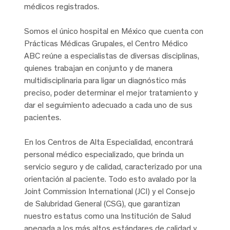
médicos registrados.
Somos el único hospital en México que cuenta con
Prácticas Médicas Grupales, el Centro Médico
ABC reúne a especialistas de diversas disciplinas,
quienes trabajan en conjunto y de manera
multidisciplinaria para ligar un diagnóstico más
preciso, poder determinar el mejor tratamiento y
dar el seguimiento adecuado a cada uno de sus
pacientes.
En los Centros de Alta Especialidad, encontrará
personal médico especializado, que brinda un
servicio seguro y de calidad, caracterizado por una
orientación al paciente. Todo esto avalado por la
Joint Commission International (JCI) y el Consejo
de Salubridad General (CSG), que garantizan
nuestro estatus como una Institución de Salud
apegada a los más altos estándares de calidad y