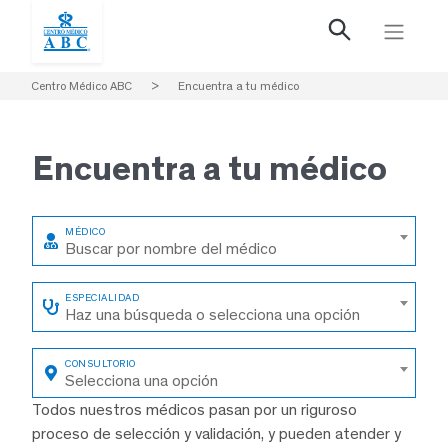
Centro Médico ABC
>
Encuentra a tu médico
Encuentra a
tu médico
Buscar por nombre del médico
Haz una búsqueda o selecciona una opción
Selecciona una opción
Todos nuestros médicos pasan por un riguroso
proceso de selección y validación, y pueden atender y