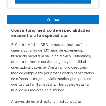
Ver más
Consultorio médico de especialidades:
encuentra a tu especialista
El Centro Médico ABC somos una institución que
cuenta con más de 130 años de experiencia,
buscando mejorar la salud en México. Brindamos,
de esta forma, un servicio seguro y de calidad,
orientado al paciente. Con un amplio directorio
médico compuesto por profesionales capacitados
en ofrecer el mejor servicio médico y hospitalario
que tú y tu familia necesitan; los cuales están al
nivel de los mejores en el mundo.
A través de este directorio médico, podrás