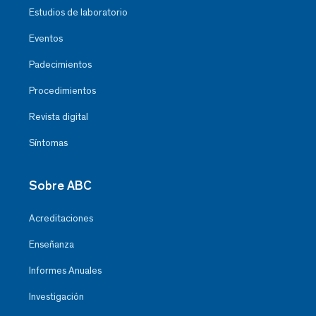
Estudios de laboratorio
Eventos
Padecimientos
Procedimientos
Revista digital
Síntomas
Sobre ABC
Acreditaciones
Enseñanza
Informes Anuales
Investigación