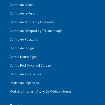
Centro de Cáncer
Centro de la Mujer
Centro de Nutrición y Obesidad
Centro de Ortopedia y Traumatología
Centro de Pediatría
Centro de Cirugía
Centro Neurológico
Centro Pediátrico del Corazón
Centro de Trasplantes
Unidad de Urgencias
Medicina Interna – Atención Médica Integral