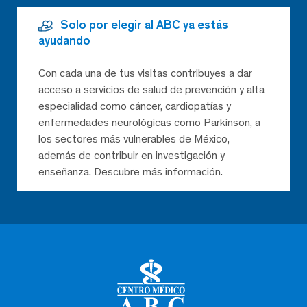
Solo por elegir al ABC ya estás
ayudando
Con cada una de tus visitas contribuyes a dar
acceso a servicios de salud de prevención y alta
especialidad como cáncer, cardiopatías y
enfermedades neurológicas como Parkinson, a
los sectores más vulnerables de México,
además de contribuir en investigación y
enseñanza. Descubre más información.