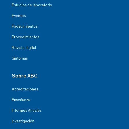
Estudios de laboratorio
Eventos
Padecimientos
Procedimientos
Revista digital
Síntomas
Sobre ABC
Acreditaciones
Enseñanza
Informes Anuales
Investigación