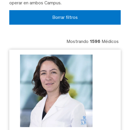
operar en ambos Campus.
Borrar filtros
Mostrando
1596
Médicos