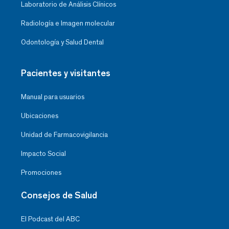
Laboratorio de Análisis Clínicos
Radiología e Imagen molecular
Odontología y Salud Dental
Pacientes y visitantes
Manual para usuarios
Ubicaciones
Unidad de Farmacovigilancia
Impacto Social
Promociones
Consejos de Salud
El Podcast del ABC