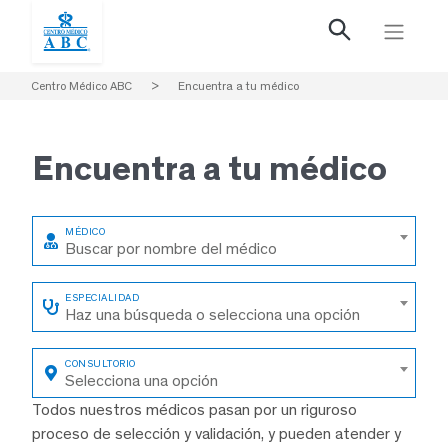
Centro Médico ABC
>
Encuentra a tu médico
Encuentra a
tu médico
Buscar por nombre del médico
Haz una búsqueda o selecciona una opción
Selecciona una opción
Todos nuestros médicos pasan por un riguroso
proceso de selección y validación, y pueden atender y