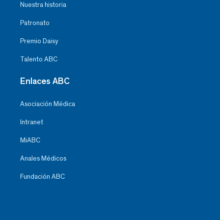
Nuestra historia
Patronato
Premio Daisy
Talento ABC
Enlaces ABC
Asociación Médica
Intranet
MiABC
Anales Médicos
Fundación ABC