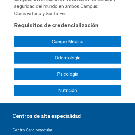
seguridad del mundo en ambos Campus:
Observatorio y Santa Fe.
Requisitos de credencialización
Cuerpo Médico
Odontología
Psicología
Nutrición
Centros de alta especialidad
Centro Cardiovascular