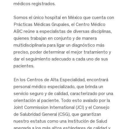
médicos registrados.
Somos el único hospital en México que cuenta con
Prácticas Médicas Grupales, el Centro Médico
ABC reúne a especialistas de diversas disciplinas,
quienes trabajan en conjunto y de manera
multidisciplinaria para ligar un diagnóstico más
preciso, poder determinar el mejor tratamiento y
dar el seguimiento adecuado a cada uno de sus
pacientes.
En los Centros de Alta Especialidad, encontrará
personal médico especializado, que brinda un
servicio seguro y de calidad, caracterizado por una
orientación al paciente. Todo esto avalado por la
Joint Commission International (JCI) y el Consejo
de Salubridad General (CSG), que garantizan
nuestro estatus como una Institución de Salud
apegada a los más altos estándares de calidad y