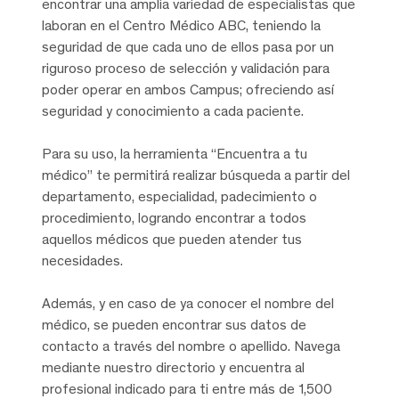
encontrar una amplia variedad de especialistas que
laboran en el Centro Médico ABC, teniendo la
seguridad de que cada uno de ellos pasa por un
riguroso proceso de selección y validación para
poder operar en ambos Campus; ofreciendo así
seguridad y conocimiento a cada paciente.
Para su uso, la herramienta “Encuentra a tu
médico” te permitirá realizar búsqueda a partir del
departamento, especialidad, padecimiento o
procedimiento, logrando encontrar a todos
aquellos médicos que pueden atender tus
necesidades.
Además, y en caso de ya conocer el nombre del
médico, se pueden encontrar sus datos de
contacto a través del nombre o apellido. Navega
mediante nuestro directorio y encuentra al
profesional indicado para ti entre más de 1,500