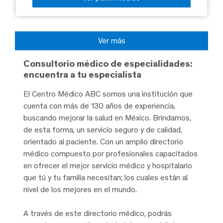
Ver más
Consultorio médico de especialidades:
encuentra a tu especialista
El Centro Médico ABC somos una institución que
cuenta con más de 130 años de experiencia,
buscando mejorar la salud en México. Brindamos,
de esta forma, un servicio seguro y de calidad,
orientado al paciente. Con un amplio directorio
médico compuesto por profesionales capacitados
en ofrecer el mejor servicio médico y hospitalario
que tú y tu familia necesitan; los cuales están al
nivel de los mejores en el mundo.
A través de este directorio médico, podrás