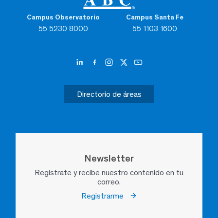
Campus Observatorio
Campus Santa Fe
55 5230 8000
55 1103 1600
Directorio de áreas
Newsletter
Regístrate y recibe nuestro contenido en tu
correo.
Registrarme