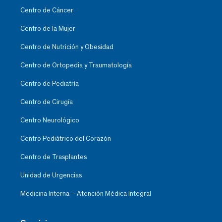
Centro de Cáncer
Centro de la Mujer
Centro de Nutrición y Obesidad
Centro de Ortopedia y Traumatología
Centro de Pediatría
Centro de Cirugía
Centro Neurológico
Centro Pediátrico del Corazón
Centro de Trasplantes
Unidad de Urgencias
Medicina Interna – Atención Médica Integral