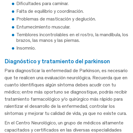
Dificultades para caminar.
Falta de equilibrio y coordinación.
Problemas de masticación y deglución.
Entumecimiento muscular.
Temblores incontrolables en el rostro, la mandíbula, los
brazos, las manos y las piernas.
Insomnio.
diagnóstico y tratamiento del parkinson
Para diagnosticar la enfermedad de Parkinson, es necesario
que te realicen una evaluación neurológica. Recuerda que en
cuanto identifiques algún síntoma debes acudir con tu
médico; entre más oportuno se diagnostique, podrás recibir
tratamiento farmacológico y/o quirúrgico más rápido para
ralentizar el desarrollo de la enfermedad, controlar los
síntomas y mejorar tu calidad de vida, ya que no existe cura.
En el Centro Neurológico, un grupo de médicos altamente
capacitados y certificados en las diversas especialidades