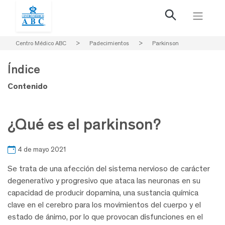
Centro Médico ABC
>
Padecimientos
>
Parkinson
Índice
Contenido
¿Qué es el parkinson?
4 de mayo 2021
Se trata de una afección del sistema nervioso de carácter
degenerativo y progresivo que ataca las neuronas en su
capacidad de producir dopamina, una sustancia química
clave en el cerebro para los movimientos del cuerpo y el
estado de ánimo, por lo que provocan disfunciones en el