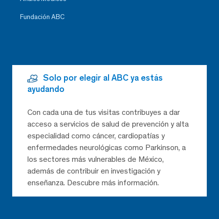
Fundación ABC
Solo por elegir al ABC ya estás
ayudando
Con cada una de tus visitas contribuyes a dar
acceso a servicios de salud de prevención y alta
especialidad como cáncer, cardiopatías y
enfermedades neurológicas como Parkinson, a
los sectores más vulnerables de México,
además de contribuir en investigación y
enseñanza. Descubre más información.