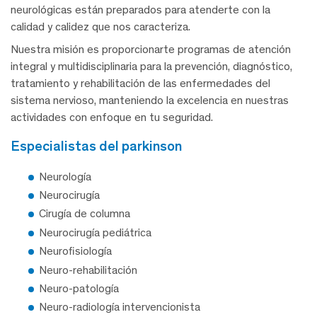
neurológicas están preparados para atenderte con la
calidad y calidez que nos caracteriza.
Nuestra misión es proporcionarte programas de atención
integral y multidisciplinaria para la prevención, diagnóstico,
tratamiento y rehabilitación de las enfermedades del
sistema nervioso, manteniendo la excelencia en nuestras
actividades con enfoque en tu seguridad.
especialistas del parkinson
Neurología
Neurocirugía
Cirugía de columna
Neurocirugía pediátrica
Neurofisiología
Neuro-rehabilitación
Neuro-patología
Neuro-radiología intervencionista