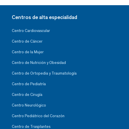
Centros de alta especialidad
Centro Cardiovascular
Centro de Cáncer
Centro de la Mujer
Centro de Nutrición y Obesidad
Centro de Ortopedia y Traumatología
Centro de Pediatría
Centro de Cirugía
Centro Neurológico
Centro Pediátrico del Corazón
Centro de Trasplantes