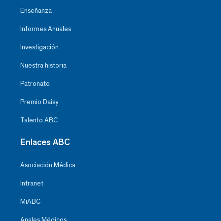
Enseñanza
Informes Anuales
Investigación
Nuestra historia
Patronato
Premio Daisy
Talento ABC
Enlaces ABC
Asociación Médica
Intranet
MiABC
Anales Médicos