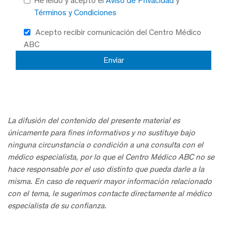
He leído y acepto el
Aviso de Privacidad
y
Términos y Condiciones
Acepto recibir comunicación del Centro Médico
ABC
La difusión del contenido del presente material es
únicamente para fines informativos y no sustituye bajo
ninguna circunstancia o condición a una consulta con el
médico especialista, por lo que el Centro Médico ABC no se
hace responsable por el uso distinto que pueda darle a la
misma. En caso de requerir mayor información relacionado
con el tema, le sugerimos contacte directamente al médico
especialista de su confianza.