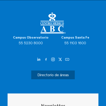
Campus Observatorio
Campus Santa Fe
55 5230 8000
55 1103 1600
Directorio de áreas
Newsletter