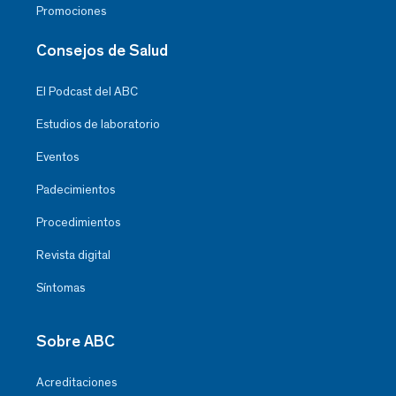
Promociones
Consejos de Salud
El Podcast del ABC
Estudios de laboratorio
Eventos
Padecimientos
Procedimientos
Revista digital
Síntomas
Sobre ABC
Acreditaciones