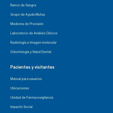
Banco de Sangre
Grupo de Ayuda Mutua
Medicina de Precisión
Laboratorio de Análisis Clínicos
Radiología e Imagen molecular
Odontología y Salud Dental
Pacientes y visitantes
Manual para usuarios
Ubicaciones
Unidad de Farmacovigilancia
Impacto Social