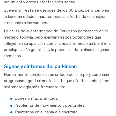
movimiento y otras afectaciones serias.
Suele manifestarse después de los 60 años, pero también
lo hace en edades más tempranas, afectando con mayor
frecuencia a los varones.
La causa de la enfermedad de Parkinson permanece en el
misterio todavía, pero existen riesgos potenciales que
influyen en su aparición, como la edad, el medio ambiente, la
predisposición genética, y la presencia de toxinas o algunos
fármacos.
signos y síntomas del parkinson
Normalmente comienzan en un lado del cuerpo y continúan
progresando gradualmente, hasta que afectan ambos. Los
sintomatología más frecuente es:
Expresión facial limitada.
Problemas de movimiento y posturales.
Trastornos en el habla y la escritura.