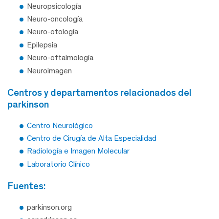
Neuropsicología
Neuro-oncología
Neuro-otología
Epilepsia
Neuro-oftalmología
Neuroimagen
centros y departamentos relacionados del
parkinson
Centro Neurológico
Centro de Cirugía de Alta Especialidad
Radiología e Imagen Molecular
Laboratorio Clínico
fuentes:
parkinson.org