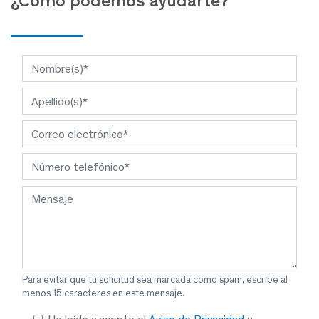
¿Cómo podemos ayudarte?
Para evitar que tu solicitud sea marcada como spam, escribe al
menos 15 caracteres en este mensaje.