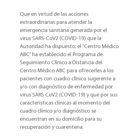
Que en virtud de las acciones
extraordinarias para atender la
emergencia sanitaria generada por el
virus SARS-CoV2 (COVID-19) que la
Autoridad ha dispuesto; el “Centro Médico
ABC” ha establecido el Programa de
Seguimiento Clínico a Distancia del
Centro Médico ABC para ofrecerles a los
pacientes con cuadro clínico sugerente a
y/o con diagnóstico de enfermedad por
virus SARS CoV2 (COVID-19) y que por sus
características clínicas al momento del
cuadro clínico y/o diagnóstico se
encuentran en su domicilio para su
recuperación y cuarentena.