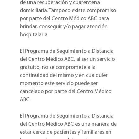
de una recuperación y cuarentena
domiciliaria. Tampoco existe compromiso
por parte del Centro Médico ABC para
brindar, conseguir y/o pagar atención
hospitalaria.
El Programa de Seguimiento a Distancia
del Centro Médico ABC, al ser un servicio
gratuito, no se compromete a la
continuidad del mismo y en cualquier
momento este servicio puede ser
cancelado por parte del Centro Médico
ABC.
El Programa de Seguimiento a Distancia
del Centro Médico ABC es una manera de
estar cerca de pacientes y familiares en