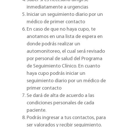
inmediatamente a urgencias
Iniciar un seguimiento diario por un
médico de primer contacto
En caso de que no haya cupo, te
anotamos en una lista de espera en
donde podrás realizar un
automonitoreo, el cual será revisado
por personal de salud del Programa
de Seguimiento Clínico. En cuanto
haya cupo podrás iniciar un
seguimiento diario por un médico de
primer contacto
Se dará de alta de acuerdo a las
condiciones personales de cada
paciente.
Podrás ingresar a tus contactos, para
ser valorados y recibir seguimiento.