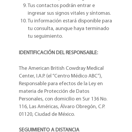
Tus contactos podrán entrar e
ingresar sus signos vitales y síntomas.
Tu información estará disponible para
tu consulta, aunque haya terminado
tu seguimiento.
IDENTIFICACIÓN DEL RESPONSABLE:
The American British Cowdray Medical
Center, I.A.P. (el “Centro Médico ABC”),
Responsable para efectos de la Ley en
materia de Protección de Datos
Personales, con domicilio en Sur 136 No.
116, Las Américas, Álvaro Obregón, C.P.
01120, Ciudad de México.
SEGUIMIENTO A DISTANCIA