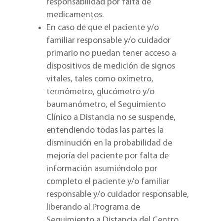
responsabilidad por falta de
medicamentos.
En caso de que el paciente y/o
familiar responsable y/o cuidador
primario no puedan tener acceso a
dispositivos de medición de signos
vitales, tales como oxímetro,
termómetro, glucómetro y/o
baumanómetro, el Seguimiento
Clínico a Distancia no se suspende,
entendiendo todas las partes la
disminución en la probabilidad de
mejoría del paciente por falta de
información asumiéndolo por
completo el paciente y/o familiar
responsable y/o cuidador responsable,
liberando al Programa de
Seguimiento a Distancia del Centro