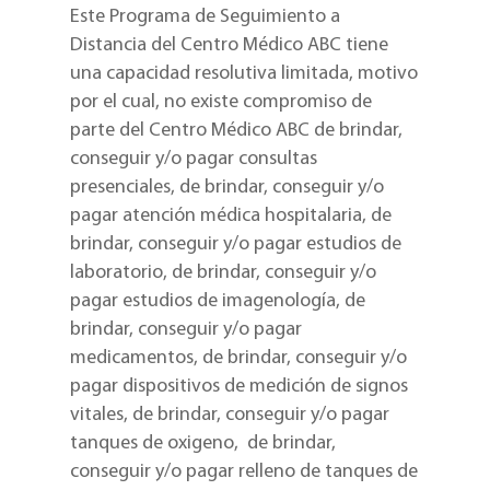
Este Programa de Seguimiento a
Distancia del Centro Médico ABC tiene
una capacidad resolutiva limitada, motivo
por el cual, no existe compromiso de
parte del Centro Médico ABC de brindar,
conseguir y/o pagar consultas
presenciales, de brindar, conseguir y/o
pagar atención médica hospitalaria, de
brindar, conseguir y/o pagar estudios de
laboratorio, de brindar, conseguir y/o
pagar estudios de imagenología, de
brindar, conseguir y/o pagar
medicamentos, de brindar, conseguir y/o
pagar dispositivos de medición de signos
vitales, de brindar, conseguir y/o pagar
tanques de oxigeno,
de brindar,
conseguir y/o pagar relleno de tanques de