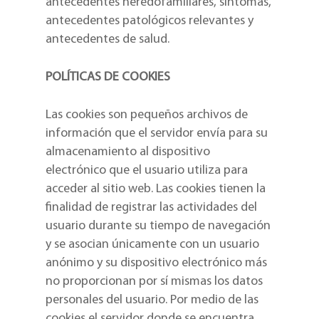
antecedentes heredofamiliares, síntomas,
antecedentes patológicos relevantes y
antecedentes de salud.
POLÍTICAS DE COOKIES
Las cookies son pequeños archivos de
información que el servidor envía para su
almacenamiento al dispositivo
electrónico que el usuario utiliza para
acceder al sitio web. Las cookies tienen la
finalidad de registrar las actividades del
usuario durante su tiempo de navegación
y se asocian únicamente con un usuario
anónimo y su dispositivo electrónico más
no proporcionan por sí mismas los datos
personales del usuario. Por medio de las
cookies el servidor donde se encuentra