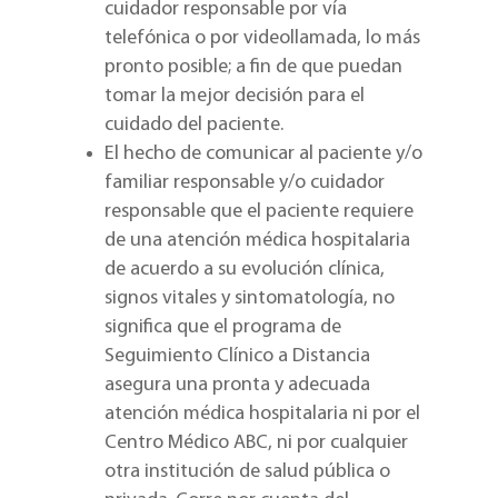
cuidador responsable por vía
telefónica o por videollamada, lo más
pronto posible; a fin de que puedan
tomar la mejor decisión para el
cuidado del paciente.
El hecho de comunicar al paciente y/o
familiar responsable y/o cuidador
responsable que el paciente requiere
de una atención médica hospitalaria
de acuerdo a su evolución clínica,
signos vitales y sintomatología, no
significa que el programa de
Seguimiento Clínico a Distancia
asegura una pronta y adecuada
atención médica hospitalaria ni por el
Centro Médico ABC, ni por cualquier
otra institución de salud pública o