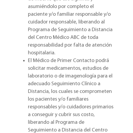
asumiéndolo por completo el
paciente y/o familiar responsable y/o
cuidador responsable, liberando al
Programa de Seguimiento a Distancia
del Centro Médico ABC de toda
responsabilidad por falta de atención
hospitalaria.
El Médico de Primer Contacto podrá
solicitar medicamentos, estudios de
laboratorio o de imagenología para el
adecuado Seguimiento Clínico a
Distancia, los cuales se comprometen
los pacientes y/o familiares
responsables y/o cuidadores primarios
a conseguir y cubrir sus costo,
liberando al Programa de
Seguimiento a Distancia del Centro