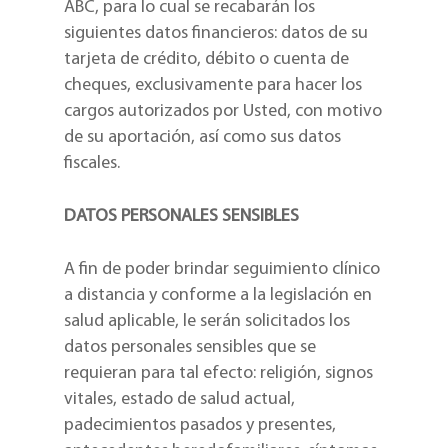
ABC, para lo cual se recabarán los
siguientes datos financieros: datos de su
tarjeta de crédito, débito o cuenta de
cheques, exclusivamente para hacer los
cargos autorizados por Usted, con motivo
de su aportación, así como sus datos
fiscales.
DATOS PERSONALES SENSIBLES
A fin de poder brindar seguimiento clínico
a distancia y conforme a la legislación en
salud aplicable, le serán solicitados los
datos personales sensibles que se
requieran para tal efecto: religión, signos
vitales, estado de salud actual,
padecimientos pasados y presentes,