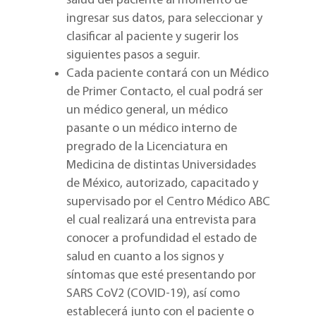
salud del paciente al momento de
ingresar sus datos, para seleccionar y
clasificar al paciente y sugerir los
siguientes pasos a seguir.
Cada paciente contará con un Médico
de Primer Contacto, el cual podrá ser
un médico general, un médico
pasante o un médico interno de
pregrado de la Licenciatura en
Medicina de distintas Universidades
de México, autorizado, capacitado y
supervisado por el Centro Médico ABC
el cual realizará una entrevista para
conocer a profundidad el estado de
salud en cuanto a los signos y
síntomas que esté presentando por
SARS CoV2 (COVID-19), así como
establecerá junto con el paciente o