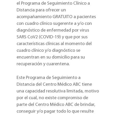
el Programa de Seguimiento Clínico a
Distancia para ofrecer un
acompañamiento GRATUITO a pacientes
con cuadro clínico sugerente a y/o con
diagnóstico de enfermedad por virus
SARS CoV2 (COVID-19) y que por sus
características clínicas al momento del
cuadro clínico y/o diagnóstico se
encuentran en su domicilio para su
recuperación y cuarentena.
Este Programa de Seguimiento a
Distancia del Centro Médico ABC tiene
una capacidad resolutiva limitada, motivo
por el cual, no existe compromiso de
parte del Centro Médico ABC de brindar,
conseguir y/o pagar todo lo que resulte