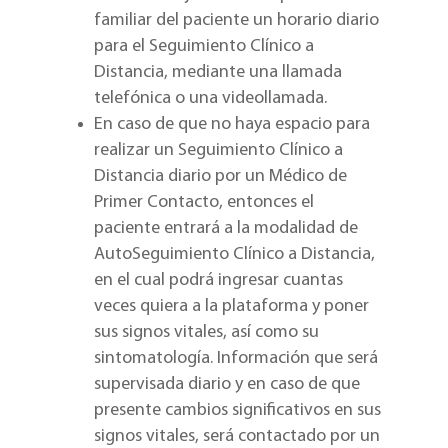
familiar del paciente un horario diario
para el Seguimiento Clínico a
Distancia, mediante una llamada
telefónica o una videollamada.
En caso de que no haya espacio para
realizar un Seguimiento Clínico a
Distancia diario por un Médico de
Primer Contacto, entonces el
paciente entrará a la modalidad de
AutoSeguimiento Clínico a Distancia,
en el cual podrá ingresar cuantas
veces quiera a la plataforma y poner
sus signos vitales, así como su
sintomatología. Información que será
supervisada diario y en caso de que
presente cambios significativos en sus
signos vitales, será contactado por un