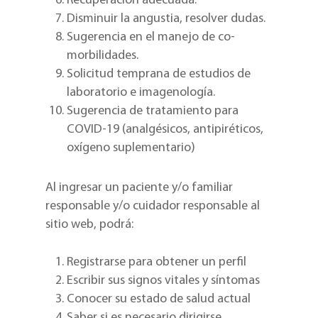
Recuperación adecuada.
Disminuir la angustia, resolver dudas.
Sugerencia en el manejo de co-
morbilidades.
Solicitud temprana de estudios de
laboratorio e imagenología.
Sugerencia de tratamiento para
COVID-19 (analgésicos, antipiréticos,
oxígeno suplementario)
Al ingresar un paciente y/o familiar
responsable y/o cuidador responsable al
sitio web, podrá:
Registrarse para obtener un perfil
Escribir sus signos vitales y síntomas
Conocer su estado de salud actual
Saber si es necesario dirigirse