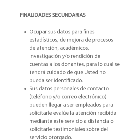
FINALIDADES SECUNDARIAS
Ocupar sus datos para fines
estadísticos, de mejora de procesos
de atención, académicos,
investigación y/o rendición de
cuentas a los donantes, para lo cual se
tendrá cuidado de que Usted no
pueda ser identificado.
Sus datos personales de contacto
(teléfono y/o correo electrónico)
pueden llegar a ser empleados para
solicitarle evalúe la atención recibida
mediante este servicio a distancia o
solicitarle testimoniales sobre del
servicio otorgado.