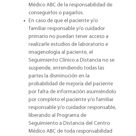
Médico ABC de la responsabilidad de
conseguirlos o pagarlos.
En caso de que el paciente y/o
familiar responsable y/o cuidador
primario no puedan tener acceso a
realizarle estudios de laboratorio e
imagenología al paciente, el
Seguimiento Clínico a Distancia no se
suspende, entendiendo todas las
partes la disminución en la
probabilidad de mejoría del paciente
por falta de información asumiéndolo
por completo el paciente y/o familiar
responsable y/o cuidador responsable,
liberando al Programa de
Seguimiento a Distancia del Centro
Médico ABC de toda responsabilidad