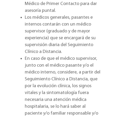
Médico de Primer Contacto para dar
asesoría puntal.
Los médicos generales, pasantes e
internos contarán con un médico
supervisor (graduado y de mayor
experiencia) que se encargará de su
supervisión diaria del Seguimiento
Clínico a Distancia.
En caso de que el médico supervisor,
junto con el médico pasante y/o el
médico interno, considere, a partir del
Seguimiento Clínico a Distancia, que
por la evolución clínica, los signos
vitales y la sintomatología fuera
necesaria una atención médica
hospitalaria, se lo hará saber al
paciente y/o familiar responsable y/o