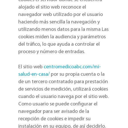
alojado el sitio web reconoce el
navegador web utilizado por el usuario
haciendo más sencilla la navegación y
utilizando menos datos para la misma Las
cookies miden la audiencia y parámetros
del tráfico, lo que ayuda a controlar el
proceso y número de entradas.
El sitio web
centromedicoabc.com/mi-
salud-en-casa/
por su propia cuenta o la
de un tercero contratado para prestación
de servicios de medición, utilizará cookies
cuando el usuario navega por el sitio web.
Como usuario se puede configurar el
navegador para ser avisado de la
recepción de cookies e impedir su
instalación en su equipo, de así decidirlo.