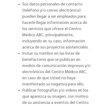
Sus datos personales de contacto
(teléfono y/o correo electrónico)
pueden llegar a ser empleados para
hacerle llegar información acerca de
los servicios que ofrece el Centro
Médico ABC, principalmente,
incluyendo en su caso, información
acerca de sus proyectos asistenciales.
Incluir su nombre en las listas de
benefactores que se publican en
medios de comunicación impresos y/o
electrónicos del Centro Médico ABC,
en caso de que Usted no haya
manifestado su negativa para ello.
Publicar fotografías y/o videos en los
que aparezca su imagen, con motivo
de su asistencia a eventos del Centro