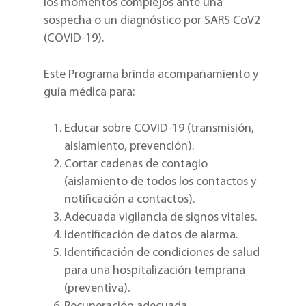
los momentos complejos ante una
sospecha o un diagnóstico por SARS CoV2
(COVID-19).
Este Programa brinda acompañamiento y
guía médica para:
Educar sobre COVID-19 (transmisión,
aislamiento, prevención).
Cortar cadenas de contagio
(aislamiento de todos los contactos y
notificación a contactos).
Adecuada vigilancia de signos vitales.
Identificación de datos de alarma.
Identificación de condiciones de salud
para una hospitalización temprana
(preventiva).