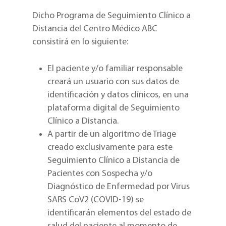
Dicho Programa de Seguimiento Clínico a
Distancia del Centro Médico ABC
consistirá en lo siguiente:
El paciente y/o familiar responsable
creará un usuario con sus datos de
identificación y datos clínicos, en una
plataforma digital de Seguimiento
Clínico a Distancia.
A partir de un algoritmo de Triage
creado exclusivamente para este
Seguimiento Clínico a Distancia de
Pacientes con Sospecha y/o
Diagnóstico de Enfermedad por Virus
SARS CoV2 (COVID-19) se
identificarán elementos del estado de