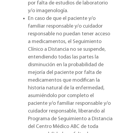
por falta de estudios de laboratorio
y/o imagenología.
En caso de que el paciente y/o
familiar responsable y/o cuidador
responsable no puedan tener acceso
a medicamentos, el Seguimiento
Clínico a Distancia no se suspende,
entendiendo todas las partes la
disminución en la probabilidad de
mejoría del paciente por falta de
medicamentos que modifican la
historia natural de la enfermedad,
asumiéndolo por completo el
paciente y/o familiar responsable y/o
cuidador responsable, liberando al
Programa de Seguimiento a Distancia
del Centro Médico ABC de toda