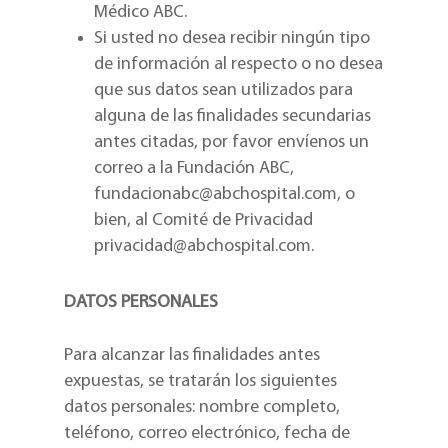
Médico ABC.
Si usted no desea recibir ningún tipo
de información al respecto o no desea
que sus datos sean utilizados para
alguna de las finalidades secundarias
antes citadas, por favor envíenos un
correo a la Fundación ABC,
fundacionabc@abchospital.com, o
bien, al Comité de Privacidad
privacidad@abchospital.com.
DATOS PERSONALES
Para alcanzar las finalidades antes
expuestas, se tratarán los siguientes
datos personales: nombre completo,
teléfono, correo electrónico, fecha de