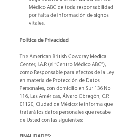
Médico ABC de toda responsabilidad
por falta de información de signos
vitales.
Política de Privacidad
The American British Cowdray Medical
Center, I.A.P. (el “Centro Médico ABC”),
como Responsable para efectos de la Ley
en materia de Protección de Datos
Personales, con domicilio en Sur 136 No.
116, Las Américas, Álvaro Obregón, C.P.
01120, Ciudad de México; le informa que
tratará los datos personales que recabe
de Usted con las siguientes:
FINALIDADES: