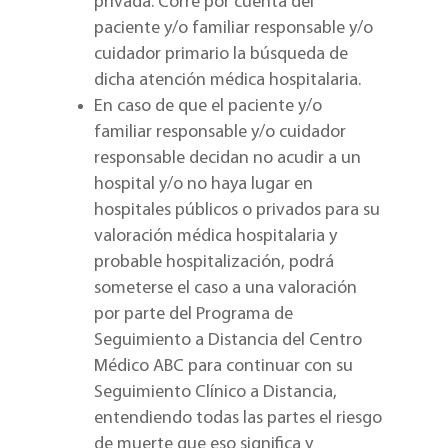
privada. Corre por cuenta del
paciente y/o familiar responsable y/o
cuidador primario la búsqueda de
dicha atención médica hospitalaria.
En caso de que el paciente y/o
familiar responsable y/o cuidador
responsable decidan no acudir a un
hospital y/o no haya lugar en
hospitales públicos o privados para su
valoración médica hospitalaria y
probable hospitalización, podrá
someterse el caso a una valoración
por parte del Programa de
Seguimiento a Distancia del Centro
Médico ABC para continuar con su
Seguimiento Clínico a Distancia,
entendiendo todas las partes el riesgo
de muerte que eso significa y