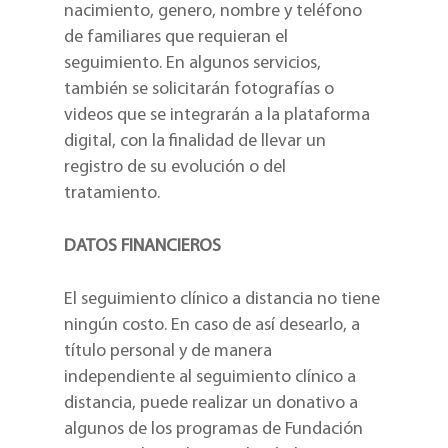
nacimiento, genero, nombre y teléfono
de familiares que requieran el
seguimiento. En algunos servicios,
también se solicitarán fotografías o
videos que se integrarán a la plataforma
digital, con la finalidad de llevar un
registro de su evolución o del
tratamiento.
DATOS FINANCIEROS
El seguimiento clínico a distancia no tiene
ningún costo. En caso de así desearlo, a
título personal y de manera
independiente al seguimiento clínico a
distancia, puede realizar un donativo a
algunos de los programas de Fundación