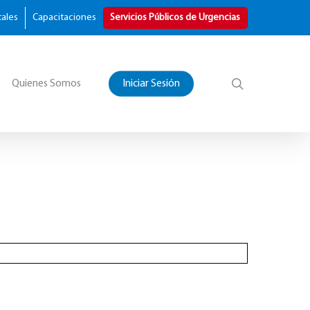
tales
Capacitaciones
Servicios Públicos de Urgencias
Quienes Somos
Iniciar Sesión