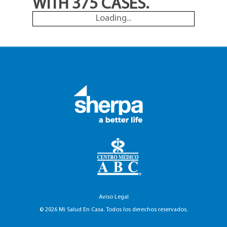
WITH 375 CASES.
Loading...
Aviso Legal
© 2026 Mi Salud En Casa. Todos los derechos reservados.