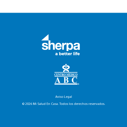
Aviso Legal
© 2026 Mi Salud En Casa. Todos los derechos reservados.