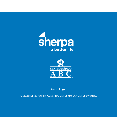
Aviso Legal
© 2026 Mi Salud En Casa. Todos los derechos reservados.