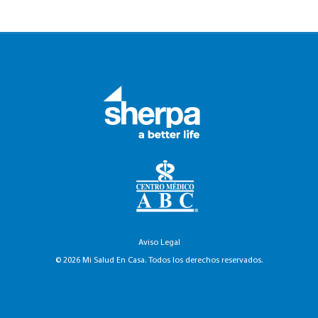
Aviso Legal
© 2026 Mi Salud En Casa. Todos los derechos reservados.