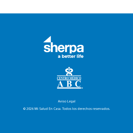
Aviso Legal
© 2026 Mi Salud En Casa. Todos los derechos reservados.