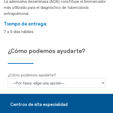
La adenosina desaminasa (ADA) constituye el biomarcador
más utilizado para el diagnóstico de tuberculosis
extrapulmonar.
tiempo de entrega:
7 a 9 días hábiles
¿Cómo podemos ayudarte?
¿Cómo podemos ayudarte?
Centros de alta especialidad