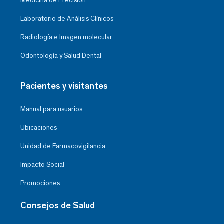
Medicina de Precisión
Laboratorio de Análisis Clínicos
Radiología e Imagen molecular
Odontología y Salud Dental
Pacientes y visitantes
Manual para usuarios
Ubicaciones
Unidad de Farmacovigilancia
Impacto Social
Promociones
Consejos de Salud