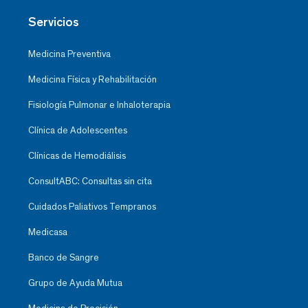
Servicios
Medicina Preventiva
Medicina Física y Rehabilitación
Fisiología Pulmonar e Inhaloterapia
Clínica de Adolescentes
Clínicas de Hemodiálisis
ConsultABC: Consultas sin cita
Cuidados Paliativos Tempranos
Medicasa
Banco de Sangre
Grupo de Ayuda Mutua