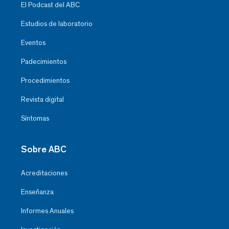
El Podcast del ABC
Estudios de laboratorio
Eventos
Padecimientos
Procedimientos
Revista digital
Síntomas
Sobre ABC
Acreditaciones
Enseñanza
Informes Anuales