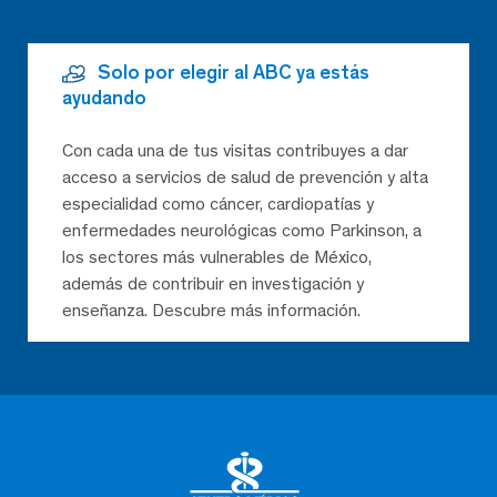
Solo por elegir al ABC ya estás
ayudando
Con cada una de tus visitas contribuyes a dar
acceso a servicios de salud de prevención y alta
especialidad como cáncer, cardiopatías y
enfermedades neurológicas como Parkinson, a
los sectores más vulnerables de México,
además de contribuir en investigación y
enseñanza. Descubre más información.