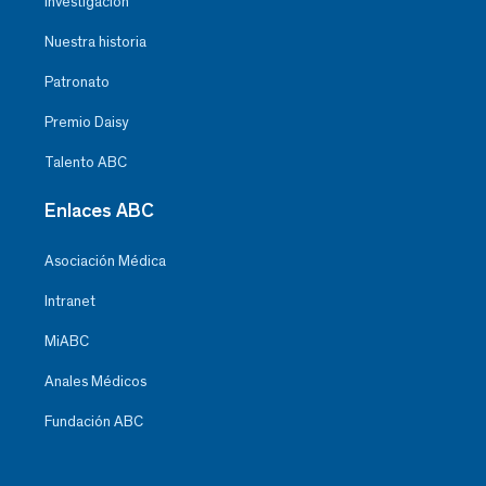
Investigación
Nuestra historia
Patronato
Premio Daisy
Talento ABC
Enlaces ABC
Asociación Médica
Intranet
MiABC
Anales Médicos
Fundación ABC