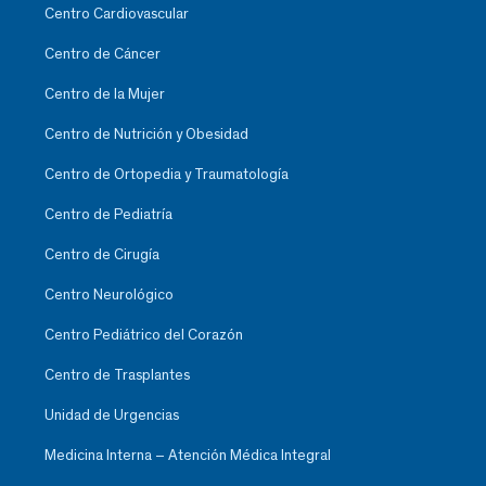
Centro Cardiovascular
Centro de Cáncer
Centro de la Mujer
Centro de Nutrición y Obesidad
Centro de Ortopedia y Traumatología
Centro de Pediatría
Centro de Cirugía
Centro Neurológico
Centro Pediátrico del Corazón
Centro de Trasplantes
Unidad de Urgencias
Medicina Interna – Atención Médica Integral