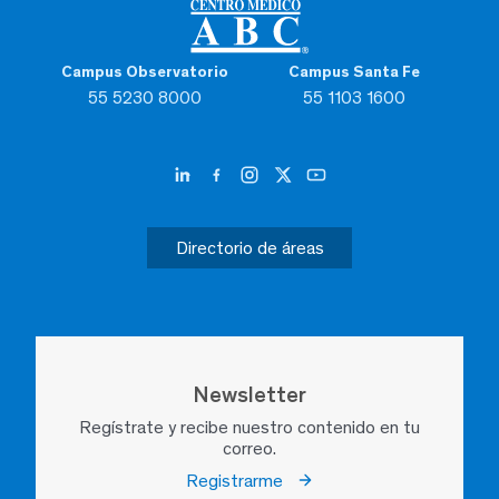
Campus Observatorio
Campus Santa Fe
55 5230 8000
55 1103 1600
Directorio de áreas
Newsletter
Regístrate y recibe nuestro contenido en tu
correo.
Registrarme