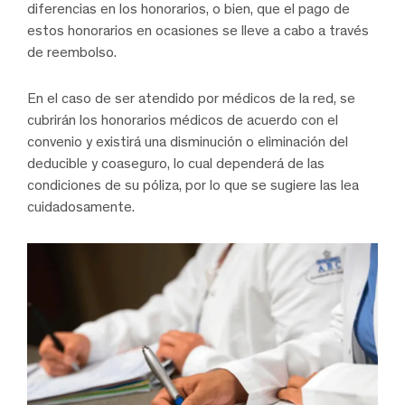
diferencias en los honorarios, o bien, que el pago de
estos honorarios en ocasiones se lleve a cabo a través
de reembolso.
En el caso de ser atendido por médicos de la red, se
cubrirán los honorarios médicos de acuerdo con el
convenio y existirá una disminución o eliminación del
deducible y coaseguro, lo cual dependerá de las
condiciones de su póliza, por lo que se sugiere las lea
cuidadosamente.