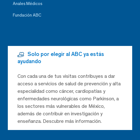
Anales Médicos
Fundación ABC
Solo por elegir al ABC ya estás
ayudando
Con cada una de tus visitas contribuyes a dar
acceso a servicios de salud de prevención y alta
especialidad como cáncer, cardiopatías y
enfermedades neurológicas como Parkinson, a
los sectores más vulnerables de México,
además de contribuir en investigación y
enseñanza. Descubre más información.