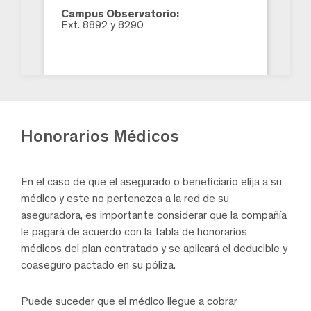
Campus Observatorio:
Ext. 8892 y 8290
Honorarios
Médicos
En el caso de que el asegurado o beneficiario elija a su
médico y este no pertenezca a la red de su
aseguradora, es importante considerar que la compañía
le pagará de acuerdo con la tabla de honorarios
médicos del plan contratado y se aplicará el deducible y
coaseguro pactado en su póliza.
Puede suceder que el médico llegue a cobrar