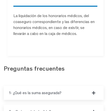
La liquidación de los honorarios médicos, del
coaseguro correspondiente y las diferencias en
honorarios médicos, en caso de existir, se
llevarán a cabo en la caja de médicos.
Preguntas
frecuentes
1- ¿Qué es la suma asegurada?