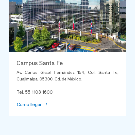
Campus Santa Fe
Av. Carlos Graef Fernández 154, Col. Santa Fe,
Cuajimalpa, 05300, Cd. de México.
Tel. 55 1103 1600
Cómo llegar