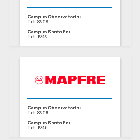
Campus Observatorio:
Ext. 8298
Campus Santa Fe:
Ext. 1242
Campus Observatorio:
Ext. 8296
Campus Santa Fe:
Ext. 1245