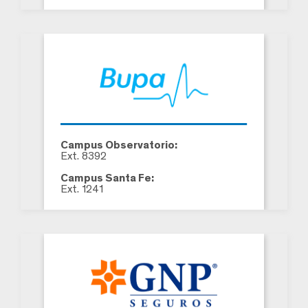
Campus Observatorio:
Ext. 8392
Campus Santa Fe:
Ext. 1241