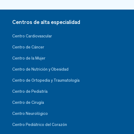
Centros de alta especialidad
Centro Cardiovascular
Centro de Cáncer
Centro de la Mujer
Centro de Nutrición y Obesidad
Centro de Ortopedia y Traumatología
Centro de Pediatría
Centro de Cirugía
Centro Neurológico
Centro Pediátrico del Corazón