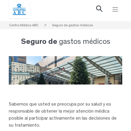
Centro Médico ABC
>
Seguro de gastos médicos
Seguro de
gastos médicos
Sabemos que usted se preocupa por su salud y es
responsable de obtener la mejor atención médica
posible al participar activamente en las decisiones de
su tratamiento.