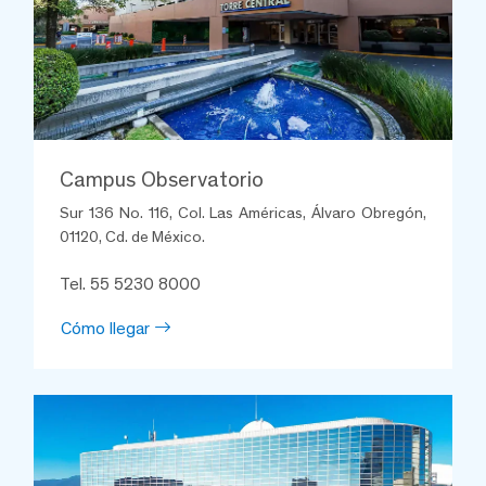
Campus Observatorio
Sur 136 No. 116, Col. Las Américas, Álvaro Obregón,
01120, Cd. de México.
Tel. 55 5230 8000
Cómo llegar