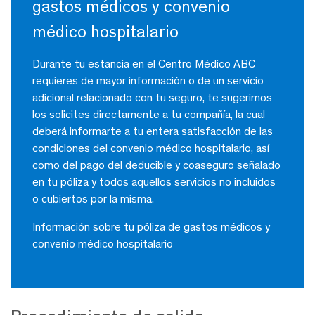
gastos médicos y convenio
médico hospitalario
Durante tu estancia en el Centro Médico ABC
requieres de mayor información o de un servicio
adicional relacionado con tu seguro, te sugerimos
los solicites directamente a tu compañía, la cual
deberá informarte a tu entera satisfacción de las
condiciones del convenio médico hospitalario, así
como del pago del deducible y coaseguro señalado
en tu póliza y todos aquellos servicios no incluidos
o cubiertos por la misma.
Información sobre tu póliza de gastos médicos y
convenio médico hospitalario