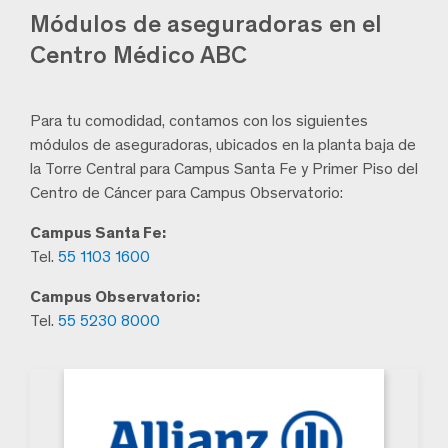
Módulos de aseguradoras
en el
Centro Médico ABC
Para tu comodidad, contamos con los siguientes
módulos de aseguradoras, ubicados en la planta baja de
la Torre Central para Campus Santa Fe y Primer Piso del
Centro de Cáncer para Campus Observatorio:
Campus Santa Fe:
Tel.
55 1103 1600
Campus Observatorio:
Tel.
55 5230 8000