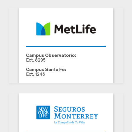
Campus Observatorio:
Ext. 8295
Campus Santa Fe:
Ext. 1246