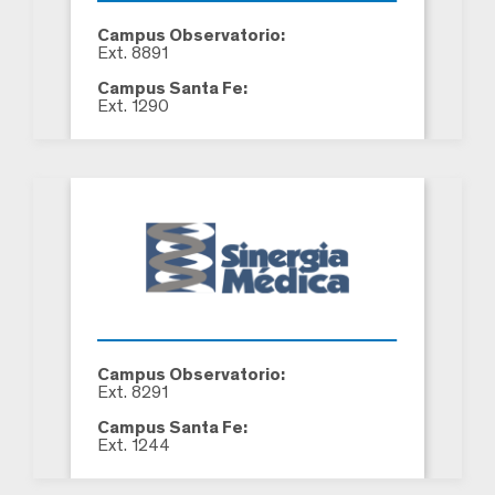
Campus Observatorio:
Ext. 8891
Campus Santa Fe:
Ext. 1290
Campus Observatorio:
Ext. 8291
Campus Santa Fe:
Ext. 1244