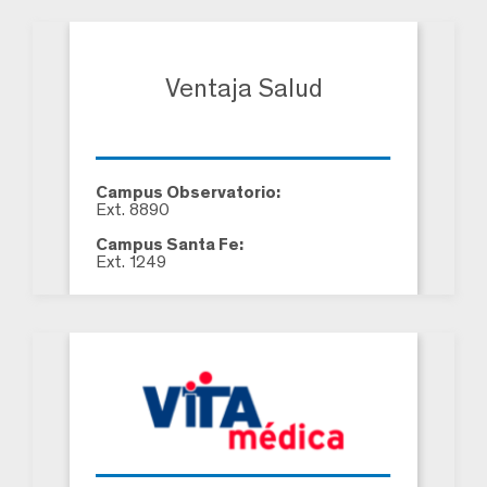
Ventaja Salud
Campus Observatorio:
Ext. 8890
Campus Santa Fe:
Ext. 1249