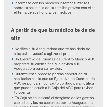
Infórmate con los médicos interconsultantes
sobre tu salud o la de tu familiar y revisa con ellos
el tema de sus honorarios médicos.
A partir de que tu médico te da de
alta
Notifica a tu Aseguradora
que te han dado de
alta; esto ayudará a agilizar el proceso.
Un Ejecutivo de Cuentas del
Centro Médico ABC
preparará tu cuenta final
y la enviará a tu
Aseguradora para su revisión.
Durante este proceso podrás esperar en tu
habitación
hasta que un Ejecutivo de Cuentas del
ABC se ponga en contacto contigo para notificar
que puedes acudir a la Caja del ABC para revisar
tu cuenta.
En Caja se te indicará el desglose de los gastos
cubiertos y los no cubiertos
por tu Aseguradora,