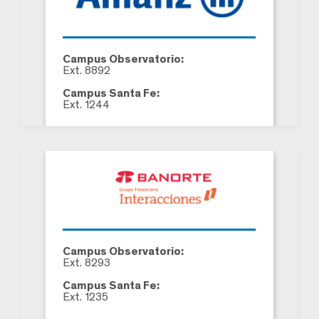
Campus Observatorio:
Ext. 8892
Campus Santa Fe:
Ext. 1244
Campus Observatorio:
Ext. 8293
Campus Santa Fe:
Ext. 1235