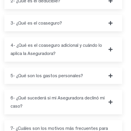
2- ¿Qué es el deducible?
3- ¿Qué es el coaseguro?
4- ¿Qué es el coaseguro adicional y cuándo lo
aplica la Aseguradora?
5- ¿Qué son los gastos personales?
6- ¿Qué sucederá si mi Aseguradora declinó mi
caso?
7- ¿Cuáles son los motivos más frecuentes para