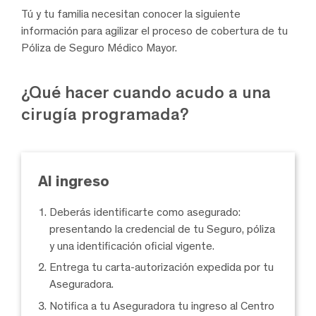
Tú y tu familia necesitan conocer la siguiente
información para agilizar el proceso de cobertura de tu
Póliza de Seguro Médico Mayor.
¿Qué hacer cuando acudo a una
cirugía programada?
Al ingreso
Deberás identificarte como asegurado:
presentando la credencial de tu Seguro, póliza
y una identificación oficial vigente.
Entrega tu carta-autorización expedida por tu
Aseguradora.
Notifica a tu Aseguradora tu ingreso al Centro