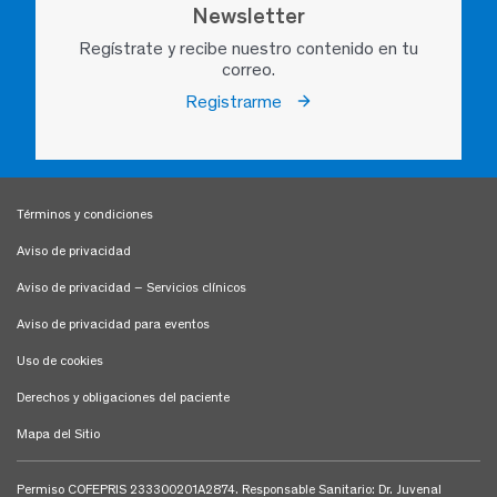
Newsletter
Regístrate y recibe nuestro contenido en tu
correo.
Registrarme
Términos y condiciones
Aviso de privacidad
Aviso de privacidad – Servicios clínicos
Aviso de privacidad para eventos
Uso de cookies
Derechos y obligaciones del paciente
Mapa del Sitio
Permiso COFEPRIS 233300201A2874. Responsable Sanitario: Dr. Juvenal