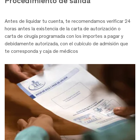
Procedimiento
de salida
Antes de liquidar tu cuenta, te recomendamos verificar 24
horas antes la existencia de la carta de autorización o
carta de cirugía programada con los importes a pagar y
debidamente autorizada, con el cubículo de admisión que
te corresponda y caja de médicos