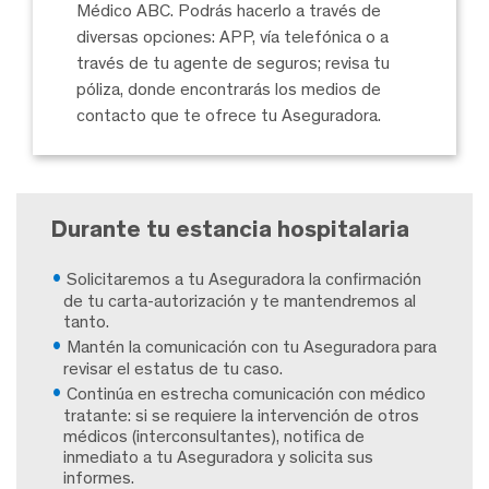
Médico ABC. Podrás hacerlo a través de
diversas opciones: APP, vía telefónica o a
través de tu agente de seguros; revisa tu
póliza, donde encontrarás los medios de
contacto que te ofrece tu Aseguradora.
Durante tu estancia hospitalaria
Solicitaremos a tu Aseguradora la
confirmación
de tu carta-autorización
y te mantendremos al
tanto.
Mantén la comunicación con tu Aseguradora
para
revisar el estatus de tu caso.
Continúa en estrecha comunicación con médico
tratante:
si se requiere la intervención de otros
médicos (interconsultantes), notifica de
inmediato a tu Aseguradora y solicita sus
informes.