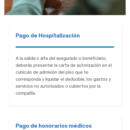
Pago de Hospitalización
A la salida o alta del asegurado o beneficiario,
deberás presentar la carta de autorización en el
cubículo de admisión del piso que te
corresponda y liquidar el deducible, los gastos y
servicios no autorizados o cubiertos por la
compañía.
Pago de honorarios médicos