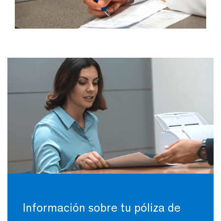
Información sobre tu póliza de