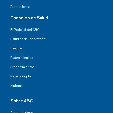
Promociones
Consejos de Salud
El Podcast del ABC
Estudios de laboratorio
Eventos
Padecimientos
Procedimientos
Revista digital
Síntomas
Sobre ABC
Acreditaciones