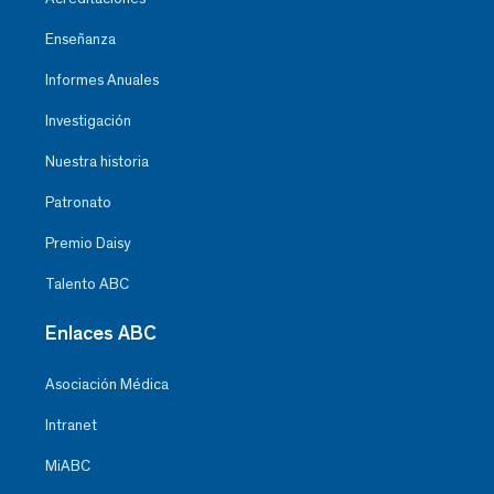
Enseñanza
Informes Anuales
Investigación
Nuestra historia
Patronato
Premio Daisy
Talento ABC
Enlaces ABC
Asociación Médica
Intranet
MiABC