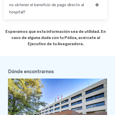
no obtener el beneficio de pago directo al
hospital?
Esperamos que esta información sea de utilidad. En
caso de alguna duda con tu Póliza, acércate al
Ejecutivo de tu Aseguradora.
Dónde encontrarnos