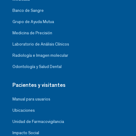
Banco de Sangre
Grupo de Ayuda Mutua
Medicina de Precisión
Laboratorio de Análisis Clínicos
Radiología e Imagen molecular
Odontología y Salud Dental
Pacientes y visitantes
Manual para usuarios
Ubicaciones
Unidad de Farmacovigilancia
Impacto Social