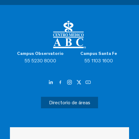
Campus Observatorio
Campus Santa Fe
55 5230 8000
55 1103 1600
Directorio de áreas