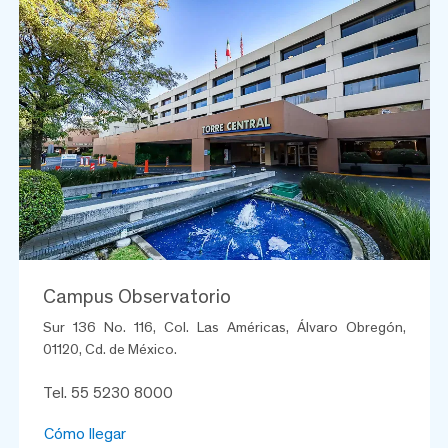
Campus Observatorio
Sur 136 No. 116, Col. Las Américas, Álvaro Obregón,
01120, Cd. de México.
Tel. 55 5230 8000
Cómo llegar