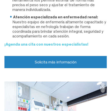
herramienta nos permite estimar de forma más
precisa el peso seco y ajustar el tratamiento de
manera individualizada.
Atención especializada en enfermedad renal:
Nuestro equipo de enfermería altamente capacitado y
especialistas en nefrología trabajan de forma
coordinada para brindar atención integral, seguridad y
acompañamiento en cada sesión.
¡Agenda una cita con nuestros especialistas!
Solicita más información