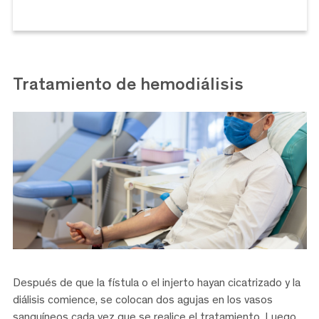
Tratamiento de hemodiálisis
Después de que la fístula o el injerto hayan cicatrizado y la
diálisis comience, se colocan dos agujas en los vasos
sanguíneos cada vez que se realice el tratamiento. Luego