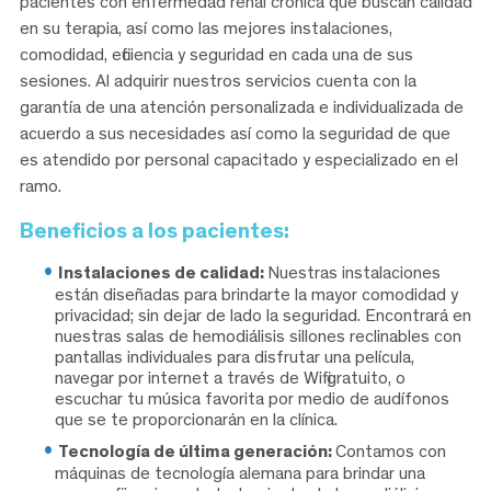
pacientes con enfermedad renal crónica que buscan calidad
en su terapia, así como las mejores instalaciones,
comodidad, eficiencia y seguridad en cada una de sus
sesiones. Al adquirir nuestros servicios cuenta con la
garantía de una atención personalizada e individualizada de
acuerdo a sus necesidades así como la seguridad de que
es atendido por personal capacitado y especializado en el
ramo.
Beneficios a los pacientes:
Instalaciones de calidad:
Nuestras instalaciones
están diseñadas para brindarte la mayor comodidad y
privacidad; sin dejar de lado la seguridad. Encontrará en
nuestras salas de hemodiálisis sillones reclinables con
pantallas individuales para disfrutar una película,
navegar por internet a través de Wifi gratuito, o
escuchar tu música favorita por medio de audífonos
que se te proporcionarán en la clínica.
Tecnología de última generación:
Contamos con
máquinas de tecnología alemana para brindar una