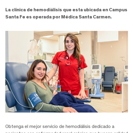
La clínica de hemodiálisis que esta ubicada en Campus
Santa Fe es operada por Médica Santa Carmen.
Obtenga el mejor servicio de hemodiálisis dedicado a