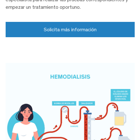
empezar un tratamiento oportuno.
Solicita más información