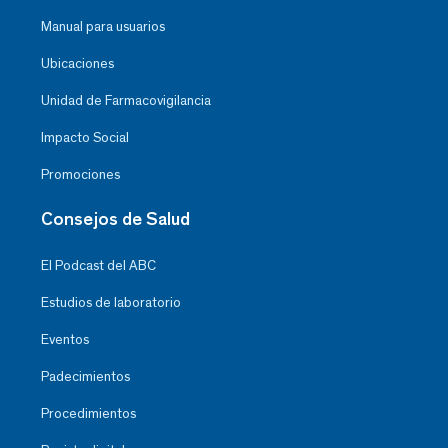
Manual para usuarios
Ubicaciones
Unidad de Farmacovigilancia
Impacto Social
Promociones
Consejos de Salud
El Podcast del ABC
Estudios de laboratorio
Eventos
Padecimientos
Procedimientos