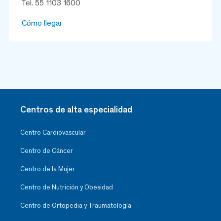
Tel. 55 1103 1600
Cómo llegar
Centros de alta especialidad
Centro Cardiovascular
Centro de Cáncer
Centro de la Mujer
Centro de Nutrición y Obesidad
Centro de Ortopedia y Traumatología