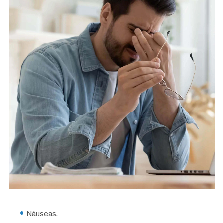
Náuseas.