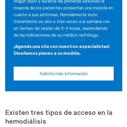
ningún dolor y durante las primeras sesiones la
mayoría de los pacientes presentan una mejoría en
cuanto a sus síntomas. Normalmente este
tratamiento es dos o tres veces a la semana con
un tiempo de sesión de 3-4 horas, dependiendo
de las indicaciones de su médico nefrólogo.
¡Agenda una cita con nuestros especialistas!
Diseñamos planes a su medida.
Solicita más información
Existen tres tipos de acceso en la
hemodiálisis