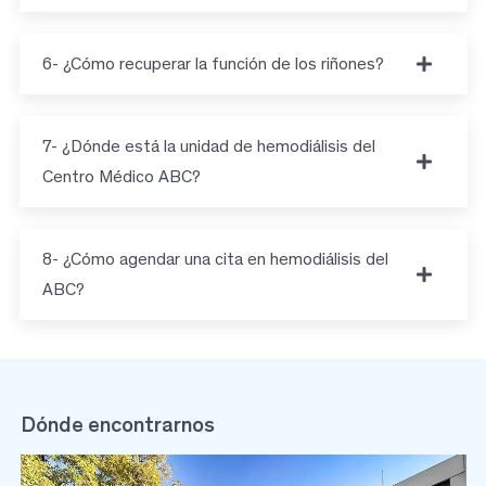
6- ¿Cómo recuperar la función de los riñones?
7- ¿Dónde está la unidad de hemodiálisis del
Centro Médico ABC?
8- ¿Cómo agendar una cita en hemodiálisis del
ABC?
Dónde encontrarnos