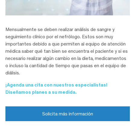
Mensualmente se deben realizar análisis de sangre y
seguimiento clínico por el nefrólogo. Estos son muy
importantes debido a que permiten al equipo de atención
médica saber qué tan bien se encuentra el paciente y si es
necesario realizar algún cambio en la dieta, medicamentos
o incluso la cantidad de tiempo que pasas en el equipo de
diálisis.
¡Agenda una cita con nuestros especialistas!
Diseñamos planes a su medida.
Solicita más información