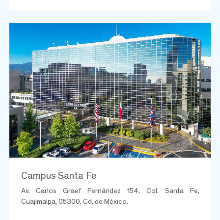
Campus Santa Fe
Av. Carlos Graef Fernández 154, Col. Santa Fe,
Cuajimalpa, 05300, Cd. de México.