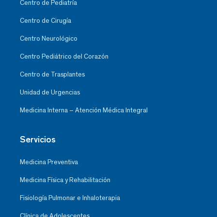
Centro de Pediatría
Centro de Cirugía
Centro Neurológico
Centro Pediátrico del Corazón
Centro de Trasplantes
Unidad de Urgencias
Medicina Interna – Atención Médica Integral
Servicios
Medicina Preventiva
Medicina Física y Rehabilitación
Fisiología Pulmonar e Inhaloterapia
Clínica de Adolescentes