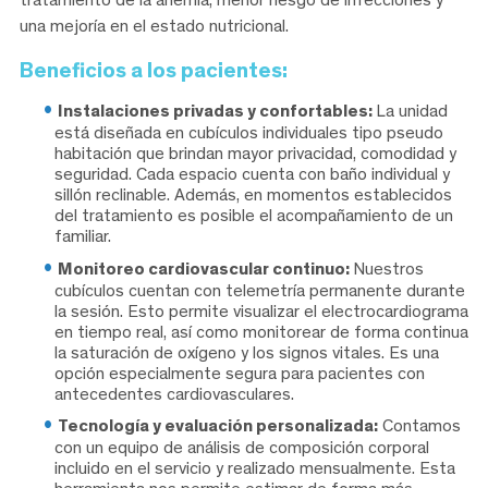
una mejoría en el estado nutricional.
Beneficios a los pacientes:
Instalaciones privadas y confortables:
La unidad
está diseñada en cubículos individuales tipo pseudo
habitación que brindan mayor privacidad, comodidad y
seguridad. Cada espacio cuenta con baño individual y
sillón reclinable. Además, en momentos establecidos
del tratamiento es posible el acompañamiento de un
familiar.
Monitoreo cardiovascular continuo:
Nuestros
cubículos cuentan con telemetría permanente durante
la sesión. Esto permite visualizar el electrocardiograma
en tiempo real, así como monitorear de forma continua
la saturación de oxígeno y los signos vitales. Es una
opción especialmente segura para pacientes con
antecedentes cardiovasculares.
Tecnología y evaluación personalizada:
Contamos
con un equipo de análisis de composición corporal
incluido en el servicio y realizado mensualmente. Esta