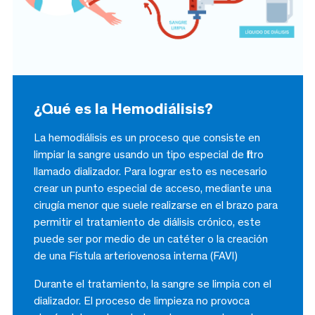
¿Qué es la Hemodiálisis?
La hemodiálisis es un proceso que consiste en
limpiar la sangre usando un tipo especial de filtro
llamado dializador. Para lograr esto es necesario
crear un punto especial de acceso, mediante una
cirugía menor que suele realizarse en el brazo para
permitir el tratamiento de diálisis crónico, este
puede ser por medio de un catéter o la creación
de una Fístula arteriovenosa interna (FAVI)
Durante el tratamiento, la sangre se limpia con el
dializador. El proceso de limpieza no provoca