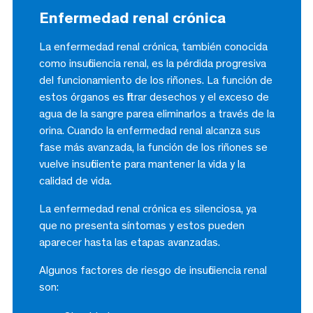
Enfermedad renal crónica
La enfermedad renal crónica, también conocida
como insuficiencia renal, es la pérdida progresiva
del funcionamiento de los riñones. La función de
estos órganos es filtrar desechos y el exceso de
agua de la sangre parea eliminarlos a través de la
orina. Cuando la enfermedad renal alcanza sus
fase más avanzada, la función de los riñones se
vuelve insuficiente para mantener la vida y la
calidad de vida.
La enfermedad renal crónica es silenciosa, ya
que no presenta síntomas y estos pueden
aparecer hasta las etapas avanzadas.
Algunos factores de riesgo de insuficiencia renal
son: