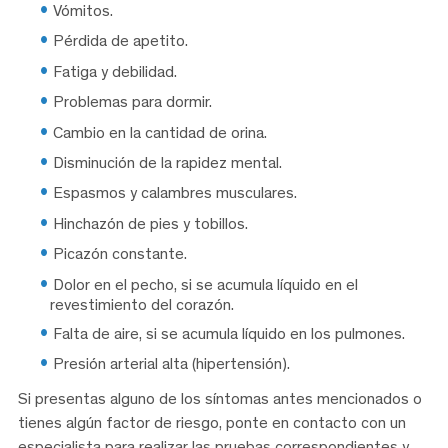
Vómitos.
Pérdida de apetito.
Fatiga y debilidad.
Problemas para dormir.
Cambio en la cantidad de orina.
Disminución de la rapidez mental.
Espasmos y calambres musculares.
Hinchazón de pies y tobillos.
Picazón constante.
Dolor en el pecho, si se acumula líquido en el
revestimiento del corazón.
Falta de aire, si se acumula líquido en los pulmones.
Presión arterial alta (hipertensión).
Si presentas alguno de los síntomas antes mencionados o
tienes algún factor de riesgo, ponte en contacto con un
especialista para realizar las pruebas correspondientes y