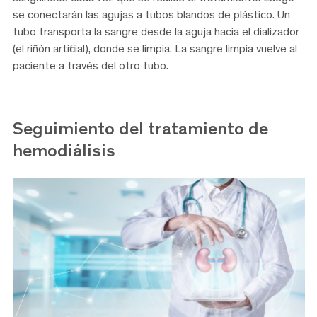
se conectarán las agujas a tubos blandos de plástico. Un
tubo transporta la sangre desde la aguja hacia el dializador
(el riñón artificial), donde se limpia. La sangre limpia vuelve al
paciente a través del otro tubo.
Seguimiento del tratamiento de
hemodiálisis