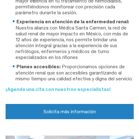
mayor eficiencia en tu tratamiento de hemodiálisis,
permitiéndonos monitorear con precisión cada
parámetro durante la sesión.
Experiencia en atención de la enfermedad renal:
Nuestra alianza con Médica Santa Carmen, la red de
salud renal de mayor impacto en México, con más de
12 años de experiencia, nos permite brindar una
atención integral gracias a la experiencia de sus
nefrólogos, enfermeros y médicos de turno
especializados en los riñones
Planes accesibles:
Proporcionamos opciones de
atención renal que son accesibles garantizando al
mismo tiempo una calidad efectiva y digna del servicio.
¡Agenda una cita con nuestros especialistas!
Solicita más información