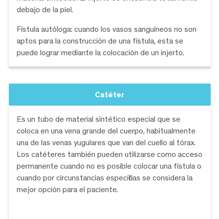
debajo de la piel.
Fístula autóloga: cuando los vasos sanguíneos no son
aptos para la construcción de una fístula, esta se
puede lograr mediante la colocación de un injerto.
Catéter
Es un tubo de material sintético especial que se
coloca en una vena grande del cuerpo, habitualmente
una de las venas yugulares que van del cuello al tórax.
Los catéteres también pueden utilizarse como acceso
permanente cuando no es posible colocar una fístula o
cuando por circunstancias específicas se considera la
mejor opción para el paciente.