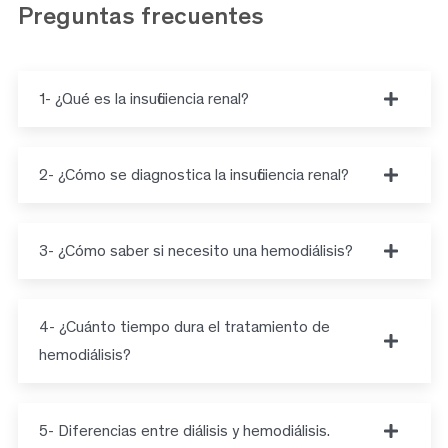
Preguntas frecuentes
1- ¿Qué es la insuficiencia renal?
2- ¿Cómo se diagnostica la insuficiencia renal?
3- ¿Cómo saber si necesito una hemodiálisis?
4- ¿Cuánto tiempo dura el tratamiento de
hemodiálisis?
5- Diferencias entre diálisis y hemodiálisis.