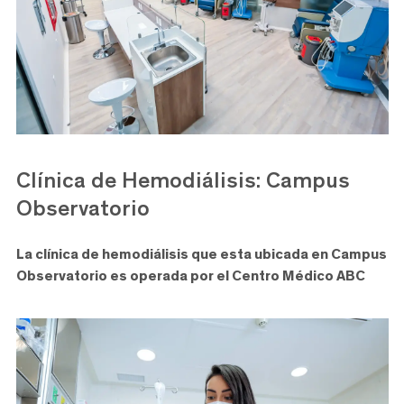
Clínica de Hemodiálisis: Campus
Observatorio
La clínica de hemodiálisis que esta ubicada en Campus
Observatorio es operada por el Centro Médico ABC