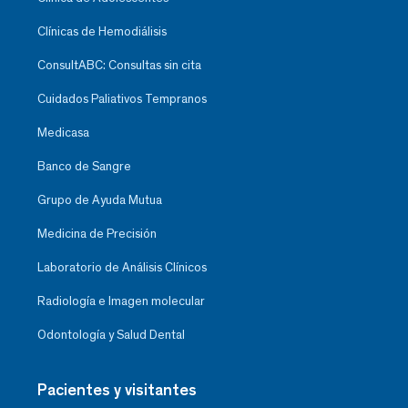
Clínicas de Hemodiálisis
ConsultABC: Consultas sin cita
Cuidados Paliativos Tempranos
Medicasa
Banco de Sangre
Grupo de Ayuda Mutua
Medicina de Precisión
Laboratorio de Análisis Clínicos
Radiología e Imagen molecular
Odontología y Salud Dental
Pacientes y visitantes