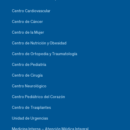
Centro Cardiovascular
Centro de Cáncer
Centro de la Mujer
Centro de Nutrición y Obesidad
Centro de Ortopedia y Traumatología
Centro de Pediatría
Centro de Cirugía
Centro Neurológico
Centro Pediátrico del Corazón
Centro de Trasplantes
Unidad de Urgencias
Medicina Interna – Atención Médica Integral