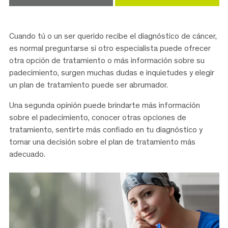
Cuando tú o un ser querido recibe el diagnóstico de cáncer,
es normal preguntarse si otro especialista puede ofrecer
otra opción de tratamiento o más información sobre su
padecimiento, surgen muchas dudas e inquietudes y elegir
un plan de tratamiento puede ser abrumador.
Una segunda opinión puede brindarte más información
sobre el padecimiento, conocer otras opciones de
tratamiento, sentirte más confiado en tu diagnóstico y
tomar una decisión sobre el plan de tratamiento más
adecuado.