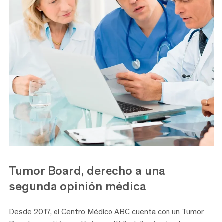
Tumor Board, derecho a una
segunda opinión médica
Desde 2017, el Centro Médico ABC cuenta con un Tumor