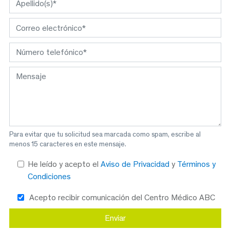
Para evitar que tu solicitud sea marcada como spam, escribe al
menos 15 caracteres en este mensaje.
He leído y acepto el
Aviso de Privacidad
y
Términos y
Condiciones
Acepto recibir comunicación del Centro Médico ABC