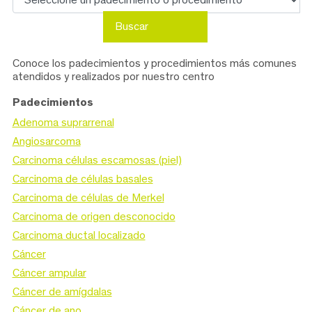
Buscar
Conoce los padecimientos y procedimientos más comunes
atendidos y realizados por nuestro centro
Padecimientos
Adenoma suprarrenal
Angiosarcoma
Carcinoma células escamosas (piel)
Carcinoma de células basales
Carcinoma de células de Merkel
Carcinoma de origen desconocido
Carcinoma ductal localizado
Cáncer
Cáncer ampular
Cáncer de amígdalas
Cáncer de ano