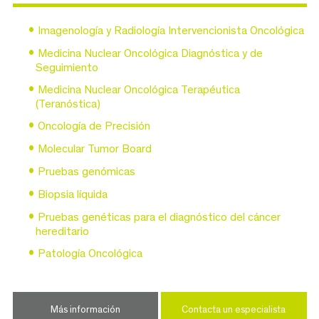
Imagenología y Radiología Intervencionista Oncológica
Medicina Nuclear Oncológica Diagnóstica y de
Seguimiento
Medicina Nuclear Oncológica Terapéutica
(Teranóstica)
Oncología de Precisión
Molecular Tumor Board
Pruebas genómicas
Biopsia líquida
Pruebas genéticas para el diagnóstico del cáncer
hereditario
Patología Oncológica
Más información
Contacta un especialista