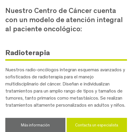
Nuestro Centro de Cáncer cuenta
con un modelo de atención integral
al paciente oncológico:
Radioterapia
Nuestros radio-oncólogos integran esquemas avanzados y
sofisticados de radioterapia para el manejo
multidisciplinario del cáncer. Diseñan e individualizan
tratamientos para un amplio rango de tipos y tamaños de
tumores, tanto primarios como metastásicos. Se realizan
tratamientos altamente personalizados en adultos y niños.
Más información
Contacta un especialista