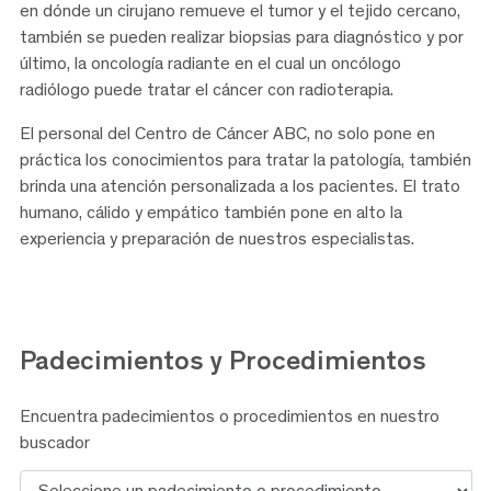
en dónde un cirujano remueve el tumor y el tejido cercano,
también se pueden realizar biopsias para diagnóstico y por
último, la oncología radiante en el cual un oncólogo
radiólogo puede tratar el cáncer con radioterapia.
El personal del Centro de Cáncer ABC, no solo pone en
práctica los conocimientos para tratar la patología, también
brinda una atención personalizada a los pacientes. El trato
humano, cálido y empático también pone en alto la
experiencia y preparación de nuestros especialistas.
Padecimientos y
Procedimientos
Encuentra padecimientos o procedimientos en nuestro
buscador
Buscar