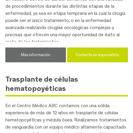
de procedimientos durante las distintas etapas de la
enfermedad, ya sea en etapa temprana en la cual la cirugía
puede ser el único tratamiento, o en la enfermedad
avanzada realizando cirugías oncológicas complejas y
precisas que ofrecen una mayor oportunidad de éxito al
resto de los tratamientos.
Más información
Contacta un especialista
Trasplante de células
hematopoyéticas
En el Centro Médico ABC contamos con una sólida
experiencia de más de 12 años en trasplante de células
hematopoyéticas y médula ósea. Realizamos tratamientos
de vanguardia con un equipo médico altamente capacitado