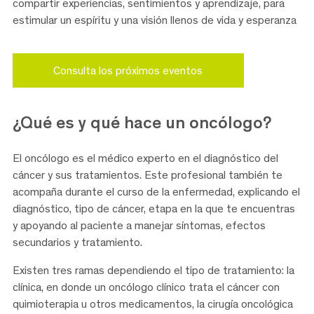
compartir experiencias, sentimientos y aprendizaje, para
estimular un espíritu y una visión llenos de vida y esperanza
Consulta los próximos eventos
¿Qué es y qué hace
un oncólogo?
El oncólogo es el médico experto en el diagnóstico del
cáncer y sus tratamientos. Este profesional también te
acompaña durante el curso de la enfermedad, explicando el
diagnóstico, tipo de cáncer, etapa en la que te encuentras
y apoyando al paciente a manejar síntomas, efectos
secundarios y tratamiento.
Existen tres ramas dependiendo el tipo de tratamiento: la
clínica, en donde un oncólogo clínico trata el cáncer con
quimioterapia u otros medicamentos, la cirugía oncológica