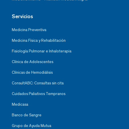
Servicios
Medicina Preventiva
Medicina Física y Rehabilitación
Fisiología Pulmonar e Inhaloterapia
Clínica de Adolescentes
Clínicas de Hemodiálisis
ConsultABC: Consultas sin cita
Cuidados Paliativos Tempranos
Medicasa
Banco de Sangre
Grupo de Ayuda Mutua