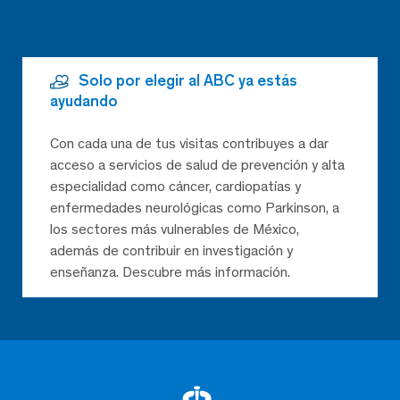
Solo por elegir al ABC ya estás
ayudando
Con cada una de tus visitas contribuyes a dar
acceso a servicios de salud de prevención y alta
especialidad como cáncer, cardiopatías y
enfermedades neurológicas como Parkinson, a
los sectores más vulnerables de México,
además de contribuir en investigación y
enseñanza. Descubre más información.