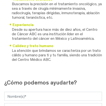
Buscamos la precisión en el tratamiento oncológico, ya
sea a través de cirugía mínimamente invasiva,
radiocirugía, terapias dirigidas, inmunoterapia, ablación
tumoral, teranóstica, etc.
Experiencia
Desde su apertura hace más de diez años, el Centro
de Cáncer ABC es una institución líder en el
tratamiento del cáncer en México y Latinoamérica.
Calidez y trato humano
La atención que brindamos se caracteriza por un trato
cálido y humano para ti y tu familia, siendo una tradición
del Centro Médico ABC.
¿Cómo
podemos ayudarte?