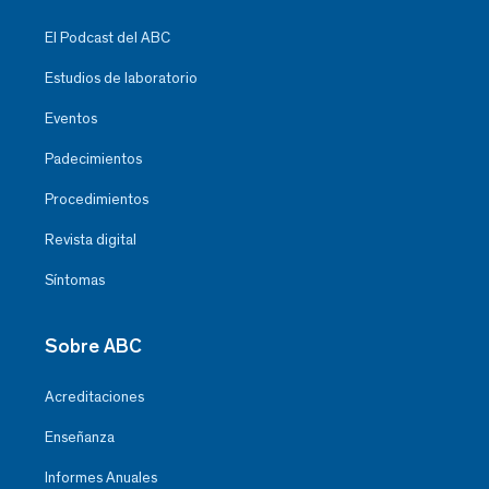
El Podcast del ABC
Estudios de laboratorio
Eventos
Padecimientos
Procedimientos
Revista digital
Síntomas
Sobre ABC
Acreditaciones
Enseñanza
Informes Anuales