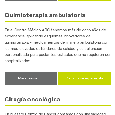
Quimioterapia ambulatoria
En el Centro Médico ABC tenemos más de ocho años de
experiencia, aplicando esquemas innovadores de
quimioterapia y medicamentos de manera ambulatoria con
los más elevados estándares de calidad y con atención
personalizada para pacientes estables que no requieren ser
hospitalizados.
Más información
Contacta un especialista
Cirugía oncológica
En nuestro Centro de Cáncer contamos con una variedad