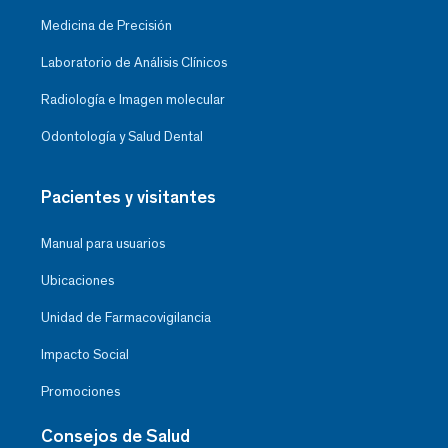
Medicina de Precisión
Laboratorio de Análisis Clínicos
Radiología e Imagen molecular
Odontología y Salud Dental
Pacientes y visitantes
Manual para usuarios
Ubicaciones
Unidad de Farmacovigilancia
Impacto Social
Promociones
Consejos de Salud