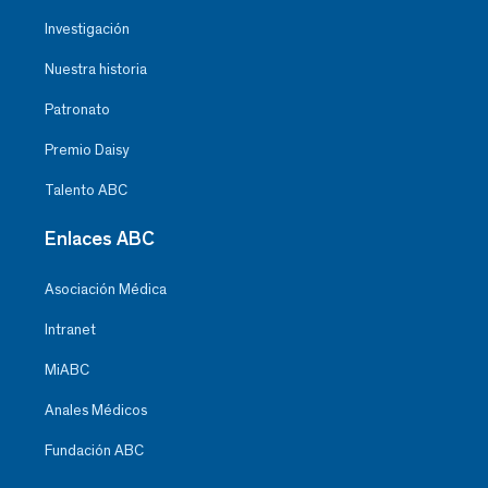
Investigación
Nuestra historia
Patronato
Premio Daisy
Talento ABC
Enlaces ABC
Asociación Médica
Intranet
MiABC
Anales Médicos
Fundación ABC