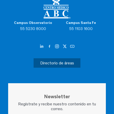
Campus Observatorio
Campus Santa Fe
55 5230 8000
55 1103 1600
Directorio de áreas
Newsletter
Regístrate y recibe nuestro contenido en tu
correo.