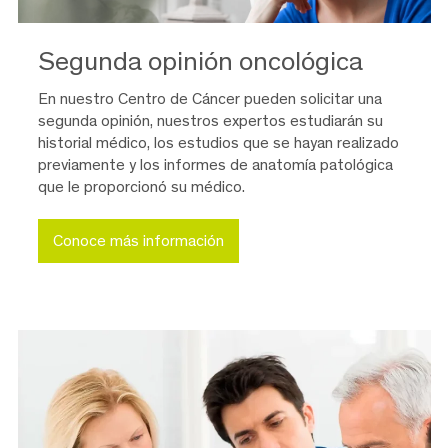
Segunda opinión oncológica
En nuestro Centro de Cáncer pueden solicitar una
segunda opinión, nuestros expertos estudiarán su
historial médico, los estudios que se hayan realizado
previamente y los informes de anatomía patológica
que le proporcionó su médico.
Conoce más información