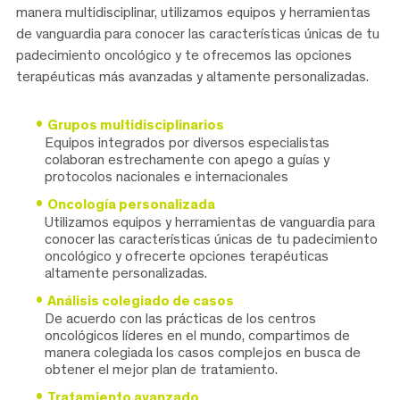
manera multidisciplinar, utilizamos equipos y herramientas
de vanguardia para conocer las características únicas de tu
padecimiento oncológico y te ofrecemos las opciones
terapéuticas más avanzadas y altamente personalizadas.
Grupos multidisciplinarios
Equipos integrados por diversos especialistas
colaboran estrechamente con apego a guías y
protocolos nacionales e internacionales
Oncología personalizada
Utilizamos equipos y herramientas de vanguardia para
conocer las características únicas de tu padecimiento
oncológico y ofrecerte opciones terapéuticas
altamente personalizadas.
Análisis colegiado de casos
De acuerdo con las prácticas de los centros
oncológicos líderes en el mundo, compartimos de
manera colegiada los casos complejos en busca de
obtener el mejor plan de tratamiento.
Tratamiento avanzado