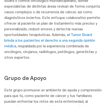
Board o comité oncológico multidisciplinario, donde
especialistas de distintas áreas revisan de forma conjunta
casos complejos o de recurrencia de cáncer, así como
diagnósticos inciertos. Este enfoque colaborativo permite
ofrecer al paciente un plan de tratamiento más preciso y
personalizado, reducir errores y detectar nuevas
oportunidades terapéuticas. Además, el
Tumor Board
brinda a los pacientes el derecho a una segunda opinión
médica
, respaldada por la experiencia combinada de
oncólogos, cirujanos, radiólogos, patólogos, genetistas y
otros expertos.
Grupo de Apoyo
Este grupo promueve un ambiente de ayuda y comprensión
para que tú, como paciente de cáncer y tus familiares
puedan enfrentar los retos de esta enfermedad, al