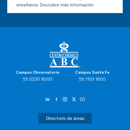
enseñanza. Descubre más información.
Campus Observatorio
Campus Santa Fe
55 5230 8000
55 1103 1600
Directorio de áreas