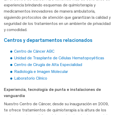
experiencia brindando esquemas de quimioterapia y
medicamentos innovadores de manera ambulatoria,
siguiendo protocolos de atención que garantizan la calidad y
seguridad de los tratamientos en un ambiente de privacidad
y comodidad.
centros y departamentos relacionados
Centro de Cáncer ABC
Unidad de Trasplante de Células Hematopoyéticas
Centro de Cirugía de Alta Especialidad
Radiología e Imagen Molecular
Laboratorio Clínico
Experiencia, tecnología de punta e instalaciones de
vanguardia
Nuestro Centro de Cáncer, desde su inauguración en 2009,
te ofrece tratamientos de quimioterapia a la altura de los