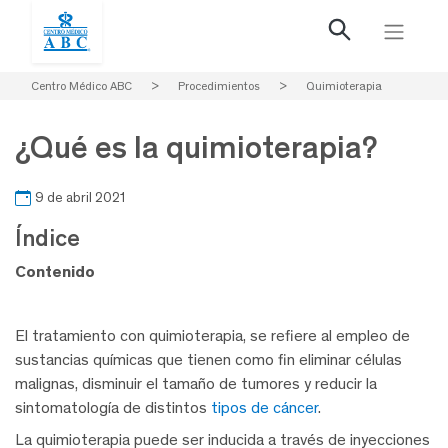
Centro Médico ABC
>
Procedimientos
>
Quimioterapia
¿Qué es la quimioterapia?
9 de abril 2021
Índice
Contenido
El tratamiento con quimioterapia, se refiere al empleo de
sustancias químicas que tienen como fin eliminar células
malignas, disminuir el tamaño de tumores y reducir la
sintomatología de distintos
tipos de cáncer
.
La quimioterapia puede ser inducida a través de inyecciones