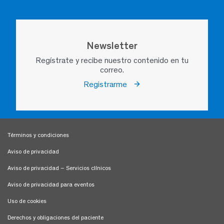
Newsletter
Regístrate y recibe nuestro contenido en tu
correo.
Registrarme
Términos y condiciones
Aviso de privacidad
Aviso de privacidad – Servicios clínicos
Aviso de privacidad para eventos
Uso de cookies
Derechos y obligaciones del paciente