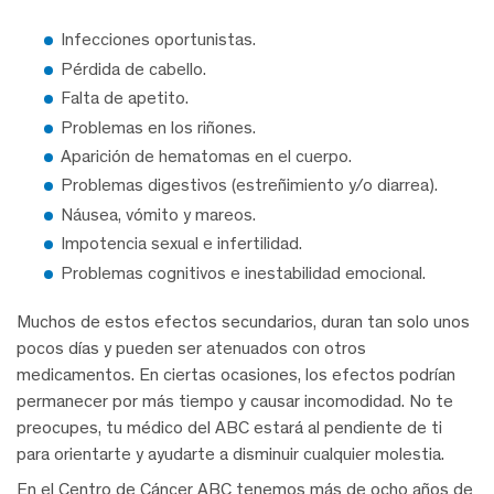
Infecciones oportunistas.
Pérdida de cabello.
Falta de apetito.
Problemas en los riñones.
Aparición de hematomas en el cuerpo.
Problemas digestivos (estreñimiento y/o diarrea).
Náusea, vómito y mareos.
Impotencia sexual e infertilidad.
Problemas cognitivos e inestabilidad emocional.
Muchos de estos efectos secundarios, duran tan solo unos
pocos días y pueden ser atenuados con otros
medicamentos. En ciertas ocasiones, los efectos podrían
permanecer por más tiempo y causar incomodidad. No te
preocupes, tu médico del ABC estará al pendiente de ti
para orientarte y ayudarte a disminuir cualquier molestia.
En el Centro de Cáncer ABC tenemos más de ocho años de