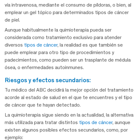
vía intravenosa, mediante el consumo de píldoras, o bien, al
emplear un gel tópico para determinados tipos de cáncer
de piel.
Aunque habitualmente la quimioterapia pueda ser
considerada como tratamiento exclusivo para atender
diversos
tipos de cáncer
, la realidad es que también se
puede emplear para otro tipo de procedimientos y
padecimientos, como pueden ser un trasplante de médula
ósea, o enfermedades autoinmunes.
riesgos y efectos secundarios:
Tu médico del ABC decidirá la mejor opción del tratamiento
acorde al estado de salud en el que te encuentres y el tipo
de cáncer que te hayan detectado.
La quimioterapia sigue siendo en la actualidad, la alternativa
más utilizada para tratar distintos
tipos de cáncer
, aunque
existen algunos posibles efectos secundarios, como, por
ejemplo: