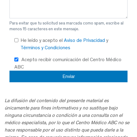
Para evitar que tu solicitud sea marcada como spam, escribe al
menos 15 caracteres en este mensaje.
He leído y acepto el
Aviso de Privacidad
y
Términos y Condiciones
Acepto recibir comunicación del Centro Médico
ABC
La difusión del contenido del presente material es
únicamente para fines informativos y no sustituye bajo
ninguna circunstancia o condición a una consulta con el
médico especialista, por lo que el Centro Médico ABC no se
hace responsable por el uso distinto que pueda darle a la