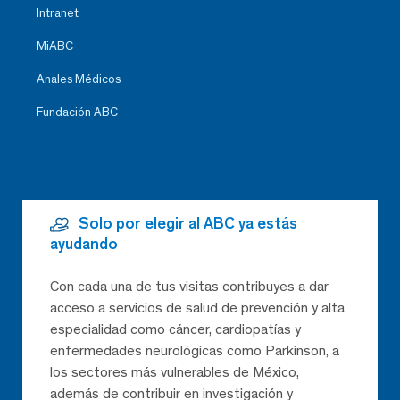
Intranet
MiABC
Anales Médicos
Fundación ABC
Solo por elegir al ABC ya estás
ayudando
Con cada una de tus visitas contribuyes a dar
acceso a servicios de salud de prevención y alta
especialidad como cáncer, cardiopatías y
enfermedades neurológicas como Parkinson, a
los sectores más vulnerables de México,
además de contribuir en investigación y