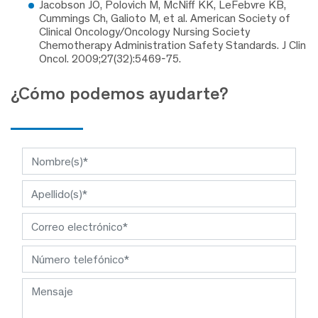
Jacobson JO, Polovich M, McNiff KK, LeFebvre KB,
Cummings Ch, Galioto M, et al. American Society of
Clinical Oncology/Oncology Nursing Society
Chemotherapy Administration Safety Standards. J Clin
Oncol. 2009;27(32):5469-75.
¿Cómo podemos ayudarte?