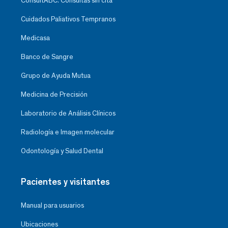
ConsultABC: Consultas sin cita
Cuidados Paliativos Tempranos
Medicasa
Banco de Sangre
Grupo de Ayuda Mutua
Medicina de Precisión
Laboratorio de Análisis Clínicos
Radiología e Imagen molecular
Odontología y Salud Dental
Pacientes y visitantes
Manual para usuarios
Ubicaciones