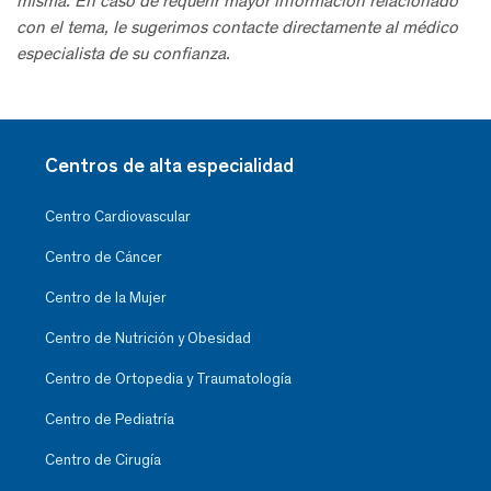
misma. En caso de requerir mayor información relacionado
con el tema, le sugerimos contacte directamente al médico
especialista de su confianza.
Centros de alta especialidad
Centro Cardiovascular
Centro de Cáncer
Centro de la Mujer
Centro de Nutrición y Obesidad
Centro de Ortopedia y Traumatología
Centro de Pediatría
Centro de Cirugía