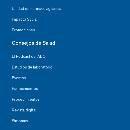
Unidad de Farmacovigilancia
Impacto Social
Promociones
Consejos de Salud
El Podcast del ABC
Estudios de laboratorio
Eventos
Padecimientos
Procedimientos
Revista digital
Síntomas