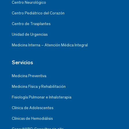
Centro Neurológico
Centro Pediátrico del Corazón
Centro de Trasplantes
Unidad de Urgencias
Medicina Interna – Atención Médica Integral
Servicios
Medicina Preventiva
Medicina Física y Rehabilitación
Fisiología Pulmonar e Inhaloterapia
Clínica de Adolescentes
Clínicas de Hemodiálisis