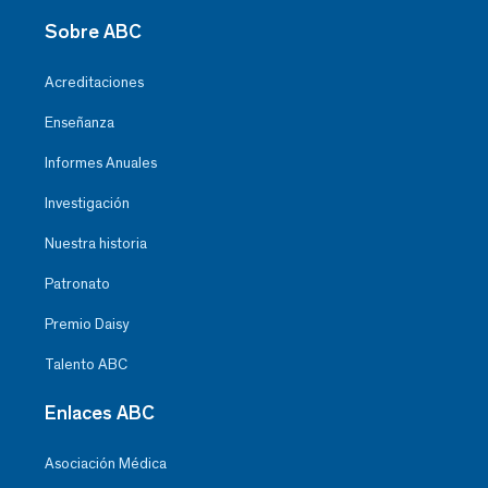
Sobre ABC
Acreditaciones
Enseñanza
Informes Anuales
Investigación
Nuestra historia
Patronato
Premio Daisy
Talento ABC
Enlaces ABC
Asociación Médica