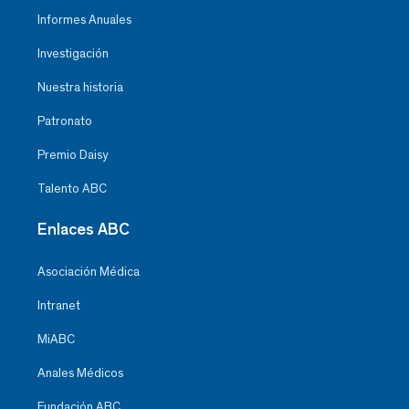
Informes Anuales
Investigación
Nuestra historia
Patronato
Premio Daisy
Talento ABC
Enlaces ABC
Asociación Médica
Intranet
MiABC
Anales Médicos
Fundación ABC