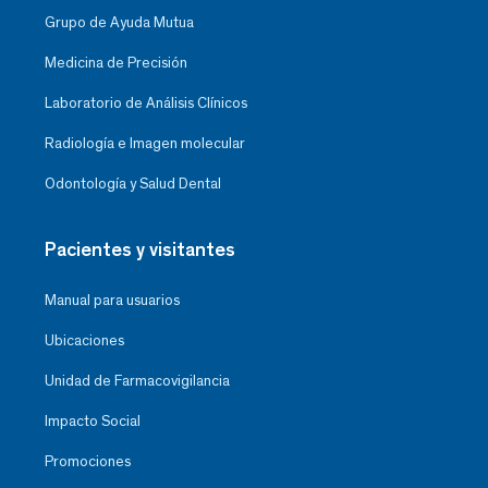
Grupo de Ayuda Mutua
Medicina de Precisión
Laboratorio de Análisis Clínicos
Radiología e Imagen molecular
Odontología y Salud Dental
Pacientes y visitantes
Manual para usuarios
Ubicaciones
Unidad de Farmacovigilancia
Impacto Social
Promociones