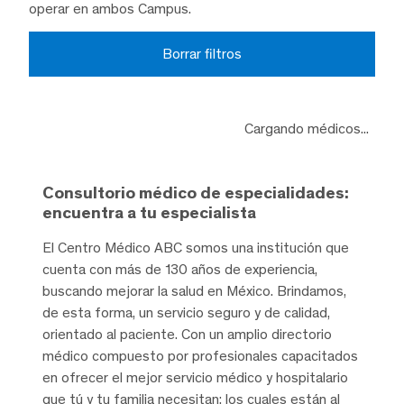
operar en ambos Campus.
Borrar filtros
Cargando médicos...
Consultorio médico de especialidades:
encuentra a tu especialista
El Centro Médico ABC somos una institución que
cuenta con más de 130 años de experiencia,
buscando mejorar la salud en México. Brindamos,
de esta forma, un servicio seguro y de calidad,
orientado al paciente. Con un amplio directorio
médico compuesto por profesionales capacitados
en ofrecer el mejor servicio médico y hospitalario
que tú y tu familia necesitan; los cuales están al