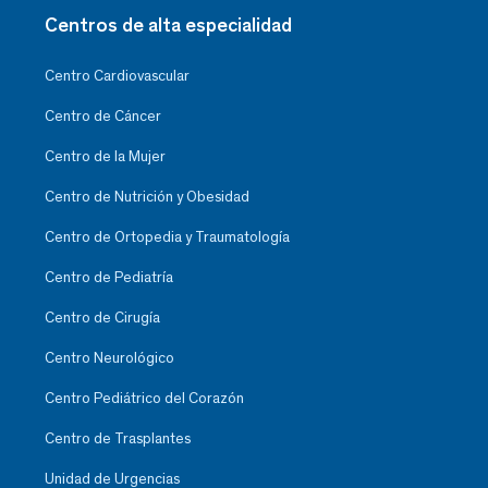
Centros de alta especialidad
Centro Cardiovascular
Centro de Cáncer
Centro de la Mujer
Centro de Nutrición y Obesidad
Centro de Ortopedia y Traumatología
Centro de Pediatría
Centro de Cirugía
Centro Neurológico
Centro Pediátrico del Corazón
Centro de Trasplantes
Unidad de Urgencias