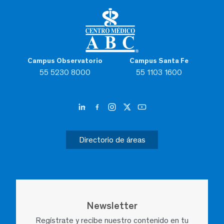
Campus Observatorio
Campus Santa Fe
55 5230 8000
55 1103 1600
Directorio de áreas
Newsletter
Regístrate y recibe nuestro contenido en tu