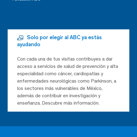
Solo por elegir al ABC ya estás
ayudando
Con cada una de tus visitas contribuyes a dar
acceso a servicios de salud de prevención y alta
especialidad como cáncer, cardiopatías y
enfermedades neurológicas como Parkinson, a
los sectores más vulnerables de México,
además de contribuir en investigación y
enseñanza. Descubre más información.