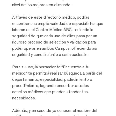
nivel de los mejores en el mundo.
A través de este directorio médico, podrás
encontrar una amplia variedad de especialistas que
laboran en el Centro Médico ABC, teniendo la
seguridad de que cada uno de ellos pasa por un
riguroso proceso de selección y validación para
poder operar en ambos Campus; ofreciendo así
seguridad y conocimiento a cada paciente.
Para su uso, la herramienta “Encuentra a tu
médico” te permitirá realizar búsqueda a partir del
departamento, especialidad, padecimiento o
procedimiento, logrando encontrar a todos
aquellos médicos que pueden atender tus
necesidades.
Además, y en caso de ya conocer el nombre del