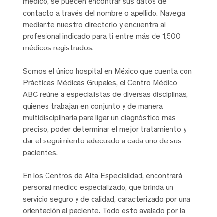
médico, se pueden encontrar sus datos de
contacto a través del nombre o apellido. Navega
mediante nuestro directorio y encuentra al
profesional indicado para ti entre más de 1,500
médicos registrados.
Somos el único hospital en México que cuenta con
Prácticas Médicas Grupales, el Centro Médico
ABC reúne a especialistas de diversas disciplinas,
quienes trabajan en conjunto y de manera
multidisciplinaria para ligar un diagnóstico más
preciso, poder determinar el mejor tratamiento y
dar el seguimiento adecuado a cada uno de sus
pacientes.
En los Centros de Alta Especialidad, encontrará
personal médico especializado, que brinda un
servicio seguro y de calidad, caracterizado por una
orientación al paciente. Todo esto avalado por la