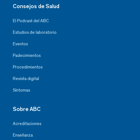
Consejos de Salud
El Podcast del ABC
Estudios de laboratorio
Eventos
Padecimientos
Procedimientos
Revista digital
Síntomas
Sobre ABC
Acreditaciones
Enseñanza