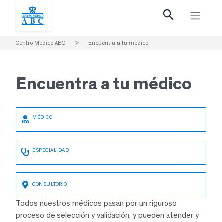
Centro Médico ABC
>
Encuentra a tu médico
Encuentra a
tu médico
Todos nuestros médicos pasan por un riguroso
proceso de selección y validación, y pueden atender y