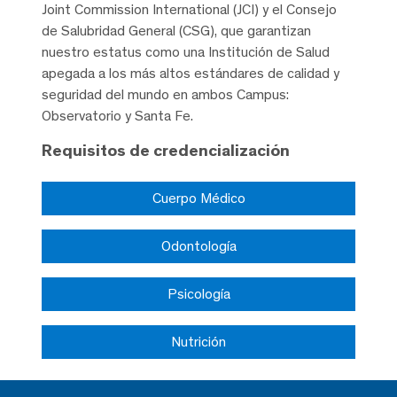
Joint Commission International (JCI) y el Consejo
de Salubridad General (CSG), que garantizan
nuestro estatus como una Institución de Salud
apegada a los más altos estándares de calidad y
seguridad del mundo en ambos Campus:
Observatorio y Santa Fe.
Requisitos de credencialización
Cuerpo Médico
Odontología
Psicología
Nutrición