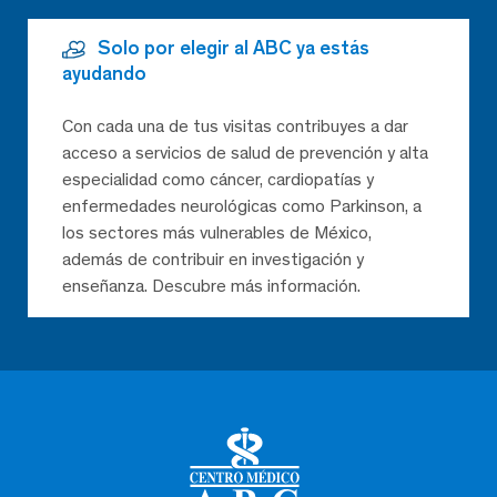
Solo por elegir al ABC ya estás
ayudando
Con cada una de tus visitas contribuyes a dar
acceso a servicios de salud de prevención y alta
especialidad como cáncer, cardiopatías y
enfermedades neurológicas como Parkinson, a
los sectores más vulnerables de México,
además de contribuir en investigación y
enseñanza. Descubre más información.