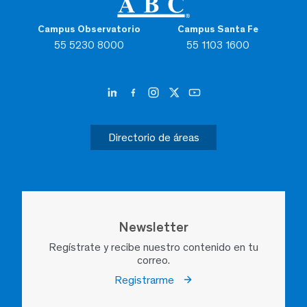
Campus Observatorio
Campus Santa Fe
55 5230 8000
55 1103 1600
Directorio de áreas
Newsletter
Regístrate y recibe nuestro contenido en tu
correo.
Registrarme