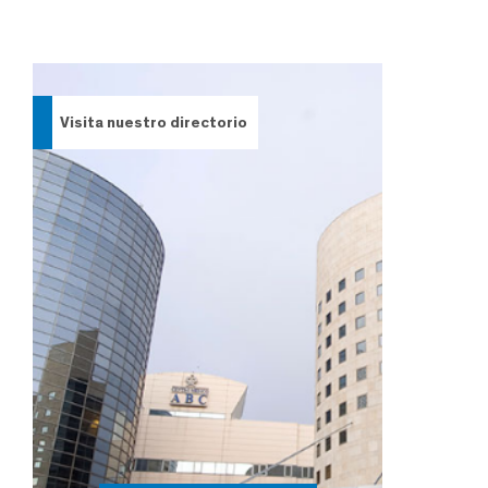
Visita nuestro directorio