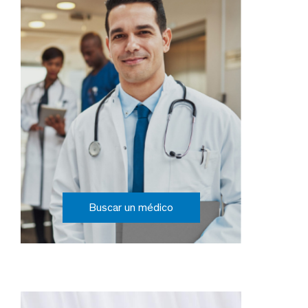
Buscar un médico