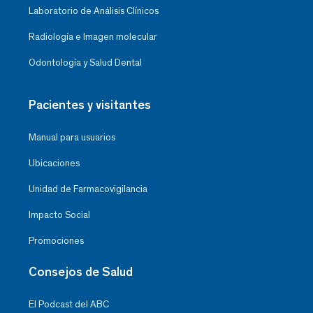
Laboratorio de Análisis Clínicos
Radiología e Imagen molecular
Odontología y Salud Dental
Pacientes y visitantes
Manual para usuarios
Ubicaciones
Unidad de Farmacovigilancia
Impacto Social
Promociones
Consejos de Salud
El Podcast del ABC