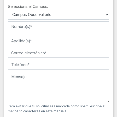
Selecciona el Campus:
Para evitar que tu solicitud sea marcada como spam, escribe al
menos 15 caracteres en este mensaje.