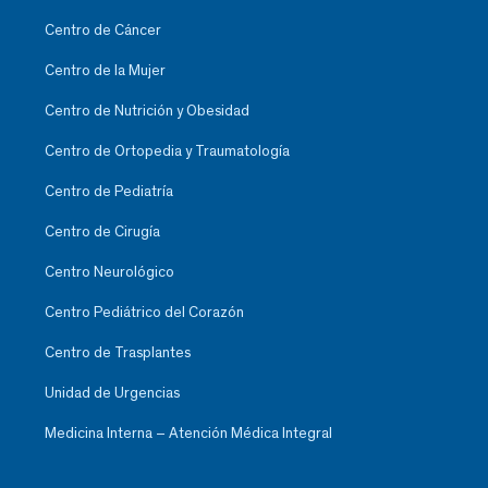
Centro de Cáncer
Centro de la Mujer
Centro de Nutrición y Obesidad
Centro de Ortopedia y Traumatología
Centro de Pediatría
Centro de Cirugía
Centro Neurológico
Centro Pediátrico del Corazón
Centro de Trasplantes
Unidad de Urgencias
Medicina Interna – Atención Médica Integral