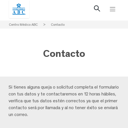
Centro Médico ABC
>
Contacto
Contacto
Si tienes alguna queja o solicitud completa el formulario
con tus datos y te contactaremos en 12 horas hábiles,
verifica que tus datos estén correctos ya que el primer
contacto será por llamada y al no tener éxito se enviará
un correo.