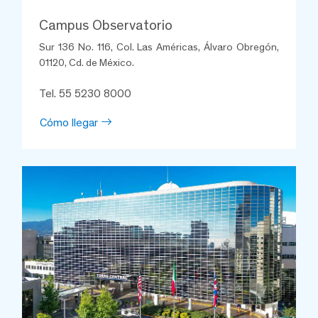
Campus Observatorio
Sur 136 No. 116, Col. Las Américas, Álvaro Obregón,
01120, Cd. de México.
Tel. 55 5230 8000
Cómo llegar