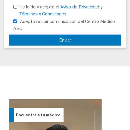
He leído y acepto el
Aviso de Privacidad
y
Términos y Condiciones
Acepto recibir comunicación del Centro Médico
ABC
Encuentra
a tu médico