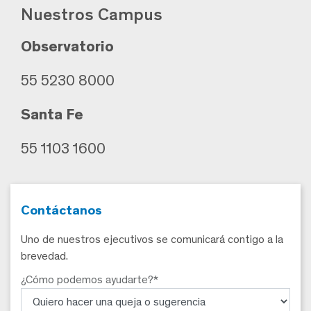
Nuestros Campus
Observatorio
55 5230 8000
Santa Fe
55 1103 1600
Contáctanos
Uno de nuestros ejecutivos se comunicará contigo a la
brevedad.
¿Cómo podemos ayudarte?*