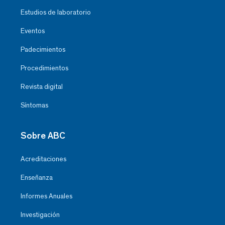
Estudios de laboratorio
Eventos
Padecimientos
Procedimientos
Revista digital
Síntomas
Sobre ABC
Acreditaciones
Enseñanza
Informes Anuales
Investigación