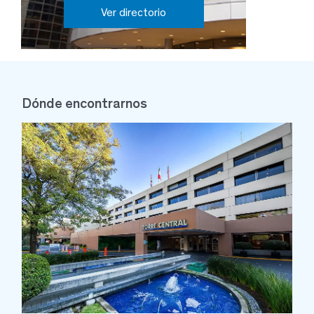
Ver directorio
Dónde encontrarnos