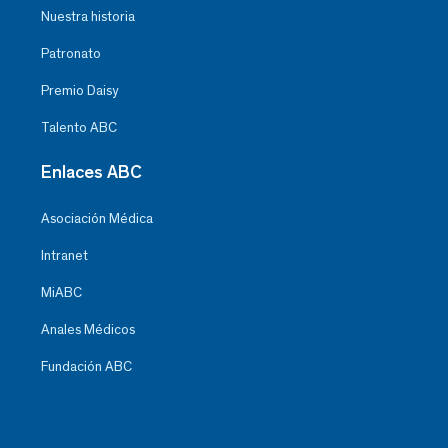
Nuestra historia
Patronato
Premio Daisy
Talento ABC
Enlaces ABC
Asociación Médica
Intranet
MiABC
Anales Médicos
Fundación ABC