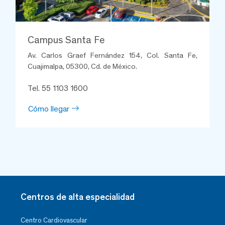
Campus Santa Fe
Av. Carlos Graef Fernández 154, Col. Santa Fe,
Cuajimalpa, 05300, Cd. de México.
Tel. 55 1103 1600
Cómo llegar
Centros de alta especialidad
Centro Cardiovascular