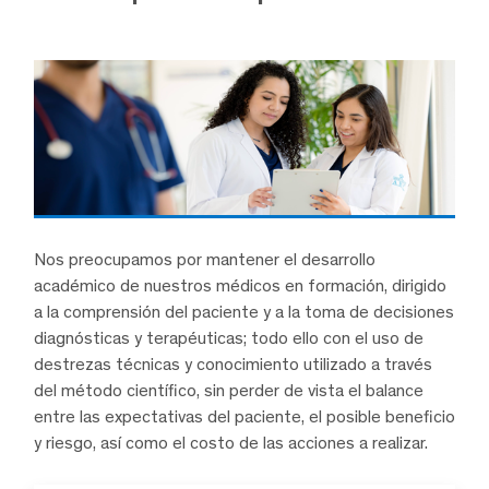
Nos preocupamos por mantener el desarrollo
académico de nuestros médicos en formación, dirigido
a la comprensión del paciente y a la toma de decisiones
diagnósticas y terapéuticas; todo ello con el uso de
destrezas técnicas y conocimiento utilizado a través
del método científico, sin perder de vista el balance
entre las expectativas del paciente, el posible beneficio
y riesgo, así como el costo de las acciones a realizar.