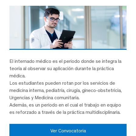
El internado médico es el periodo donde se integra la
teoría al observar su aplicación durante la práctica
médica.
Los estudiantes pueden rotan por los servicios de
medicina interna, pediatría, cirugía, gineco-obstetricia,
Urgencias y Medicina comunitaria.
Además, es un periodo en el cual el trabajo en equipo
es reforzado a través de la práctica multidisciplinaria.
Ver Convocatoria