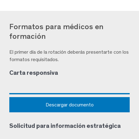
Formatos para médicos en
formación
El primer día de la rotación deberás presentarte con los
formatos requisitados.
Carta responsiva
Descargar documento
Solicitud para información estratégica