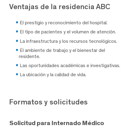
Ventajas de la residencia ABC
El prestigio y reconocimiento del hospital.
El tipo de pacientes y el volumen de atención.
La infraestructura y los recursos tecnológicos.
El ambiente de trabajo y el bienestar del
residente.
Las oportunidades académicas e investigativas.
La ubicación y la calidad de vida.
Formatos y solicitudes
Solicitud para Internado Médico