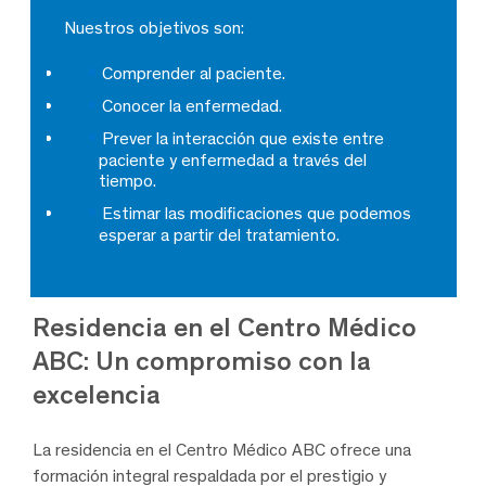
Nuestros objetivos son:
Comprender al paciente.
Conocer la enfermedad.
Prever la interacción que existe entre
paciente y enfermedad a través del
tiempo.
Estimar las modificaciones que podemos
esperar a partir del tratamiento.
Residencia en el Centro Médico
ABC: Un compromiso con la
excelencia
La residencia en el Centro Médico ABC ofrece una
formación integral respaldada por el prestigio y