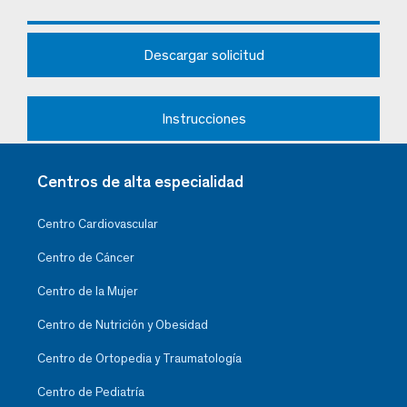
Descargar solicitud
Instrucciones
Centros de alta especialidad
Centro Cardiovascular
Centro de Cáncer
Centro de la Mujer
Centro de Nutrición y Obesidad
Centro de Ortopedia y Traumatología
Centro de Pediatría