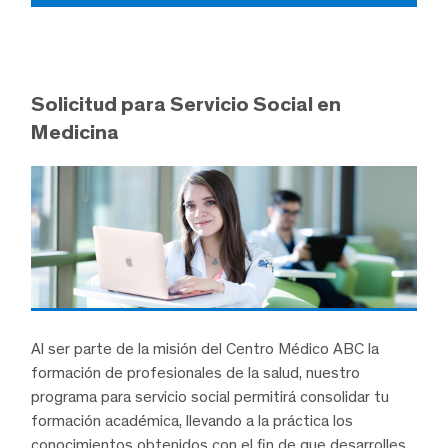
Solicitud para Servicio Social en
Medicina
Al ser parte de la misión del Centro Médico ABC la
formación de profesionales de la salud, nuestro
programa para servicio social permitirá consolidar tu
formación académica, llevando a la práctica los
conocimientos obtenidos con el fin de que desarrolles