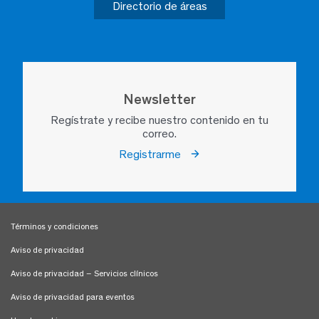
Directorio de áreas
Newsletter
Regístrate y recibe nuestro contenido en tu
correo.
Registrarme
Términos y condiciones
Aviso de privacidad
Aviso de privacidad – Servicios clínicos
Aviso de privacidad para eventos