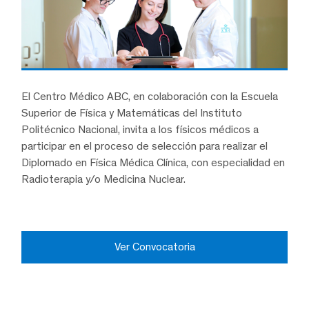
El Centro Médico ABC, en colaboración con la Escuela
Superior de Física y Matemáticas del Instituto
Politécnico Nacional, invita a los físicos médicos a
participar en el proceso de selección para realizar el
Diplomado en Física Médica Clínica, con especialidad en
Radioterapia y/o Medicina Nuclear.
Ver Convocatoria