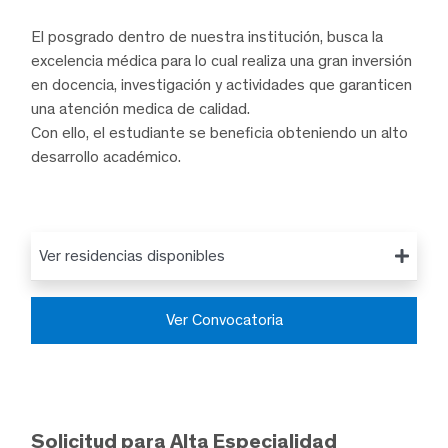
El posgrado dentro de nuestra institución, busca la
excelencia médica para lo cual realiza una gran inversión
en docencia, investigación y actividades que garanticen
una atención medica de calidad.
Con ello, el estudiante se beneficia obteniendo un alto
desarrollo académico.
Ver residencias disponibles
Ver Convocatoria
Solicitud para Alta Especialidad