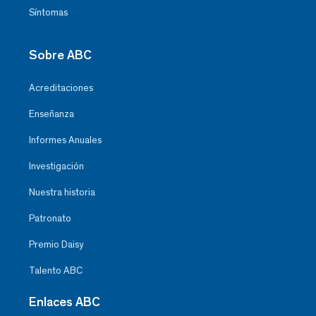
Síntomas
Sobre ABC
Acreditaciones
Enseñanza
Informes Anuales
Investigación
Nuestra historia
Patronato
Premio Daisy
Talento ABC
Enlaces ABC