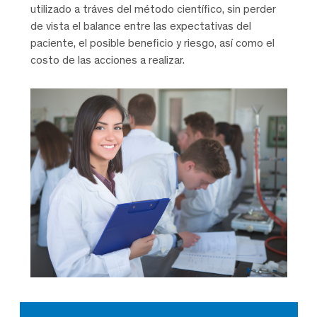
utilizado a tráves del método científico, sin perder
de vista el balance entre las expectativas del
paciente, el posible beneficio y riesgo, así como el
costo de las acciones a realizar.