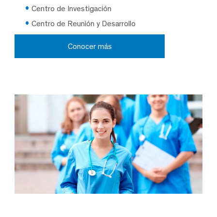
Centro de Investigación
Centro de Reunión y Desarrollo
Conocer más