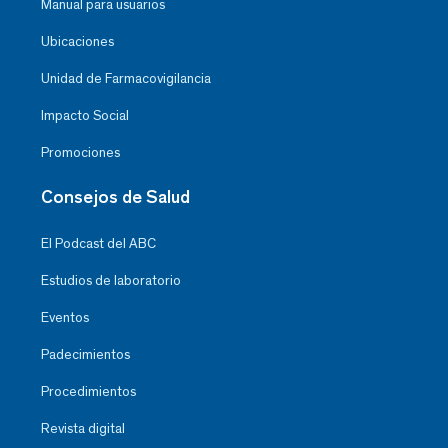
Manual para usuarios
Ubicaciones
Unidad de Farmacovigilancia
Impacto Social
Promociones
Consejos de Salud
El Podcast del ABC
Estudios de laboratorio
Eventos
Padecimientos
Procedimientos
Revista digital