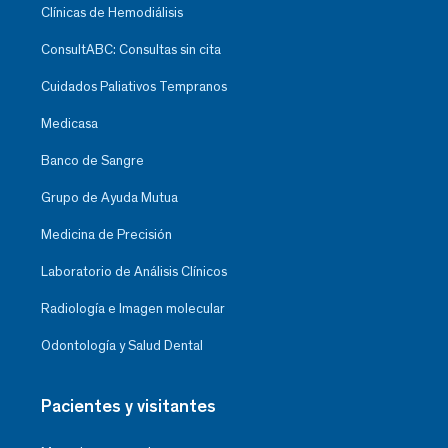
Clínicas de Hemodiálisis
ConsultABC: Consultas sin cita
Cuidados Paliativos Tempranos
Medicasa
Banco de Sangre
Grupo de Ayuda Mutua
Medicina de Precisión
Laboratorio de Análisis Clínicos
Radiología e Imagen molecular
Odontología y Salud Dental
Pacientes y visitantes