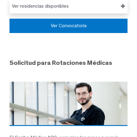
Ver residencias disponibles
Ver Convocatoria
Solicitud para Rotaciones Médicas