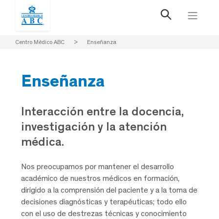
Centro Médico ABC
>
Enseñanza
Enseñanza
Interacción entre la docencia,
investigación y la atención
médica.
Nos preocupamos por mantener el desarrollo
académico de nuestros médicos en formación,
dirigido a la comprensión del paciente y a la toma de
decisiones diagnósticas y terapéuticas; todo ello
con el uso de destrezas técnicas y conocimiento