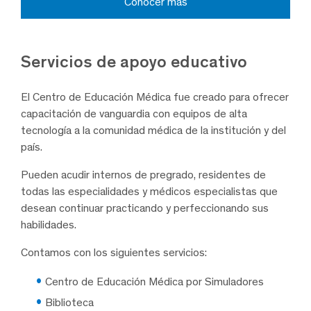
Conocer más
Servicios de apoyo educativo
El Centro de Educación Médica fue creado para ofrecer
capacitación de vanguardia con equipos de alta
tecnología a la comunidad médica de la institución y del
país.
Pueden acudir internos de pregrado, residentes de
todas las especialidades y médicos especialistas que
desean continuar practicando y perfeccionando sus
habilidades.
Contamos con los siguientes servicios:
Centro de Educación Médica por Simuladores
Biblioteca