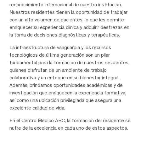
reconocimiento internacional de nuestra institución.
Nuestros residentes tienen la oportunidad de trabajar
con un alto volumen de pacientes, lo que les permite
enriquecer su experiencia clínica y adquirir destrezas en
la toma de decisiones diagnósticas y terapéuticas.
La infraestructura de vanguardia y los recursos
tecnológicos de última generación son un pilar
fundamental para la formación de nuestros residentes,
quienes disfrutan de un ambiente de trabajo
colaborativo y un enfoque en su bienestar integral.
Además, brindamos oportunidades académicas y de
investigación que enriquecen la experiencia formativa,
así como una ubicación privilegiada que asegura una
excelente calidad de vida.
En el Centro Médico ABC, la formación del residente se
nutre de la excelencia en cada uno de estos aspectos.