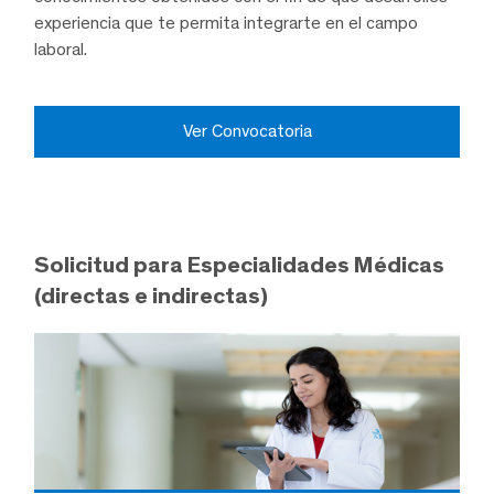
experiencia que te permita integrarte en el campo
laboral.
Ver Convocatoria
Solicitud para Especialidades Médicas
(directas e indirectas)