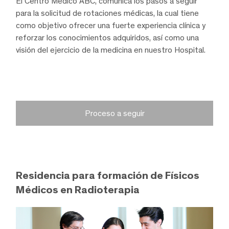
El Centro Médico ABC, comunica los pasos a seguir
para la solicitud de rotaciones médicas, la cual tiene
como objetivo ofrecer una fuerte experiencia clínica y
reforzar los conocimientos adquiridos, así como una
visión del ejercicio de la medicina en nuestro Hospital.
Proceso a seguir
Residencia para formación de Físicos
Médicos en Radioterapia