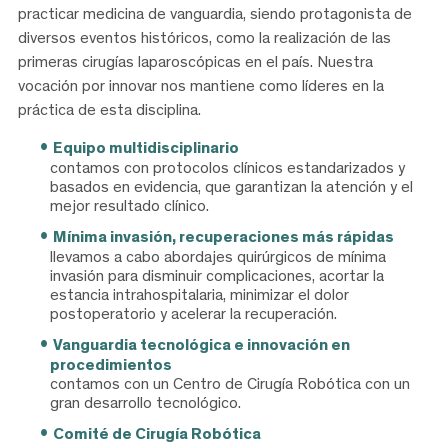
practicar medicina de vanguardia, siendo protagonista de
diversos eventos históricos, como la realización de las
primeras cirugías laparoscópicas en el país. Nuestra
vocación por innovar nos mantiene como líderes en la
práctica de esta disciplina.
Equipo multidisciplinario
contamos con protocolos clínicos estandarizados y
basados en evidencia, que garantizan la atención y el
mejor resultado clínico.
Mínima invasión, recuperaciones más rápidas
llevamos a cabo abordajes quirúrgicos de mínima
invasión para disminuir complicaciones, acortar la
estancia intrahospitalaria, minimizar el dolor
postoperatorio y acelerar la recuperación.
Vanguardia tecnológica e innovación en
procedimientos
contamos con un Centro de Cirugía Robótica con un
gran desarrollo tecnológico.
Comité de Cirugía Robótica