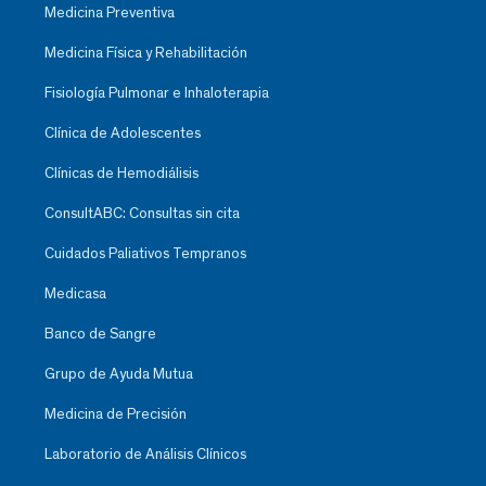
Medicina Preventiva
Medicina Física y Rehabilitación
Fisiología Pulmonar e Inhaloterapia
Clínica de Adolescentes
Clínicas de Hemodiálisis
ConsultABC: Consultas sin cita
Cuidados Paliativos Tempranos
Medicasa
Banco de Sangre
Grupo de Ayuda Mutua
Medicina de Precisión
Laboratorio de Análisis Clínicos