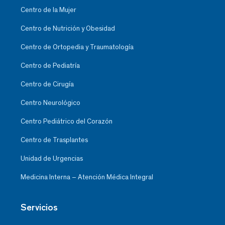
Centro de la Mujer
Centro de Nutrición y Obesidad
Centro de Ortopedia y Traumatología
Centro de Pediatría
Centro de Cirugía
Centro Neurológico
Centro Pediátrico del Corazón
Centro de Trasplantes
Unidad de Urgencias
Medicina Interna – Atención Médica Integral
Servicios