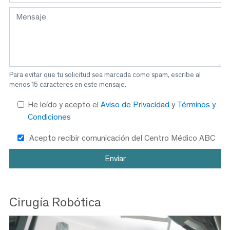
Para evitar que tu solicitud sea marcada como spam, escribe al
menos 15 caracteres en este mensaje.
He leído y acepto el
Aviso de Privacidad
y
Términos y
Condiciones
Acepto recibir comunicación del Centro Médico ABC
Cirugía Robótica