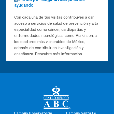
ayudando
Con cada una de tus visitas contribuyes a dar
acceso a servicios de salud de prevención y alta
especialidad como cáncer, cardiopatías y
enfermedades neurológicas como Parkinson, a
los sectores más vulnerables de México,
además de contribuir en investigación y
enseñanza. Descubre más información.
Campus Observatorio
Campus Santa Fe