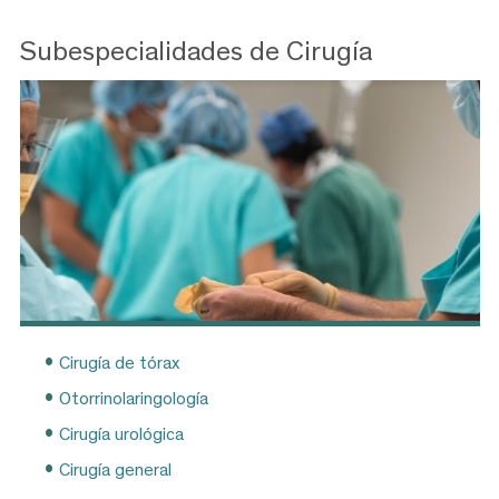
Subespecialidades de Cirugía
Cirugía de tórax
Otorrinolaringología
Cirugía urológica
Cirugía general