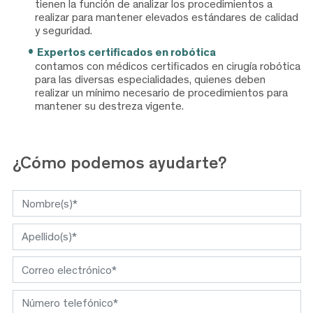
tienen la función de analizar los procedimientos a
realizar para mantener elevados estándares de calidad
y seguridad.
Expertos certificados en robótica
contamos con médicos certificados en cirugía robótica
para las diversas especialidades, quienes deben
realizar un mínimo necesario de procedimientos para
mantener su destreza vigente.
¿Cómo
podemos ayudarte?