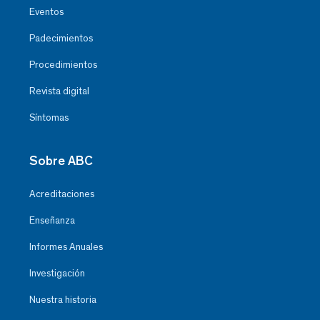
Eventos
Padecimientos
Procedimientos
Revista digital
Síntomas
Sobre ABC
Acreditaciones
Enseñanza
Informes Anuales
Investigación
Nuestra historia