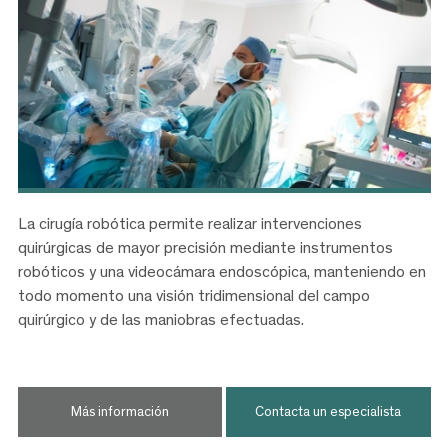
La cirugía robótica permite realizar intervenciones
quirúrgicas de mayor precisión mediante instrumentos
robóticos y una videocámara endoscópica, manteniendo en
todo momento una visión tridimensional del campo
quirúrgico y de las maniobras efectuadas.
Más información
Contacta un especialista