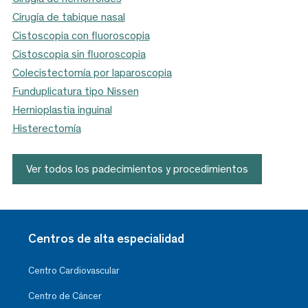
Cirugía de tabique nasal
Cistoscopia con fluoroscopia
Cistoscopia sin fluoroscopia
Colecistectomía por laparoscopia
Funduplicatura tipo Nissen
Hernioplastia inguinal
Histerectomía
Ver todos los padecimientos y procedimientos
Centros de alta especialidad
Centro Cardiovascular
Centro de Cáncer