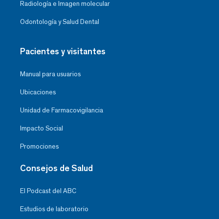
Radiología e Imagen molecular
Odontología y Salud Dental
Pacientes y visitantes
Manual para usuarios
Ubicaciones
Unidad de Farmacovigilancia
Impacto Social
Promociones
Consejos de Salud
El Podcast del ABC
Estudios de laboratorio