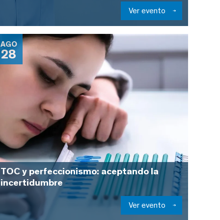
Ver evento
AGO
28
TOC y perfeccionismo: aceptando la
incertidumbre
Ver evento