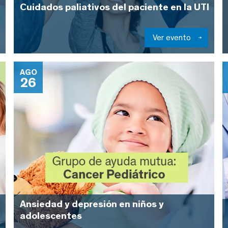
Cuidados paliativos del paciente en la UTI
Ver evento
AGO
26
Ansiedad y depresión en niños y
adolescentes