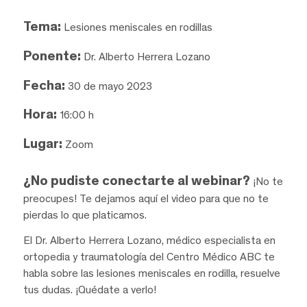
Tema:
Lesiones meniscales en rodillas
Ponente:
Dr. Alberto Herrera Lozano
Fecha:
30 de mayo 2023
Hora:
16:00 h
Lugar:
Zoom
¿No pudiste conectarte al webinar?
¡No te
preocupes! Te dejamos aquí el video para que no te
pierdas lo que platicamos.
El Dr. Alberto Herrera Lozano, médico especialista en
ortopedia y traumatología del Centro Médico ABC te
habla sobre las lesiones meniscales en rodilla, resuelve
tus dudas. ¡Quédate a verlo!