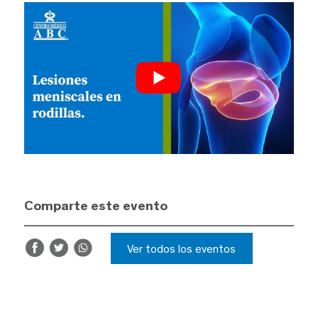
Comparte este evento
Ver todos los eventos