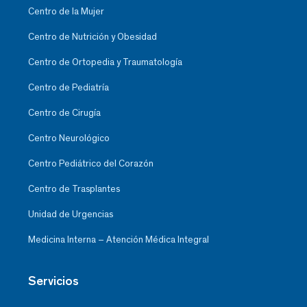
Centro de la Mujer
Centro de Nutrición y Obesidad
Centro de Ortopedia y Traumatología
Centro de Pediatría
Centro de Cirugía
Centro Neurológico
Centro Pediátrico del Corazón
Centro de Trasplantes
Unidad de Urgencias
Medicina Interna – Atención Médica Integral
Servicios