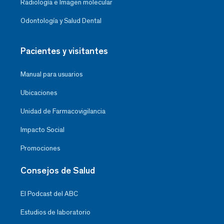
Radiología e Imagen molecular
Odontología y Salud Dental
Pacientes y visitantes
Manual para usuarios
Ubicaciones
Unidad de Farmacovigilancia
Impacto Social
Promociones
Consejos de Salud
El Podcast del ABC
Estudios de laboratorio