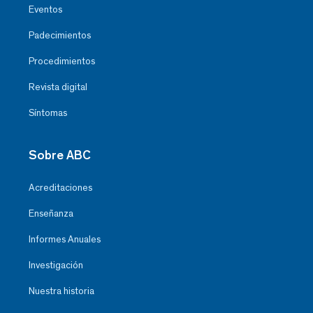
Eventos
Padecimientos
Procedimientos
Revista digital
Síntomas
Sobre ABC
Acreditaciones
Enseñanza
Informes Anuales
Investigación
Nuestra historia