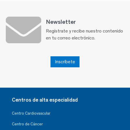
Newsletter
Regístrate y recibe nuestro contenido
en tu correo electrónico.
Inscríbete
Centros de alta especialidad
Centro Cardiovascular
Centro de Cáncer