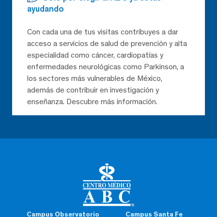
ayudando
Con cada una de tus visitas contribuyes a dar
acceso a servicios de salud de prevención y alta
especialidad como cáncer, cardiopatías y
enfermedades neurológicas como Parkinson, a
los sectores más vulnerables de México,
además de contribuir en investigación y
enseñanza. Descubre más información.
Campus Observatorio
Campus Santa Fe