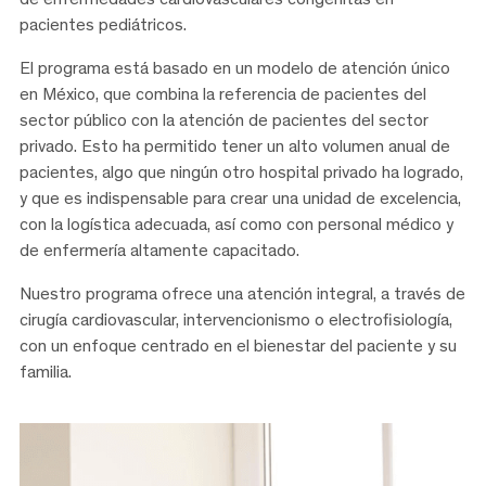
pacientes pediátricos.
El programa está basado en un modelo de atención único
en México, que combina la referencia de pacientes del
sector público con la atención de pacientes del sector
privado. Esto ha permitido tener un alto volumen anual de
pacientes, algo que ningún otro hospital privado ha logrado,
y que es indispensable para crear una unidad de excelencia,
con la logística adecuada, así como con personal médico y
de enfermería altamente capacitado.
Nuestro programa ofrece una atención integral, a través de
cirugía cardiovascular, intervencionismo o electrofisiología,
con un enfoque centrado en el bienestar del paciente y su
familia.