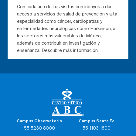
Con cada una de tus visitas contribuyes a dar
acceso a servicios de salud de prevención y alta
especialidad como cáncer, cardiopatías y
enfermedades neurológicas como Parkinson, a
los sectores más vulnerables de México,
además de contribuir en investigación y
enseñanza. Descubre más información.
Campus Observatorio
Campus Santa Fe
55 5230 8000
55 1103 1600