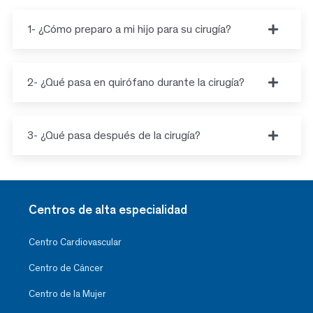
1- ¿Cómo preparo a mi hijo para su cirugía?
2- ¿Qué pasa en quirófano durante la cirugía?
3- ¿Qué pasa después de la cirugía?
Centros de alta especialidad
Centro Cardiovascular
Centro de Cáncer
Centro de la Mujer