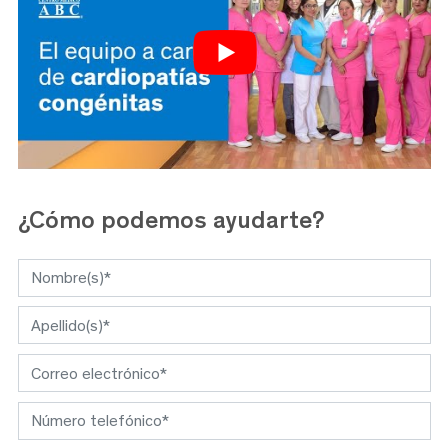
¿Cómo
podemos ayudarte?