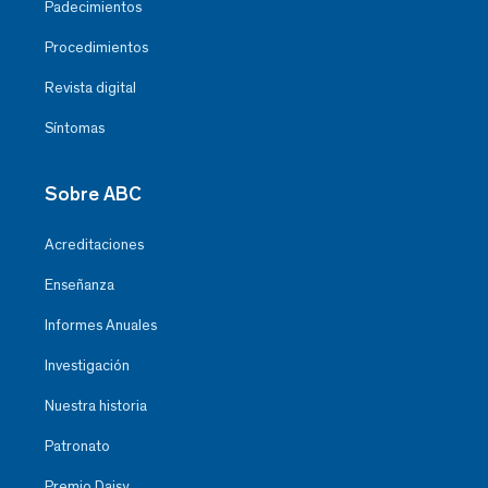
Padecimientos
Procedimientos
Revista digital
Síntomas
Sobre ABC
Acreditaciones
Enseñanza
Informes Anuales
Investigación
Nuestra historia
Patronato
Premio Daisy