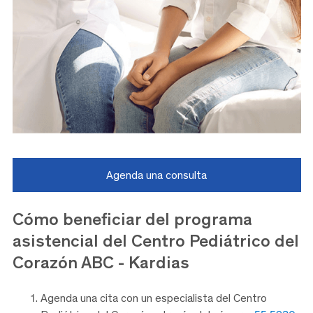
Agenda una consulta
Cómo beneficiar del programa
asistencial del Centro Pediátrico del
Corazón ABC - Kardias
Agenda una cita con un especialista del Centro