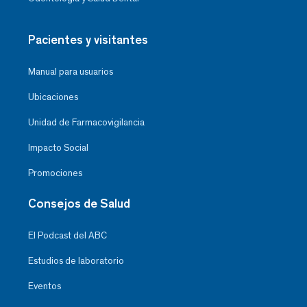
Pacientes y visitantes
Manual para usuarios
Ubicaciones
Unidad de Farmacovigilancia
Impacto Social
Promociones
Consejos de Salud
El Podcast del ABC
Estudios de laboratorio
Eventos