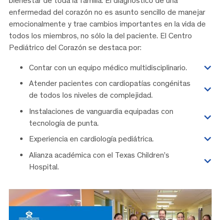
bienestar de toda la familia. El diagnóstico de una
enfermedad del corazón no es asunto sencillo de manejar
emocionalmente y trae cambios importantes en la vida de
todos los miembros, no sólo la del paciente. El Centro
Pediátrico del Corazón se destaca por:
Contar con un equipo médico multidisciplinario.
Atender pacientes con cardiopatías congénitas
de todos los niveles de complejidad.
Instalaciones de vanguardia equipadas con
tecnología de punta.
Experiencia en cardiología pediátrica.
Alianza académica con el Texas Children’s
Hospital.