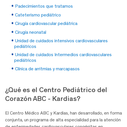
Padecimientos que tratamos
Cateterismo pediátrico
Cirugía cardiovascular pediátrica
Cirugía neonatal
Unidad de cuidados intensivos cardiovasculares
pediátricos
Unidad de cuidados Intermedios cardiovasculares
pediátricos
Clínica de arritmias y marcapasos
¿Qué es el Centro Pediátrico del
Corazón ABC - Kardias?
El Centro Médico ABC y Kardias, han desarrollado, en forma
conjunta, un programa de alta especialidad para la atención
de enfermedades cardiovasculares congénitas en