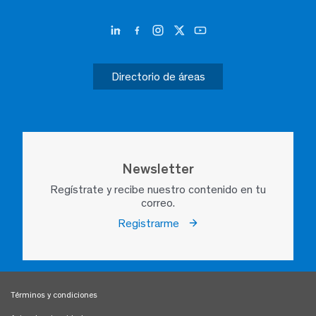
Directorio de áreas
Newsletter
Regístrate y recibe nuestro contenido en tu
correo.
Registrarme
Términos y condiciones