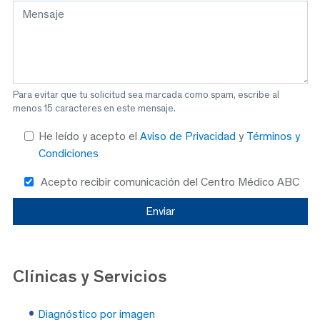
Para evitar que tu solicitud sea marcada como spam, escribe al
menos 15 caracteres en este mensaje.
He leído y acepto el
Aviso de Privacidad
y
Términos y
Condiciones
Acepto recibir comunicación del Centro Médico ABC
Clínicas y Servicios
Diagnóstico por imagen