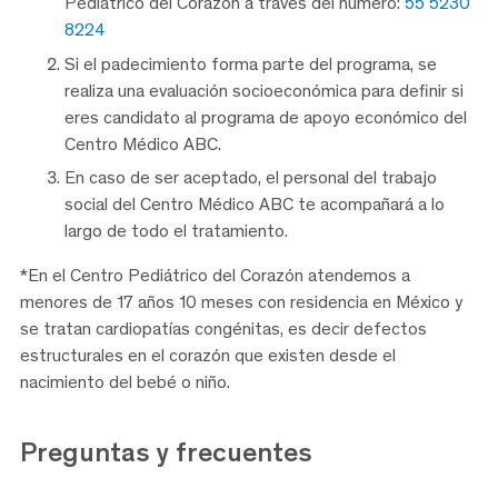
Pediátrico del Corazón a través del número:
55 5230
8224
Si el padecimiento forma parte del programa, se
realiza una evaluación socioeconómica para definir si
eres candidato al programa de apoyo económico del
Centro Médico ABC.
En caso de ser aceptado, el personal del trabajo
social del Centro Médico ABC te acompañará a lo
largo de todo el tratamiento.
*En el Centro Pediátrico del Corazón atendemos a
menores de 17 años 10 meses con residencia en México y
se tratan cardiopatías congénitas, es decir defectos
estructurales en el corazón que existen desde el
nacimiento del bebé o niño.
Preguntas y
frecuentes