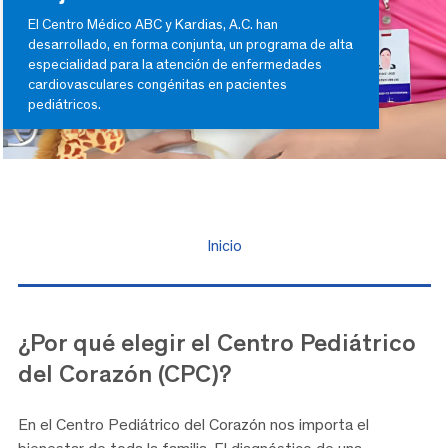
El Centro Médico ABC y Kardias, A.C. han
desarrollado, en forma conjunta, un programa de alta
especialidad para la atención de enfermedades
cardiovasculares congénitas en pacientes
pediátricos.
Inicio
¿Por qué elegir el
Centro Pediátrico
del Corazón (CPC)?
En el Centro Pediátrico del Corazón nos importa el