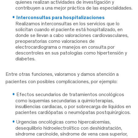
quienes realizan actividades de investigación y
contribuyen a una mejor práctica de las especialidades.
Interconsultas para hospitalizaciones
Realizamos interconsultas en los servicios que lo
solicitan cuando el paciente está hospitalizado, en
donde se llevan a cabo valoraciones cardiovasculares,
preoperatorias como valoraciones de
electrocardiograma o manejos en consulta por
descontroles en sus patologías como hipertensión y
diabetes.
Entre otras funciones, valoramos y damos atención a
pacientes con posibles complicaciones, por ejemplo:
Efectos secundarios de tratamientos oncológicos
como isquemias secundarias a quimioterapias,
insuficiencias cardiacas, o por sobrecarga de líquidos en
pacientes cardiópatas o neumópatas postquirúrgicos.
Urgencias oncológicas
como hipercalcemias,
desequilibrio hidroelectrolítico con deshidratación,
síndrome carcinoide, síndrome de vena cava superior,