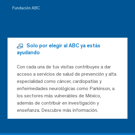
Fundación ABC
Solo por elegir al ABC ya estás
ayudando
Con cada una de tus visitas contribuyes a dar
acceso a servicios de salud de prevención y alta
especialidad como cáncer, cardiopatías y
enfermedades neurológicas como Parkinson, a
los sectores más vulnerables de México,
además de contribuir en investigación y
enseñanza. Descubre más información.