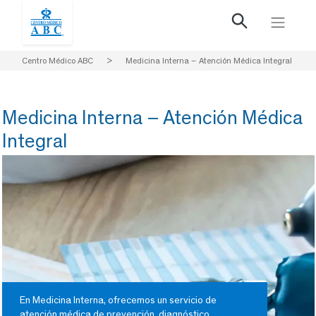
Centro Médico ABC
>
Medicina Interna – Atención Médica Integral
Medicina Interna – Atención Médica
Integral
En Medicina Interna, ofrecemos un servicio de
atención médica de prevención, diagnóstico,