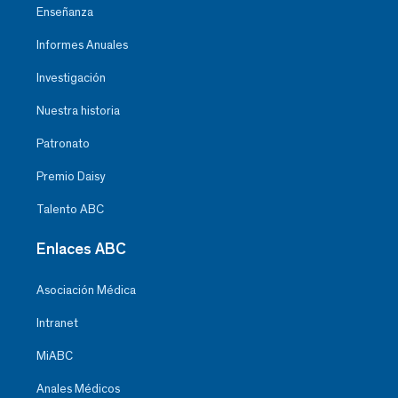
Enseñanza
Informes Anuales
Investigación
Nuestra historia
Patronato
Premio Daisy
Talento ABC
Enlaces ABC
Asociación Médica
Intranet
MiABC
Anales Médicos