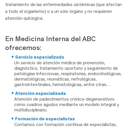
tratamiento de las enfermedades sistémicas (que afectan
a todo el organismo) o a un solo órgano y no requieren
atención quirúrgica.
En Medicina Interna del ABC
ofrecemos:
Servicio especializado
Un servicio de atención médica de prevención,
diagnóstico, tratamiento oportuno y seguimiento de
patologías infecciosas, respiratorias, endocrinológicas,
dermatológicas, reumáticas, nefrológicas,
gastrointestinales, hematológicas, entre otras…
Atención especializada
Atención de padecimientos crónico-degenerativos
como cuadros agudos mediante un modelo integral y
multidisciplinario.
Formación de especialistas
Contamos con formación continua de especialistas,