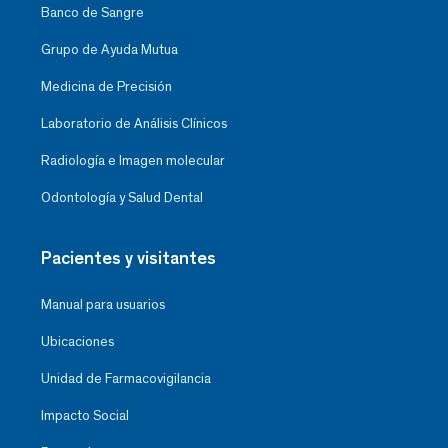
Banco de Sangre
Grupo de Ayuda Mutua
Medicina de Precisión
Laboratorio de Análisis Clínicos
Radiología e Imagen molecular
Odontología y Salud Dental
Pacientes y visitantes
Manual para usuarios
Ubicaciones
Unidad de Farmacovigilancia
Impacto Social