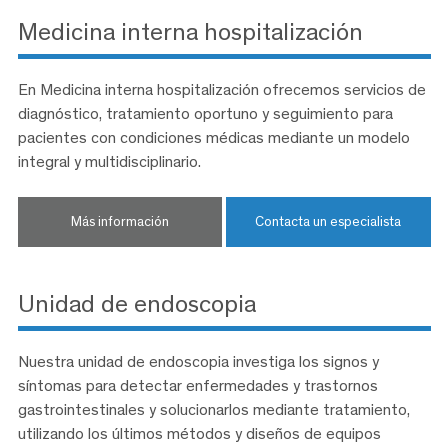
Medicina interna hospitalización
En Medicina interna hospitalización ofrecemos servicios de
diagnóstico, tratamiento oportuno y seguimiento para
pacientes con condiciones médicas mediante un modelo
integral y multidisciplinario.
Más información
Contacta un especialista
Unidad de endoscopia
Nuestra unidad de endoscopia investiga los signos y
síntomas para detectar enfermedades y trastornos
gastrointestinales y solucionarlos mediante tratamiento,
utilizando los últimos métodos y diseños de equipos