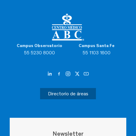
Campus Observatorio
Campus Santa Fe
55 5230 8000
55 1103 1600
Directorio de áreas
Newsletter