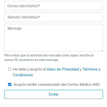
Para evitar que tu solicitud sea marcada como spam, escribe al
menos 15 caracteres en este mensaje.
He leído y acepto el
Aviso de Privacidad
y
Términos y
Condiciones
Acepto recibir comunicación del Centro Médico ABC