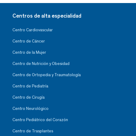
Centros de alta especialidad
Centro Cardiovascular
Centro de Cáncer
Centro de la Mujer
Centro de Nutrición y Obesidad
Centro de Ortopedia y Traumatología
Centro de Pediatría
Centro de Cirugía
Centro Neurológico
Centro Pediátrico del Corazón
Centro de Trasplantes