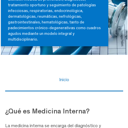
tratamiento oportuno y seguimiento de patologías
infecciosas, respiratorias, endocrinológica,
dermatológicas, reumáticas, nefrológicas,
gastrointestinales, hematológicas, tanto de
padecimientos crónico-degenerativas como cuadros
agudos mediante un modelo integral y
multidisciplinario.
Inicio
¿Qué es Medicina Interna?
La medicina interna se encarga del diagnóstico y