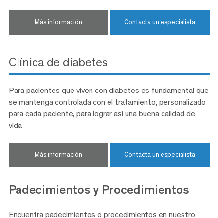
endoscópicos.
Más información
Contacta un especialista
Clínica de diabetes
Para pacientes que viven con diabetes es fundamental que
se mantenga controlada con el tratamiento, personalizado
para cada paciente, para lograr así una buena calidad de
vida
Más información
Contacta un especialista
Padecimientos y
Procedimientos
Encuentra padecimientos o procedimientos en nuestro