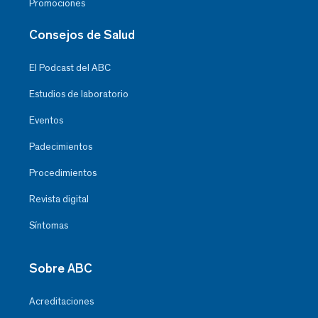
Promociones
Consejos de Salud
El Podcast del ABC
Estudios de laboratorio
Eventos
Padecimientos
Procedimientos
Revista digital
Síntomas
Sobre ABC
Acreditaciones