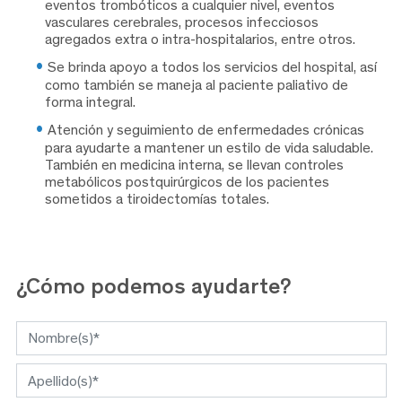
eventos trombóticos a cualquier nivel, eventos
vasculares cerebrales, procesos infecciosos
agregados extra o intra-hospitalarios, entre otros.
Se brinda apoyo a todos los servicios del hospital
, así
como también se maneja al paciente paliativo de
forma integral.
Atención y seguimiento de enfermedades crónicas
para ayudarte a mantener un estilo de vida saludable.
También en medicina interna, se llevan controles
metabólicos postquirúrgicos de los pacientes
sometidos a tiroidectomías totales.
¿Cómo
podemos ayudarte?