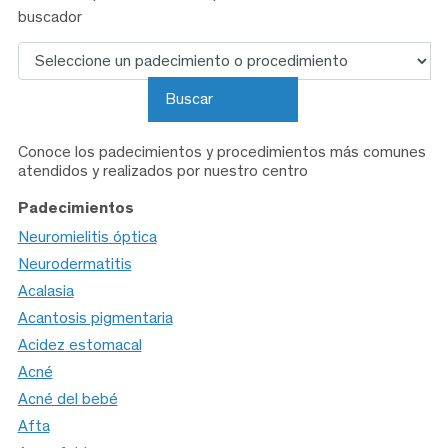
buscador
Buscar
Buscar
Conoce los padecimientos y procedimientos más comunes
atendidos y realizados por nuestro centro
Padecimientos
Neuromielitis óptica
Neurodermatitis
Acalasia
Acantosis pigmentaria
Acidez estomacal
Acné
Acné del bebé
Afta