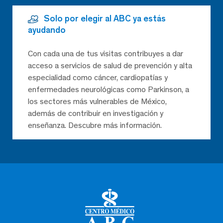
Solo por elegir al ABC ya estás
ayudando
Con cada una de tus visitas contribuyes a dar
acceso a servicios de salud de prevención y alta
especialidad como cáncer, cardiopatías y
enfermedades neurológicas como Parkinson, a
los sectores más vulnerables de México,
además de contribuir en investigación y
enseñanza. Descubre más información.