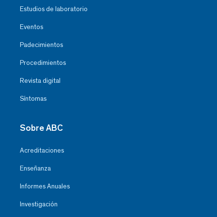
Estudios de laboratorio
Eventos
Padecimientos
Procedimientos
Revista digital
Síntomas
Sobre ABC
Acreditaciones
Enseñanza
Informes Anuales
Investigación