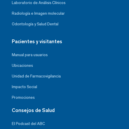
Laboratorio de Análisis Clínicos
Radiología e Imagen molecular
Odontología y Salud Dental
Pacientes y visitantes
Manual para usuarios
Ubicaciones
Unidad de Farmacovigilancia
Impacto Social
Promociones
Consejos de Salud
El Podcast del ABC