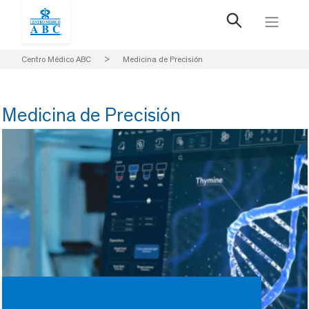
Centro Médico ABC
>
Medicina de Precisión
Medicina de Precisión