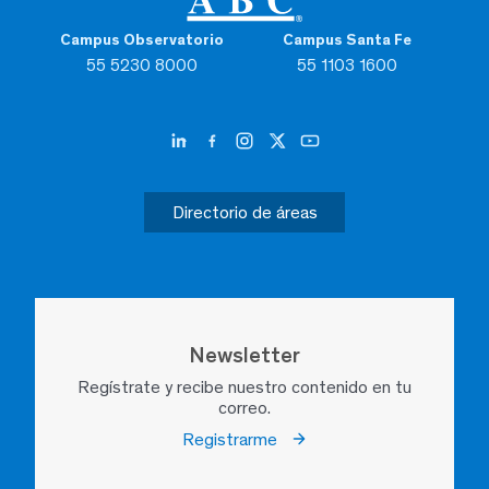
Campus Observatorio
Campus Santa Fe
55 5230 8000
55 1103 1600
Directorio de áreas
Newsletter
Regístrate y recibe nuestro contenido en tu
correo.
Registrarme