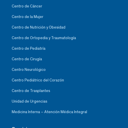
Centro de Cáncer
Centro de la Mujer
Centro de Nutrición y Obesidad
Centro de Ortopedia y Traumatología
Centro de Pediatría
Centro de Cirugía
Centro Neurológico
Centro Pediátrico del Corazón
Centro de Trasplantes
Unidad de Urgencias
Medicina Interna – Atención Médica Integral