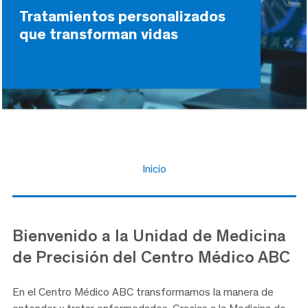
Tratamientos personalizados
que transforman vidas
Inicio
Bienvenido a la Unidad de Medicina
de Precisión del Centro Médico ABC
En el Centro Médico ABC transformamos la manera de