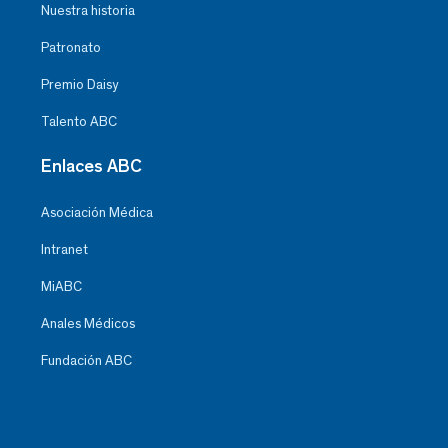
Nuestra historia
Patronato
Premio Daisy
Talento ABC
Enlaces ABC
Asociación Médica
Intranet
MiABC
Anales Médicos
Fundación ABC