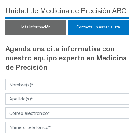
Unidad de Medicina de Precisión ABC
Más información
Contacta un especialista
Agenda una cita informativa con
nuestro equipo experto en Medicina
de Precisión