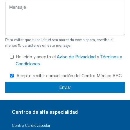
Para evitar que tu solicitud sea marcada como spam, escribe al
menos 15 caracteres en este mensaje.
He leído y acepto el
Aviso de Privacidad
y
Términos y
Condiciones
Acepto recibir comunicación del Centro Médico ABC
Centros de alta especialidad
Centro Cardiovascular