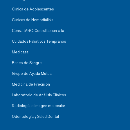
Clínica de Adolescentes
Clínicas de Hemodiálisis
ConsultABC: Consultas sin cita
Cuidados Paliativos Tempranos
Medicasa
Banco de Sangre
Grupo de Ayuda Mutua
Medicina de Precisión
Laboratorio de Análisis Clínicos
Radiología e Imagen molecular
Odontología y Salud Dental