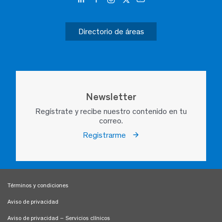
Directorio de áreas
Newsletter
Regístrate y recibe nuestro contenido en tu
correo.
Registrarme
Términos y condiciones
Aviso de privacidad
Aviso de privacidad – Servicios clínicos