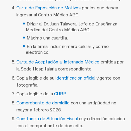
Carta de Exposición de Motivos
por los que desea
ingresar al Centro Médico ABC.
Dirigir al Dr. Juan Talavera, Jefe de Enseñanza
Médica del Centro Médico ABC.
Máximo una cuartilla.
En la firma, incluir número celular y correo
electrónico.
Carta de Aceptación al Internado Médico
emitida por
la Sede Hospitalaria correspondiente.
Copia legible de su
identificación oficial
vigente con
fotografía.
Copia legible de la
CURP.
Comprobante de domicilio
con una antigüedad no
mayor a febrero 2026.
Constancia de Situación Fiscal
cuya dirección coincida
con el comprobante de domicilio.