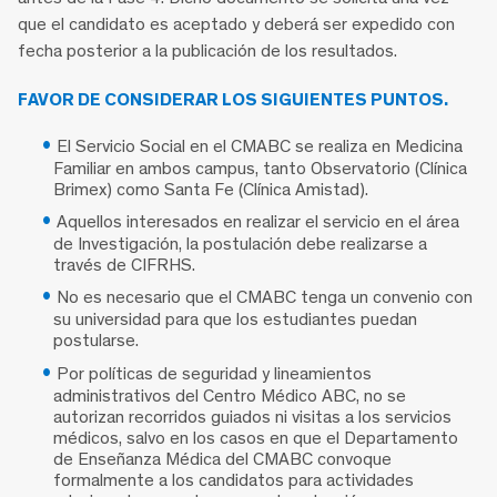
que el candidato es aceptado y deberá ser expedido con
fecha posterior a la publicación de los resultados.
FAVOR DE CONSIDERAR LOS SIGUIENTES PUNTOS.
El Servicio Social en el CMABC se realiza en Medicina
Familiar en ambos campus, tanto Observatorio (Clínica
Brimex) como Santa Fe (Clínica Amistad).
Aquellos interesados en realizar el servicio en el área
de Investigación, la postulación debe realizarse a
través de CIFRHS.
No es necesario que el CMABC tenga un convenio con
su universidad para que los estudiantes puedan
postularse.
Por políticas de seguridad y lineamientos
administrativos del Centro Médico ABC, no se
autorizan recorridos guiados ni visitas a los servicios
médicos, salvo en los casos en que el Departamento
de Enseñanza Médica del CMABC convoque
formalmente a los candidatos para actividades