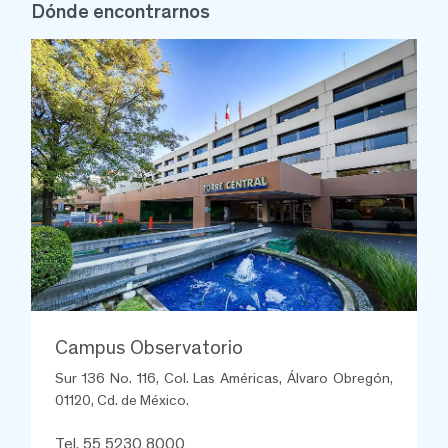
Dónde encontrarnos
Campus Observatorio
Sur 136 No. 116, Col. Las Américas, Álvaro Obregón,
01120, Cd. de México.
Tel. 55 5230 8000