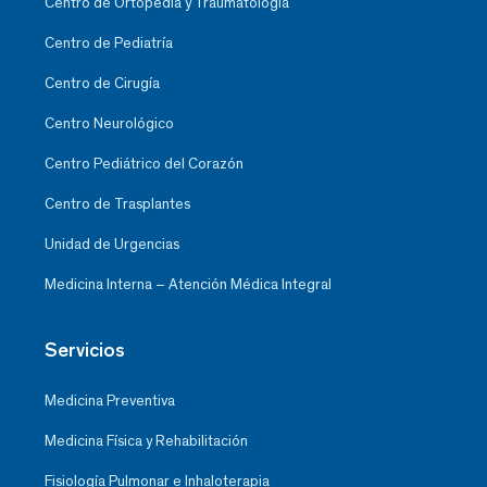
Centro de Ortopedia y Traumatología
Centro de Pediatría
Centro de Cirugía
Centro Neurológico
Centro Pediátrico del Corazón
Centro de Trasplantes
Unidad de Urgencias
Medicina Interna – Atención Médica Integral
Servicios
Medicina Preventiva
Medicina Física y Rehabilitación
Fisiología Pulmonar e Inhaloterapia