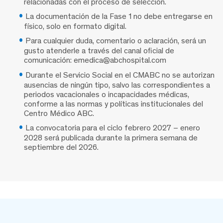
relacionadas con el proceso de selección.
La documentación de la Fase 1 no debe entregarse en
físico, solo en formato digital.
Para cualquier duda, comentario o aclaración, será un
gusto atenderle a través del canal oficial de
comunicación: emedica@abchospital.com
Durante el Servicio Social en el CMABC no se autorizan
ausencias de ningún tipo, salvo las correspondientes a
periodos vacacionales o incapacidades médicas,
conforme a las normas y políticas institucionales del
Centro Médico ABC.
La convocatoria para el ciclo febrero 2027 – enero
2028 será publicada durante la primera semana de
septiembre del 2026.