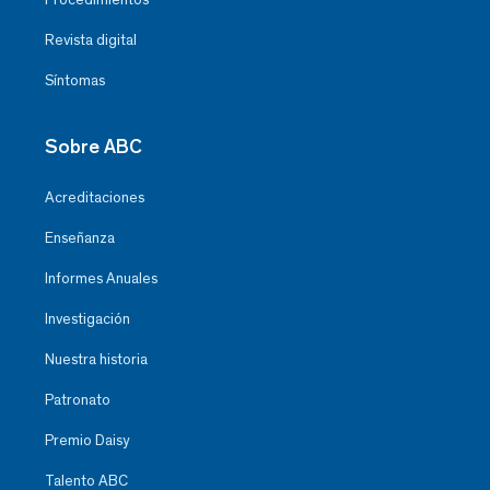
Revista digital
Síntomas
Sobre ABC
Acreditaciones
Enseñanza
Informes Anuales
Investigación
Nuestra historia
Patronato
Premio Daisy
Talento ABC