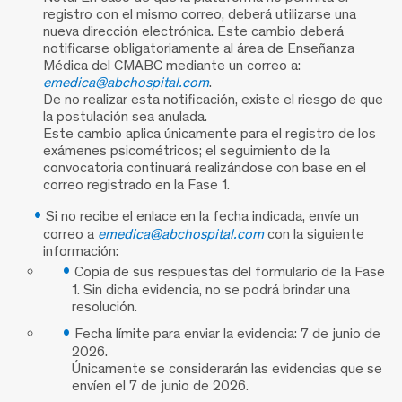
registro con el mismo correo, deberá utilizarse una
nueva dirección electrónica. Este cambio deberá
notificarse obligatoriamente al área de Enseñanza
Médica del CMABC mediante un correo a:
emedica@abchospital.com
.
De no realizar esta notificación, existe el riesgo de que
la postulación sea anulada.
Este cambio aplica únicamente para el registro de los
exámenes psicométricos; el seguimiento de la
convocatoria continuará realizándose con base en el
correo registrado en la Fase 1.
Si no recibe el enlace en la fecha indicada, envíe un
correo a
emedica@abchospital.com
con la siguiente
información:
Copia de sus respuestas del formulario de la Fase
1. Sin dicha evidencia, no se podrá brindar una
resolución.
Fecha límite para enviar la evidencia: 7 de junio de
2026.
Únicamente se considerarán las evidencias que se
envíen el 7 de junio de 2026.