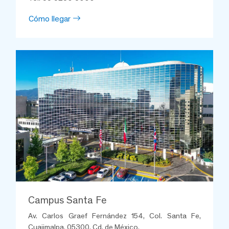
Cómo llegar
Campus Santa Fe
Av. Carlos Graef Fernández 154, Col. Santa Fe,
Cuajimalpa, 05300, Cd. de México.