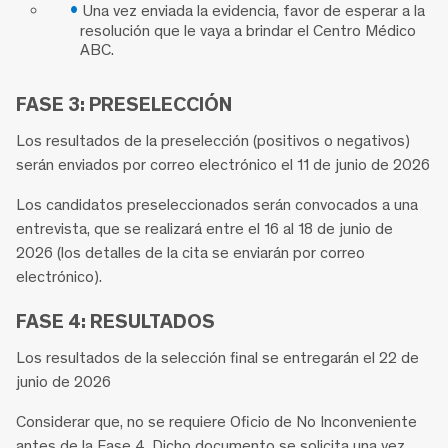
Una vez enviada la evidencia, favor de esperar a la
resolución que le vaya a brindar el Centro Médico
ABC.
FASE 3: PRESELECCIÓN
Los resultados de la preselección (positivos o negativos)
serán enviados por correo electrónico el 11 de junio de 2026
Los candidatos preseleccionados serán convocados a una
entrevista, que se realizará entre el 16 al 18 de junio de
2026 (los detalles de la cita se enviarán por correo
electrónico).
FASE 4: RESULTADOS
Los resultados de la selección final se entregarán el 22 de
junio de 2026
Considerar que, no se requiere Oficio de No Inconveniente
antes de la Fase 4. Dicho documento se solicita una vez