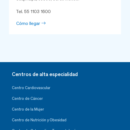
Tel. 55 1103 1600
Cómo llegar
Centros de alta especialidad
Centro Cardiovascular
Centro de Cáncer
Centro de la Mujer
Centro de Nutrición y Obesidad