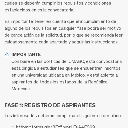
cuales se deberán cumplir los requisitos y condiciones
establecidos en esta convocatoria.
Es importante tener en cuenta que el incumplimiento de
alguno de los requisitos en cualquier fase podrá ser motivo
de cancelación de la solicitud, por lo que se recomienda leer
cuidadosamente cada apartado y seguir las instrucciones.
IMPORTANTE
Con base en las políticas del CMABC, esta convocatoria
está dirigida a estudiantes que se encuentren inscritos
en una universidad ubicada en México, y está abierta a
aspirantes de todos los estados de la República
Mexicana.
FASE 1: REGISTRO DE ASPIRANTES
Los interesados deberán completar el siguiente formulario:
https://forms.gle/3Et5nuyrLEuA4ES99