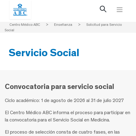
Centro Médico ABC
>
Enseñanza
>
Solicitud para Servicio
Social
Servicio Social
Convocatoria para servicio social
Ciclo académico: 1 de agosto de 2026 al 31 de julio 2027
El Centro Médico ABC informa el proceso para participar en
la convocatoria para el Servicio Social en Medicina.
El proceso de selección consta de cuatro fases, en las