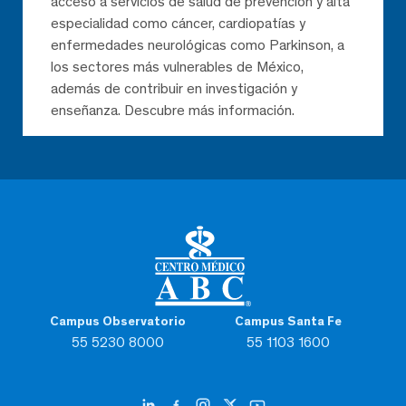
acceso a servicios de salud de prevención y alta
especialidad como cáncer, cardiopatías y
enfermedades neurológicas como Parkinson, a
los sectores más vulnerables de México,
además de contribuir en investigación y
enseñanza. Descubre más información.
Campus Observatorio
Campus Santa Fe
55 5230 8000
55 1103 1600