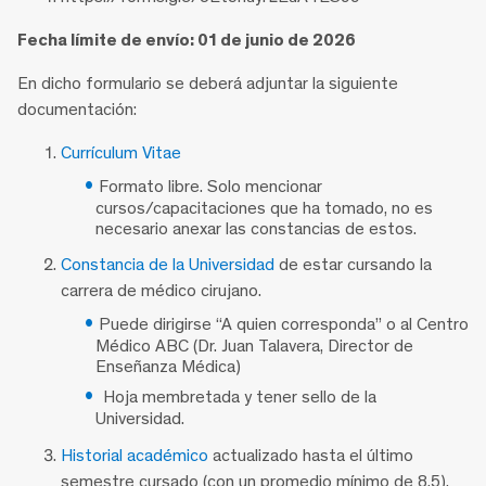
Fecha límite de envío: 01 de junio de 2026
En dicho formulario se deberá adjuntar la siguiente
documentación:
Currículum Vitae
Formato libre. Solo mencionar
cursos/capacitaciones que ha tomado, no es
necesario anexar las constancias de estos.
Constancia de la Universidad
de estar cursando la
carrera de médico cirujano.
Puede dirigirse “A quien corresponda” o al Centro
Médico ABC (Dr. Juan Talavera, Director de
Enseñanza Médica)
Hoja membretada y tener sello de la
Universidad.
Historial académico
actualizado hasta el último
semestre cursado (con un promedio mínimo de 8.5).