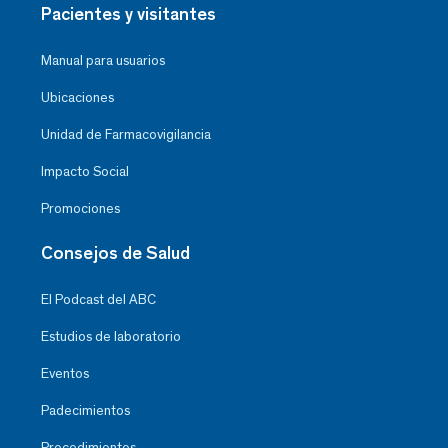
Pacientes y visitantes
Manual para usuarios
Ubicaciones
Unidad de Farmacovigilancia
Impacto Social
Promociones
Consejos de Salud
El Podcast del ABC
Estudios de laboratorio
Eventos
Padecimientos
Procedimientos