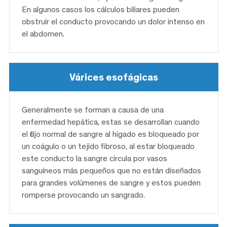
En algunos casos los cálculos biliares pueden
obstruir el conducto provocando un dolor intenso en
el abdomen.
Várices esofágicas
Generalmente se forman a causa de una
enfermedad hepática, estas se desarrollan cuando
el flujo normal de sangre al hígado es bloqueado por
un coágulo o un tejido fibroso, al estar bloqueado
este conducto la sangre circula por vasos
sanguíneos más pequeños que no están diseñados
para grandes volúmenes de sangre y estos pueden
romperse provocando un sangrado.