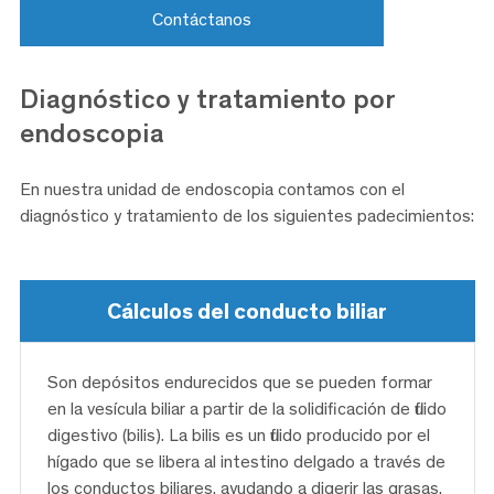
Contáctanos
Diagnóstico y tratamiento por
endoscopia
En nuestra unidad de endoscopia contamos con el
diagnóstico y tratamiento de los siguientes padecimientos:
Cálculos del conducto biliar
Son depósitos endurecidos que se pueden formar
en la vesícula biliar a partir de la solidificación de fluido
digestivo (bilis). La bilis es un fluido producido por el
hígado que se libera al intestino delgado a través de
los conductos biliares, ayudando a digerir las grasas.