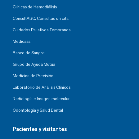
Clínicas de Hemodiálisis
ConsultABC: Consultas sin cita
Cuidados Paliativos Tempranos
Medicasa
Banco de Sangre
Grupo de Ayuda Mutua
Medicina de Precisión
Laboratorio de Análisis Clínicos
Radiología e Imagen molecular
Odontología y Salud Dental
Pacientes y visitantes