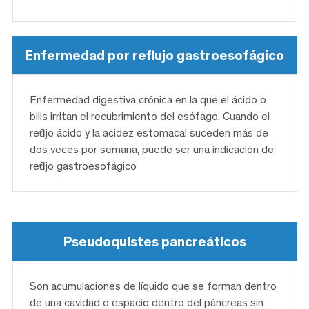
Enfermedad por reflujo gastroesofágico
Enfermedad digestiva crónica en la que el ácido o
bilis irritan el recubrimiento del esófago. Cuando el
reflujo ácido y la acidez estomacal suceden más de
dos veces por semana, puede ser una indicación de
reflujo gastroesofágico
Pseudoquistes pancreáticos
Son acumulaciones de líquido que se forman dentro
de una cavidad o espacio dentro del páncreas sin