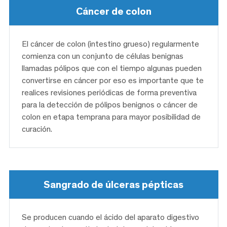
Cáncer de colon
El cáncer de colon (intestino grueso) regularmente
comienza con un conjunto de células benignas
llamadas pólipos que con el tiempo algunas pueden
convertirse en cáncer por eso es importante que te
realices revisiones periódicas de forma preventiva
para la detección de pólipos benignos o cáncer de
colon en etapa temprana para mayor posibilidad de
curación.
Sangrado de úlceras pépticas
Se producen cuando el ácido del aparato digestivo