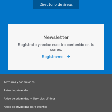
Directorio de áreas
Newsletter
Regístrate y recibe nuestro contenido en tu
correo.
Registrarme
Términos y condiciones
Aviso de privacidad
Aviso de privacidad – Servicios clínicos
Aviso de privacidad para eventos