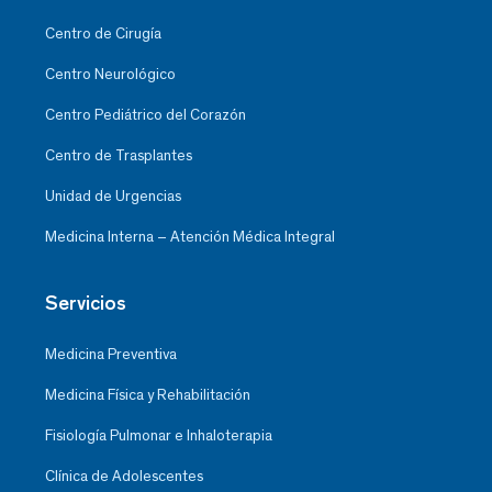
Centro de Cirugía
Centro Neurológico
Centro Pediátrico del Corazón
Centro de Trasplantes
Unidad de Urgencias
Medicina Interna – Atención Médica Integral
Servicios
Medicina Preventiva
Medicina Física y Rehabilitación
Fisiología Pulmonar e Inhaloterapia
Clínica de Adolescentes