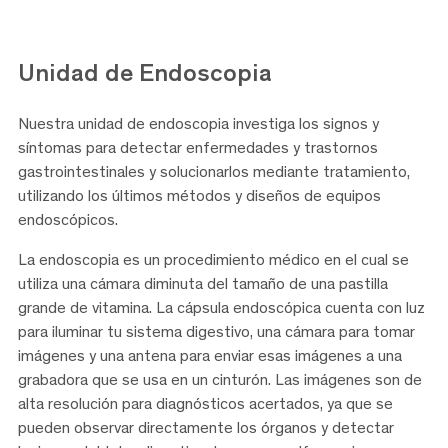
Unidad de Endoscopia
Nuestra unidad de endoscopia investiga los signos y
síntomas para detectar enfermedades y trastornos
gastrointestinales y solucionarlos mediante tratamiento,
utilizando los últimos métodos y diseños de equipos
endoscópicos.
La endoscopia es un procedimiento médico en el cual se
utiliza una cámara diminuta del tamaño de una pastilla
grande de vitamina. La cápsula endoscópica cuenta con luz
para iluminar tu sistema digestivo, una cámara para tomar
imágenes y una antena para enviar esas imágenes a una
grabadora que se usa en un cinturón. Las imágenes son de
alta resolución para diagnósticos acertados, ya que se
pueden observar directamente los órganos y detectar