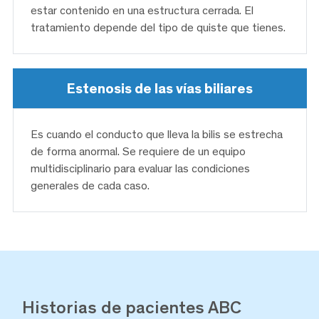
estar contenido en una estructura cerrada. El
tratamiento depende del tipo de quiste que tienes.
Estenosis de las vías biliares
Es cuando el conducto que lleva la bilis se estrecha
de forma anormal. Se requiere de un equipo
multidisciplinario para evaluar las condiciones
generales de cada caso.
Historias de pacientes ABC