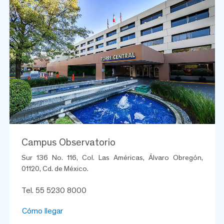
Campus Observatorio
Sur 136 No. 116, Col. Las Américas, Álvaro Obregón,
01120, Cd. de México.
Tel. 55 5230 8000
Cómo llegar