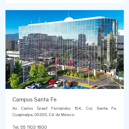
Campus Santa Fe
Av. Carlos Graef Fernández 154, Col. Santa Fe,
Cuajimalpa, 05300, Cd. de México.
Tel. 55 1103 1600