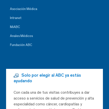
Asociación Médica
Intranet
MiABC
Anales Médicos
Fundación ABC
Solo por elegir al ABC ya estás
ayudando
Con cada una de tus visitas contribuyes a dar
acceso a servicios de salud de prevención y alta
especialidad como cáncer, cardiopatías y