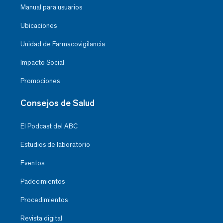
Manual para usuarios
Ubicaciones
Unidad de Farmacovigilancia
Impacto Social
Promociones
Consejos de Salud
El Podcast del ABC
Estudios de laboratorio
Eventos
Padecimientos
Procedimientos
Revista digital