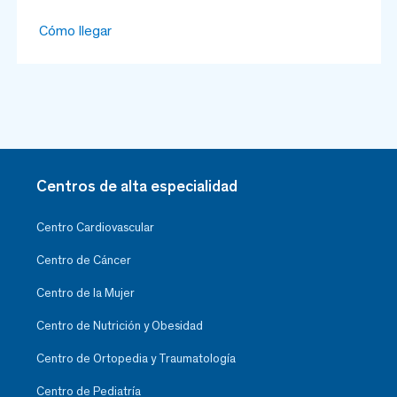
Cómo llegar
Centros de alta especialidad
Centro Cardiovascular
Centro de Cáncer
Centro de la Mujer
Centro de Nutrición y Obesidad
Centro de Ortopedia y Traumatología
Centro de Pediatría