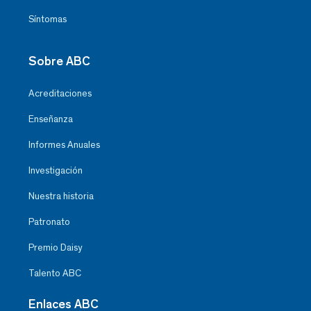
Síntomas
Sobre ABC
Acreditaciones
Enseñanza
Informes Anuales
Investigación
Nuestra historia
Patronato
Premio Daisy
Talento ABC
Enlaces ABC