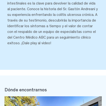
intestinales es la clave para devolver la calidad de vida
al paciente. Conoce la historia del Sr. Gastón Andreani y
su experiencia enfrentando la colitis ulcerosa crónica. A
través de su testimonio, descubrirás la importancia de
identificar los síntomas a tiempo y el valor de contar
con el respaldo de un equipo de especialistas como el
del Centro Médico ABC para un seguimiento clínico
exitoso. ¡Dale play al video!
Dónde encontrarnos