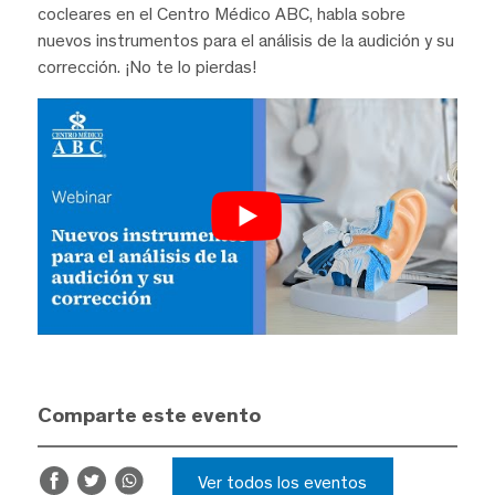
cocleares en el Centro Médico ABC, habla sobre
nuevos instrumentos para el análisis de la audición y su
corrección. ¡No te lo pierdas!
Comparte este evento
Ver todos los eventos