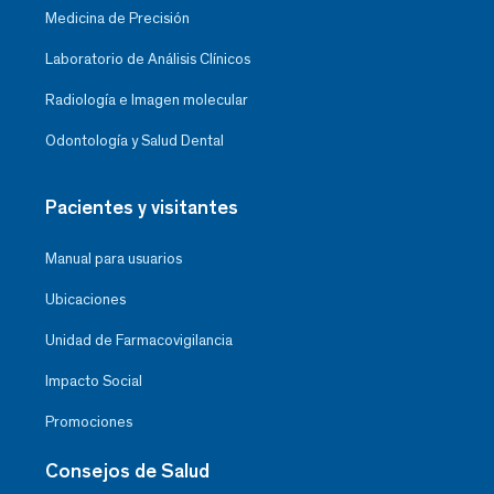
Medicina de Precisión
Laboratorio de Análisis Clínicos
Radiología e Imagen molecular
Odontología y Salud Dental
Pacientes y visitantes
Manual para usuarios
Ubicaciones
Unidad de Farmacovigilancia
Impacto Social
Promociones
Consejos de Salud