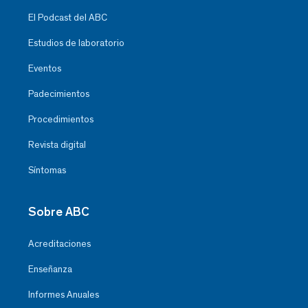
El Podcast del ABC
Estudios de laboratorio
Eventos
Padecimientos
Procedimientos
Revista digital
Síntomas
Sobre ABC
Acreditaciones
Enseñanza
Informes Anuales