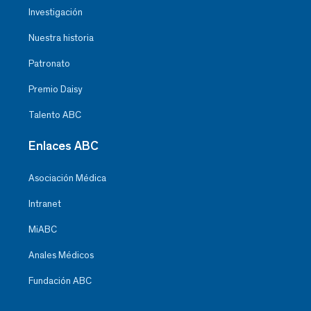
Investigación
Nuestra historia
Patronato
Premio Daisy
Talento ABC
Enlaces ABC
Asociación Médica
Intranet
MiABC
Anales Médicos
Fundación ABC