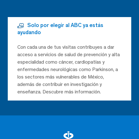
Solo por elegir al ABC ya estás
ayudando
Con cada una de tus visitas contribuyes a dar
acceso a servicios de salud de prevención y alta
especialidad como cáncer, cardiopatías y
enfermedades neurológicas como Parkinson, a
los sectores más vulnerables de México,
además de contribuir en investigación y
enseñanza. Descubre más información.