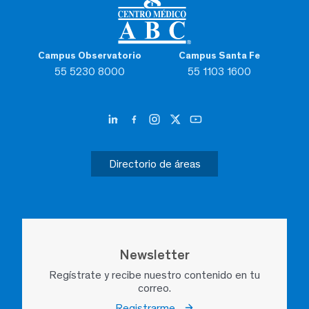
Campus Observatorio
Campus Santa Fe
55 5230 8000
55 1103 1600
Directorio de áreas
Newsletter
Regístrate y recibe nuestro contenido en tu
correo.
Registrarme