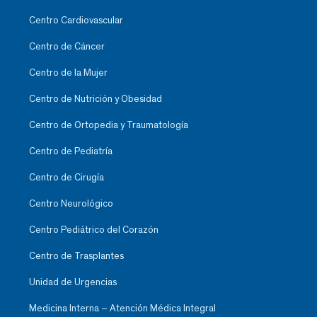
Centro Cardiovascular
Centro de Cáncer
Centro de la Mujer
Centro de Nutrición y Obesidad
Centro de Ortopedia y Traumatología
Centro de Pediatría
Centro de Cirugía
Centro Neurológico
Centro Pediátrico del Corazón
Centro de Trasplantes
Unidad de Urgencias
Medicina Interna – Atención Médica Integral