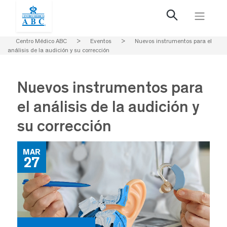
Centro Médico ABC
>
Eventos
>
Nuevos instrumentos para el
análisis de la audición y su corrección
Nuevos instrumentos para
el análisis de la audición y
su corrección
MAR
27