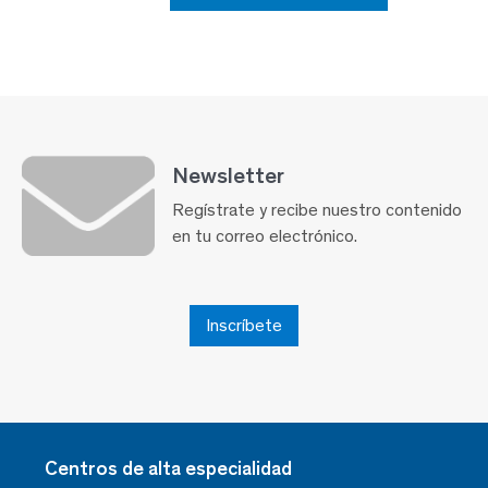
Newsletter
Regístrate y recibe nuestro contenido
en tu correo electrónico.
Inscríbete
Centros de alta especialidad