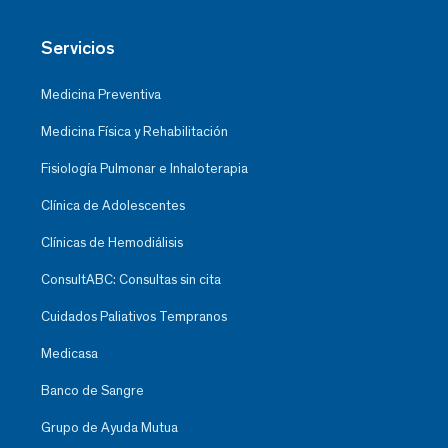
Servicios
Medicina Preventiva
Medicina Física y Rehabilitación
Fisiología Pulmonar e Inhaloterapia
Clínica de Adolescentes
Clínicas de Hemodiálisis
ConsultABC: Consultas sin cita
Cuidados Paliativos Tempranos
Medicasa
Banco de Sangre
Grupo de Ayuda Mutua