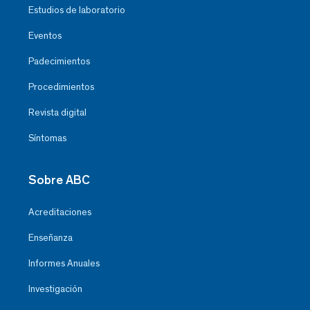
Estudios de laboratorio
Eventos
Padecimientos
Procedimientos
Revista digital
Síntomas
Sobre ABC
Acreditaciones
Enseñanza
Informes Anuales
Investigación