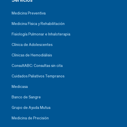
Medicina Preventiva
Medicina Física y Rehabilitación
Fisiología Pulmonar e Inhaloterapia
Clínica de Adolescentes
Clínicas de Hemodiálisis
ConsultABC: Consultas sin cita
Cuidados Paliativos Tempranos
Medicasa
Banco de Sangre
Grupo de Ayuda Mutua
Medicina de Precisión