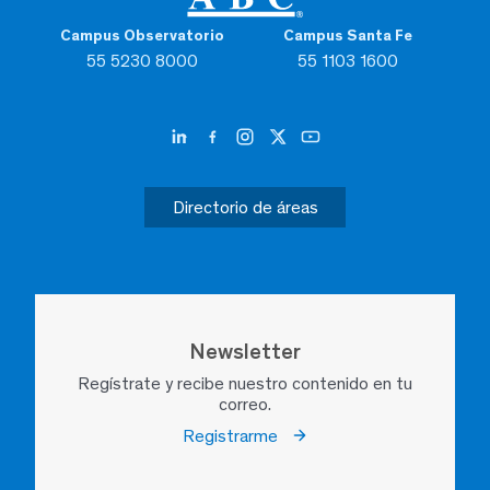
Campus Observatorio
Campus Santa Fe
55 5230 8000
55 1103 1600
Directorio de áreas
Newsletter
Regístrate y recibe nuestro contenido en tu
correo.
Registrarme