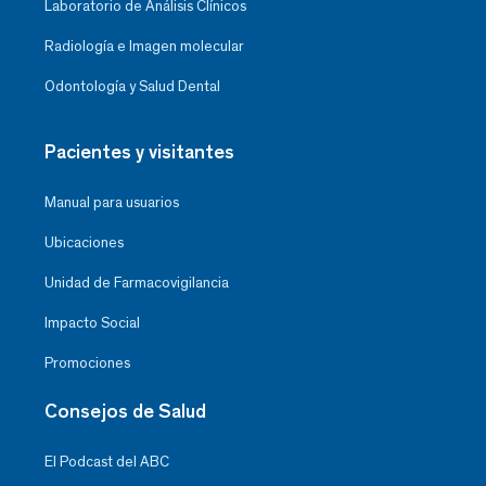
Laboratorio de Análisis Clínicos
Radiología e Imagen molecular
Odontología y Salud Dental
Pacientes y visitantes
Manual para usuarios
Ubicaciones
Unidad de Farmacovigilancia
Impacto Social
Promociones
Consejos de Salud
El Podcast del ABC