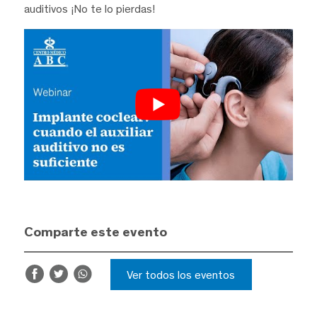
auditivos ¡No te lo pierdas!
Comparte este evento
Ver todos los eventos