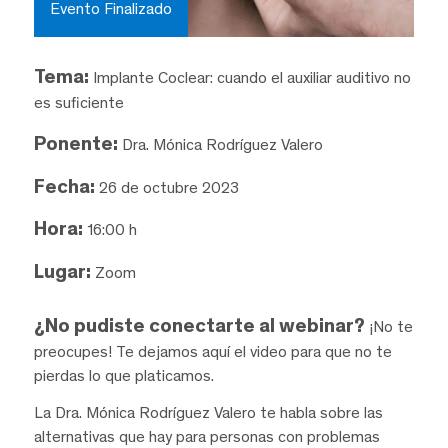
Evento Finalizado
Tema:
Implante Coclear: cuando el auxiliar auditivo no
es suficiente
Ponente:
Dra. Mónica Rodríguez Valero
Fecha:
26 de octubre 2023
Hora:
16:00 h
Lugar:
Zoom
¿No pudiste conectarte al webinar?
¡No te
preocupes! Te dejamos aquí el video para que no te
pierdas lo que platicamos.
La Dra. Mónica Rodríguez Valero te habla sobre las
alternativas que hay para personas con problemas