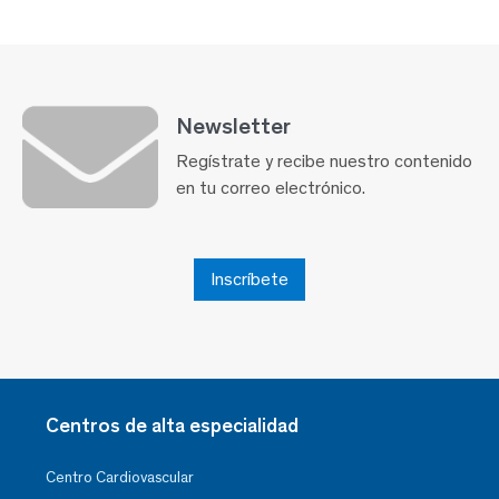
Newsletter
Regístrate y recibe nuestro contenido
en tu correo electrónico.
Inscríbete
Centros de alta especialidad
Centro Cardiovascular