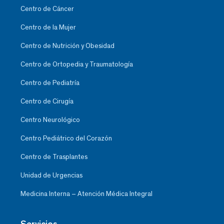
Centro de Cáncer
Centro de la Mujer
Centro de Nutrición y Obesidad
Centro de Ortopedia y Traumatología
Centro de Pediatría
Centro de Cirugía
Centro Neurológico
Centro Pediátrico del Corazón
Centro de Trasplantes
Unidad de Urgencias
Medicina Interna – Atención Médica Integral
Servicios