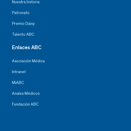
Nuestra historia
Patronato
Premio Daisy
Talento ABC
Enlaces ABC
Asociación Médica
Intranet
MiABC
Anales Médicos
Fundación ABC