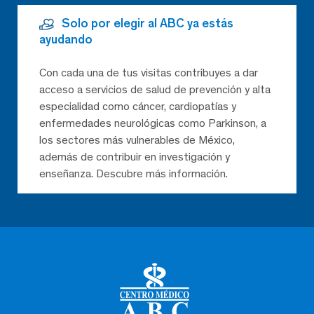
Solo por elegir al ABC ya estás
ayudando
Con cada una de tus visitas contribuyes a dar
acceso a servicios de salud de prevención y alta
especialidad como cáncer, cardiopatías y
enfermedades neurológicas como Parkinson, a
los sectores más vulnerables de México,
además de contribuir en investigación y
enseñanza. Descubre más información.