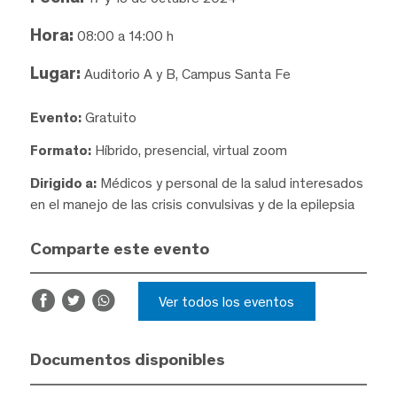
Hora:
08:00 a 14:00 h
Lugar:
Auditorio A y B, Campus Santa Fe
Evento:
Gratuito
Formato:
Híbrido, presencial, virtual zoom
Dirigido a:
Médicos y personal de la salud interesados
en el manejo de las crisis convulsivas y de la epilepsia
Comparte este evento
Ver todos los eventos
Documentos disponibles