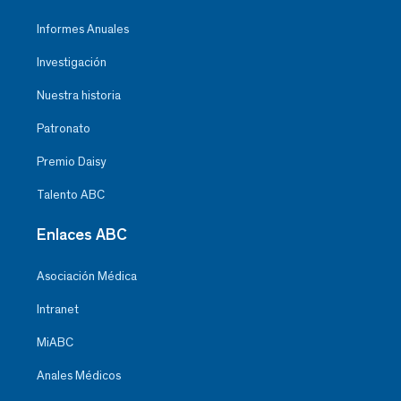
Informes Anuales
Investigación
Nuestra historia
Patronato
Premio Daisy
Talento ABC
Enlaces ABC
Asociación Médica
Intranet
MiABC
Anales Médicos