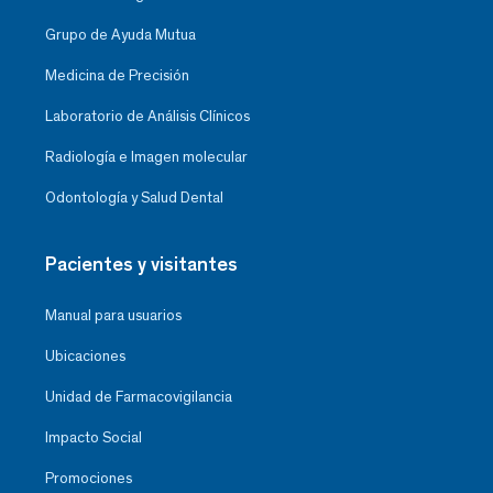
Grupo de Ayuda Mutua
Medicina de Precisión
Laboratorio de Análisis Clínicos
Radiología e Imagen molecular
Odontología y Salud Dental
Pacientes y visitantes
Manual para usuarios
Ubicaciones
Unidad de Farmacovigilancia
Impacto Social
Promociones