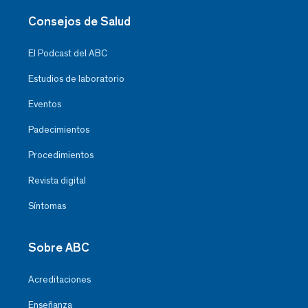
Consejos de Salud
El Podcast del ABC
Estudios de laboratorio
Eventos
Padecimientos
Procedimientos
Revista digital
Síntomas
Sobre ABC
Acreditaciones
Enseñanza