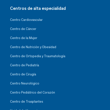
Centros de alta especialidad
Centro Cardiovascular
Centro de Cáncer
Centro de la Mujer
Centro de Nutrición y Obesidad
Centro de Ortopedia y Traumatología
Centro de Pediatría
Centro de Cirugía
Centro Neurológico
Centro Pediátrico del Corazón
Centro de Trasplantes