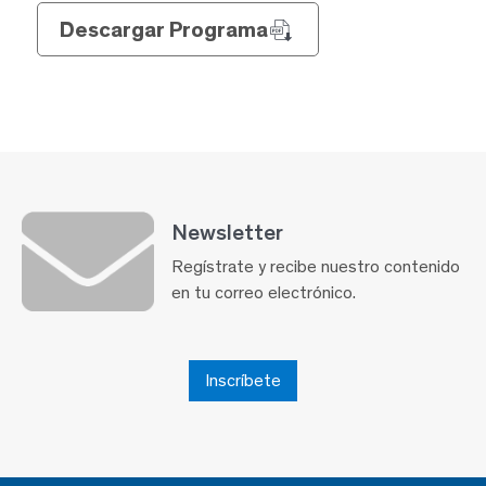
Descargar Programa
Newsletter
Regístrate y recibe nuestro contenido
en tu correo electrónico.
Inscríbete