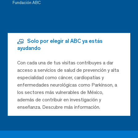
Fundación ABC
Solo por elegir al ABC ya estás
ayudando
Con cada una de tus visitas contribuyes a dar
acceso a servicios de salud de prevención y alta
especialidad como cáncer, cardiopatías y
enfermedades neurológicas como Parkinson, a
los sectores más vulnerables de México,
además de contribuir en investigación y
enseñanza. Descubre más información.