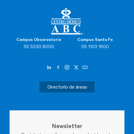
Campus Observatorio
Campus Santa Fe
55 5230 8000
55 1103 1600
Directorio de áreas
Newsletter