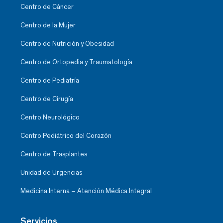
Centro de Cáncer
Centro de la Mujer
Centro de Nutrición y Obesidad
Centro de Ortopedia y Traumatología
Centro de Pediatría
Centro de Cirugía
Centro Neurológico
Centro Pediátrico del Corazón
Centro de Trasplantes
Unidad de Urgencias
Medicina Interna – Atención Médica Integral
Servicios