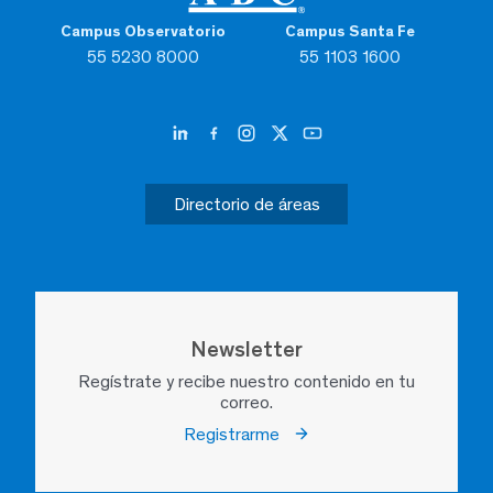
Campus Observatorio
Campus Santa Fe
55 5230 8000
55 1103 1600
Directorio de áreas
Newsletter
Regístrate y recibe nuestro contenido en tu
correo.
Registrarme