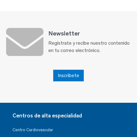
Newsletter
Regístrate y recibe nuestro contenido
en tu correo electrónico.
Inscríbete
Centros de alta especialidad
Centro Cardiovascular