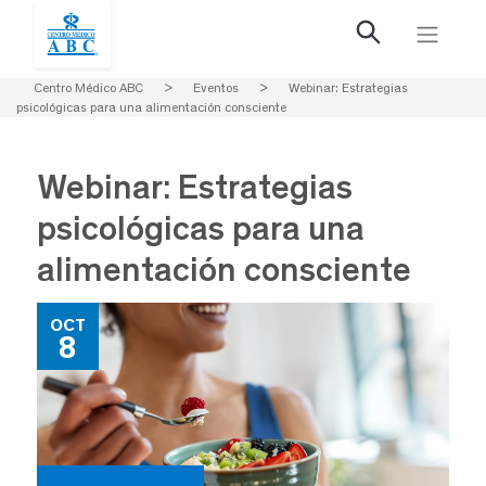
Centro Médico ABC
>
Eventos
>
Webinar: Estrategias
psicológicas para una alimentación consciente
Webinar: Estrategias
psicológicas para una
alimentación consciente
OCT
8