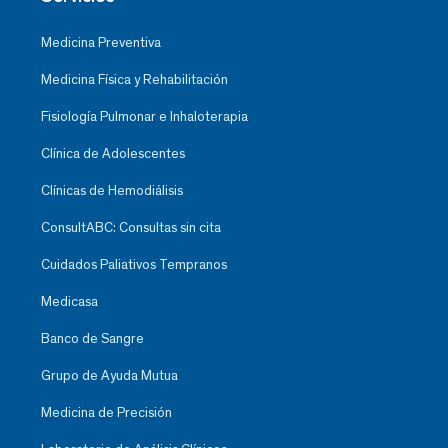
Medicina Preventiva
Medicina Física y Rehabilitación
Fisiología Pulmonar e Inhaloterapia
Clínica de Adolescentes
Clínicas de Hemodiálisis
ConsultABC: Consultas sin cita
Cuidados Paliativos Tempranos
Medicasa
Banco de Sangre
Grupo de Ayuda Mutua
Medicina de Precisión