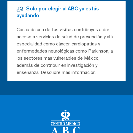
Solo por elegir al ABC ya estás
ayudando
Con cada una de tus visitas contribuyes a dar
acceso a servicios de salud de prevención y alta
especialidad como cáncer, cardiopatías y
enfermedades neurológicas como Parkinson, a
los sectores más vulnerables de México,
además de contribuir en investigación y
enseñanza. Descubre más información.