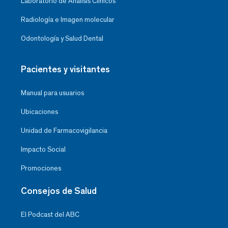
Laboratorio de Análisis Clínicos
Radiología e Imagen molecular
Odontología y Salud Dental
Pacientes y visitantes
Manual para usuarios
Ubicaciones
Unidad de Farmacovigilancia
Impacto Social
Promociones
Consejos de Salud
El Podcast del ABC