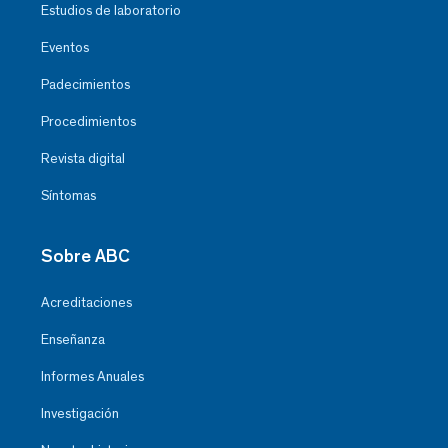
Estudios de laboratorio
Eventos
Padecimientos
Procedimientos
Revista digital
Síntomas
Sobre ABC
Acreditaciones
Enseñanza
Informes Anuales
Investigación