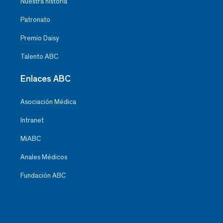
Nuestra historia
Patronato
Premio Daisy
Talento ABC
Enlaces ABC
Asociación Médica
Intranet
MiABC
Anales Médicos
Fundación ABC