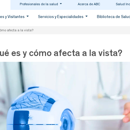
Profesionales de la salud
Acerca de ABC
Salud In
es y Visitantes
Servicios y Especialidades
Biblioteca de Salu
ómo afecta a la vista?
ué es y cómo afecta a la vista?