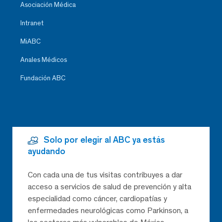
Asociación Médica
Intranet
MiABC
Anales Médicos
Fundación ABC
Solo por elegir al ABC ya estás
ayudando
Con cada una de tus visitas contribuyes a dar
acceso a servicios de salud de prevención y alta
especialidad como cáncer, cardiopatías y
enfermedades neurológicas como Parkinson, a