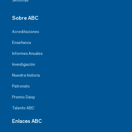
Síntomas
Sobre ABC
Acreditaciones
Enseñanza
Informes Anuales
Investigación
Nuestra historia
Patronato
Premio Daisy
Talento ABC
Enlaces ABC