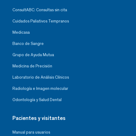
ConsultABC: Consultas sin cita
Cuidados Paliativos Tempranos
Medicasa
Banco de Sangre
Grupo de Ayuda Mutua
Medicina de Precisión
Laboratorio de Análisis Clínicos
Radiología e Imagen molecular
Odontología y Salud Dental
Pacientes y visitantes
Manual para usuarios