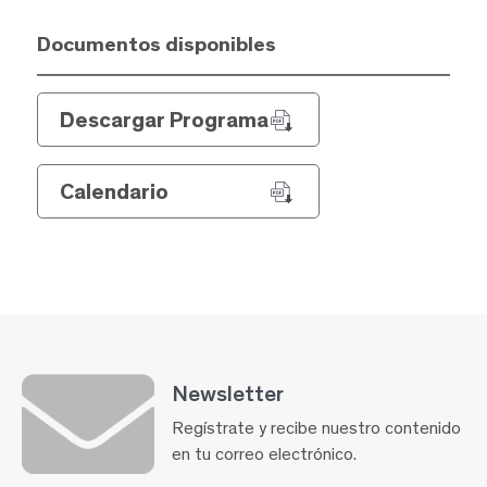
Documentos disponibles
Descargar Programa
Calendario
Newsletter
Regístrate y recibe nuestro contenido
en tu correo electrónico.