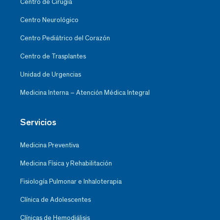
Centro de Cirugía
Centro Neurológico
Centro Pediátrico del Corazón
Centro de Trasplantes
Unidad de Urgencias
Medicina Interna – Atención Médica Integral
Servicios
Medicina Preventiva
Medicina Física y Rehabilitación
Fisiología Pulmonar e Inhaloterapia
Clínica de Adolescentes
Clínicas de Hemodiálisis