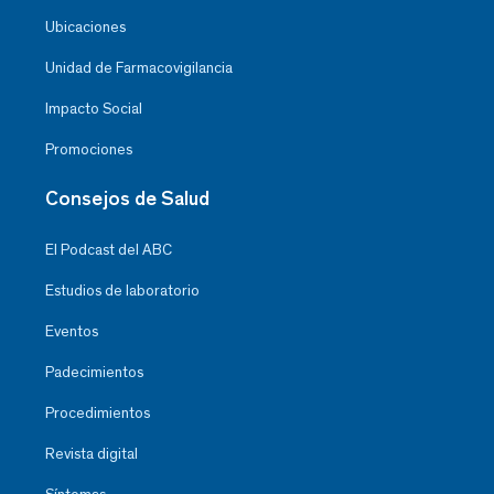
Ubicaciones
Unidad de Farmacovigilancia
Impacto Social
Promociones
Consejos de Salud
El Podcast del ABC
Estudios de laboratorio
Eventos
Padecimientos
Procedimientos
Revista digital