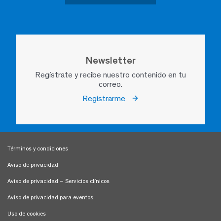
Newsletter
Regístrate y recibe nuestro contenido en tu
correo.
Registrarme
Términos y condiciones
Aviso de privacidad
Aviso de privacidad – Servicios clínicos
Aviso de privacidad para eventos
Uso de cookies