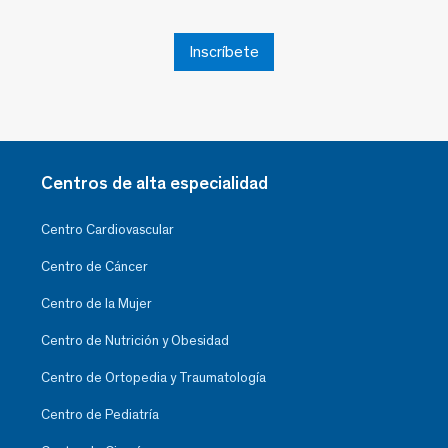
Inscríbete
Centros de alta especialidad
Centro Cardiovascular
Centro de Cáncer
Centro de la Mujer
Centro de Nutrición y Obesidad
Centro de Ortopedia y Traumatología
Centro de Pediatría