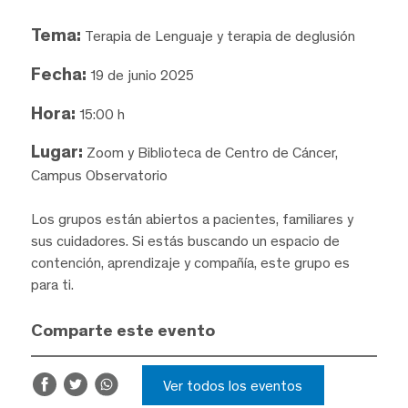
Tema:
Terapia de Lenguaje y terapia de deglusión
Fecha:
19 de junio 2025
Hora:
15:00 h
Lugar:
Zoom y Biblioteca de Centro de Cáncer,
Campus Observatorio
Los grupos están abiertos a pacientes, familiares y
sus cuidadores. Si estás buscando un espacio de
contención, aprendizaje y compañía, este grupo es
para ti.
Comparte este evento
Ver todos los eventos