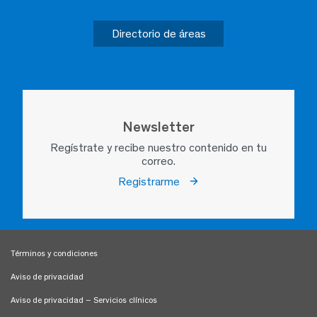
Directorio de áreas
Newsletter
Regístrate y recibe nuestro contenido en tu
correo.
Registrarme
Términos y condiciones
Aviso de privacidad
Aviso de privacidad – Servicios clínicos