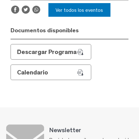
Ver todos los eventos
Documentos disponibles
Descargar Programa
Calendario
Newsletter