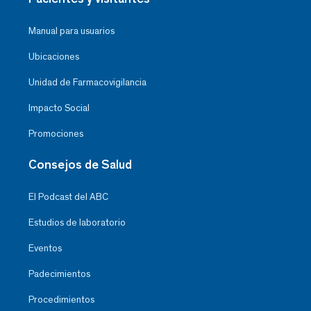
Manual para usuarios
Ubicaciones
Unidad de Farmacovigilancia
Impacto Social
Promociones
Consejos de Salud
El Podcast del ABC
Estudios de laboratorio
Eventos
Padecimientos
Procedimientos