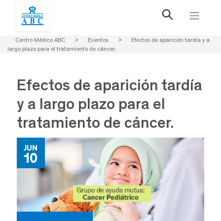
Centro Médico ABC
>
Eventos
>
Efectos de aparición tardía y a
largo plazo para el tratamiento de cáncer.
Efectos de aparición tardía
y a largo plazo para el
tratamiento de cáncer.
JUN
10