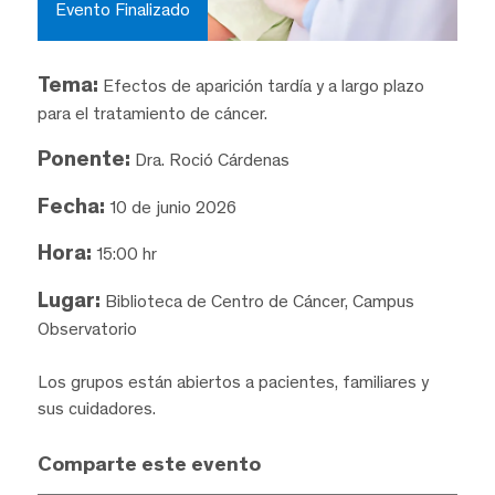
Evento Finalizado
Tema:
Efectos de aparición tardía y a largo plazo
para el tratamiento de cáncer.
Ponente:
Dra. Roció Cárdenas
Fecha:
10 de junio 2026
Hora:
15:00 hr
Lugar:
Biblioteca de Centro de Cáncer, Campus
Observatorio
Los grupos están abiertos a pacientes, familiares y
sus cuidadores.
Comparte este evento