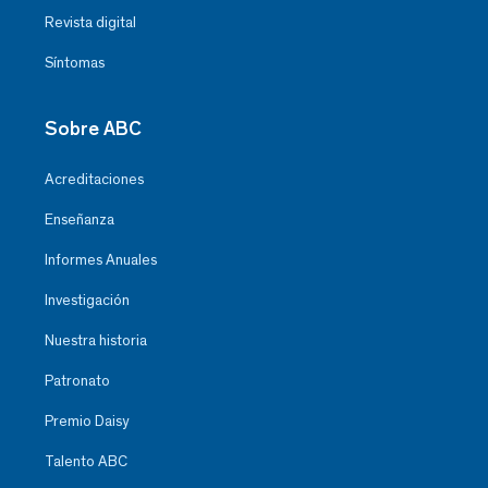
Revista digital
Síntomas
Sobre ABC
Acreditaciones
Enseñanza
Informes Anuales
Investigación
Nuestra historia
Patronato
Premio Daisy
Talento ABC