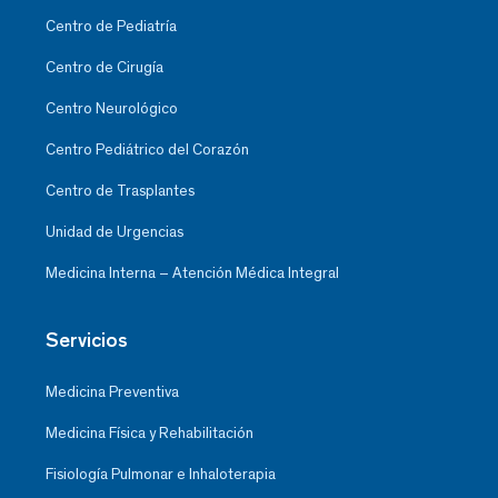
Centro de Pediatría
Centro de Cirugía
Centro Neurológico
Centro Pediátrico del Corazón
Centro de Trasplantes
Unidad de Urgencias
Medicina Interna – Atención Médica Integral
Servicios
Medicina Preventiva
Medicina Física y Rehabilitación
Fisiología Pulmonar e Inhaloterapia