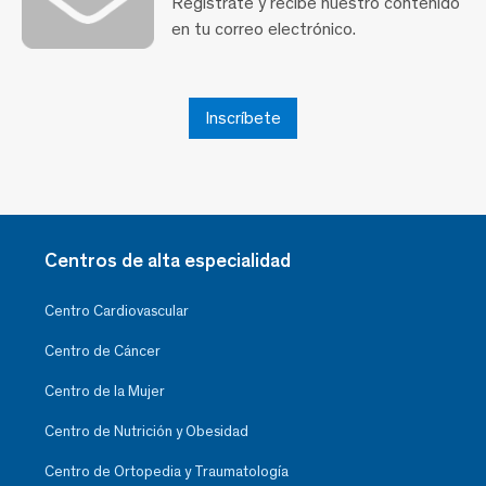
Regístrate y recibe nuestro contenido
en tu correo electrónico.
Inscríbete
Centros de alta especialidad
Centro Cardiovascular
Centro de Cáncer
Centro de la Mujer
Centro de Nutrición y Obesidad
Centro de Ortopedia y Traumatología