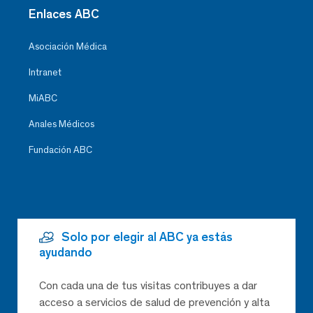
Enlaces ABC
Asociación Médica
Intranet
MiABC
Anales Médicos
Fundación ABC
Solo por elegir al ABC ya estás
ayudando
Con cada una de tus visitas contribuyes a dar
acceso a servicios de salud de prevención y alta