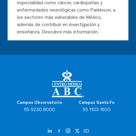
especialidad como cáncer, cardiopatías y
enfermedades neurológicas como Parkinson, a
los sectores más vulnerables de México,
además de contribuir en investigación y
enseñanza. Descubre más información.
Campus Observatorio
Campus Santa Fe
55 5230 8000
55 1103 1600