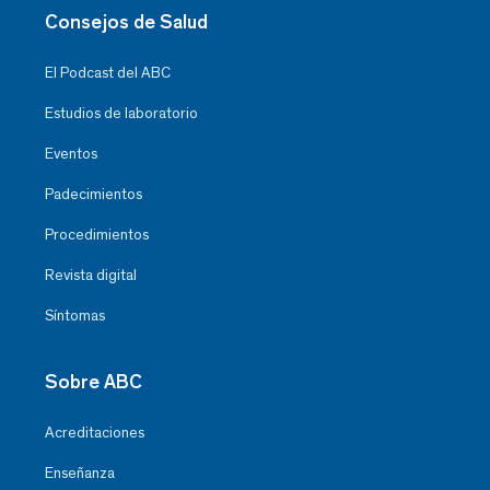
Consejos de Salud
El Podcast del ABC
Estudios de laboratorio
Eventos
Padecimientos
Procedimientos
Revista digital
Síntomas
Sobre ABC
Acreditaciones
Enseñanza