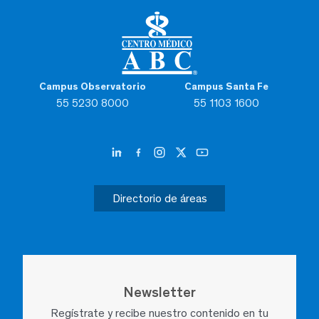
Campus Observatorio
Campus Santa Fe
55 5230 8000
55 1103 1600
Directorio de áreas
Newsletter
Regístrate y recibe nuestro contenido en tu