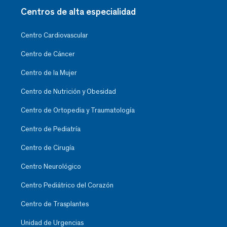
Centros de alta especialidad
Centro Cardiovascular
Centro de Cáncer
Centro de la Mujer
Centro de Nutrición y Obesidad
Centro de Ortopedia y Traumatología
Centro de Pediatría
Centro de Cirugía
Centro Neurológico
Centro Pediátrico del Corazón
Centro de Trasplantes
Unidad de Urgencias