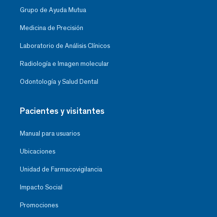
Grupo de Ayuda Mutua
Medicina de Precisión
Laboratorio de Análisis Clínicos
Radiología e Imagen molecular
Odontología y Salud Dental
Pacientes y visitantes
Manual para usuarios
Ubicaciones
Unidad de Farmacovigilancia
Impacto Social
Promociones