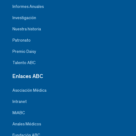
Informes Anuales
Investigación
Nuestra historia
Patronato
Premio Daisy
Talento ABC
Enlaces ABC
Asociación Médica
Intranet
MiABC
Anales Médicos
Fundación ABC