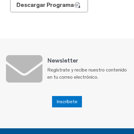
Descargar Programa
Newsletter
Regístrate y recibe nuestro contenido
en tu correo electrónico.
Inscríbete