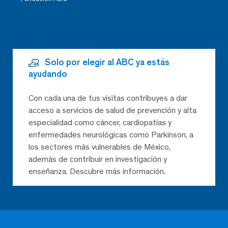
Solo por elegir al ABC ya estás
ayudando
Con cada una de tus visitas contribuyes a dar
acceso a servicios de salud de prevención y alta
especialidad como cáncer, cardiopatías y
enfermedades neurológicas como Parkinson, a
los sectores más vulnerables de México,
además de contribuir en investigación y
enseñanza. Descubre más información.