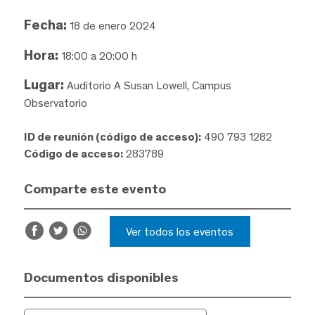
Fecha:
18 de enero 2024
Hora:
18:00 a 20:00 h
Lugar:
Auditorio A Susan Lowell, Campus
Observatorio
ID de reunión (código de acceso):
490 793 1282
Código de acceso:
283789
Comparte este evento
Ver todos los eventos
Documentos disponibles