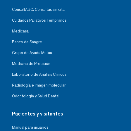
ConsultABC: Consultas sin cita
Cuidados Paliativos Tempranos
Medicasa
Banco de Sangre
Grupo de Ayuda Mutua
Medicina de Precisión
Laboratorio de Análisis Clínicos
Radiología e Imagen molecular
Odontología y Salud Dental
Pacientes y visitantes
Manual para usuarios