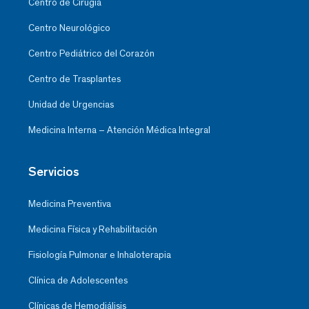
Centro de Cirugía
Centro Neurológico
Centro Pediátrico del Corazón
Centro de Trasplantes
Unidad de Urgencias
Medicina Interna – Atención Médica Integral
Servicios
Medicina Preventiva
Medicina Física y Rehabilitación
Fisiología Pulmonar e Inhaloterapia
Clínica de Adolescentes
Clínicas de Hemodiálisis