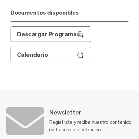
Documentos disponibles
Descargar Programa
Calendario
Newsletter
Regístrate y recibe nuestro contenido
en tu correo electrónico.