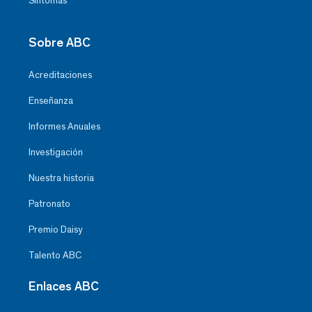
Síntomas
Sobre ABC
Acreditaciones
Enseñanza
Informes Anuales
Investigación
Nuestra historia
Patronato
Premio Daisy
Talento ABC
Enlaces ABC