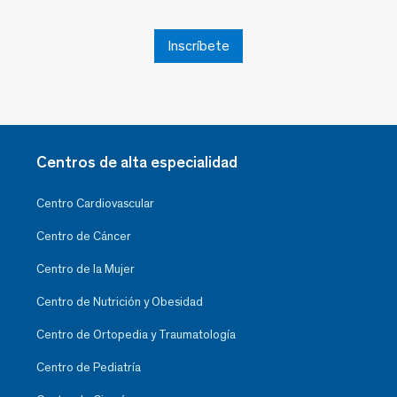
Inscríbete
Centros de alta especialidad
Centro Cardiovascular
Centro de Cáncer
Centro de la Mujer
Centro de Nutrición y Obesidad
Centro de Ortopedia y Traumatología
Centro de Pediatría