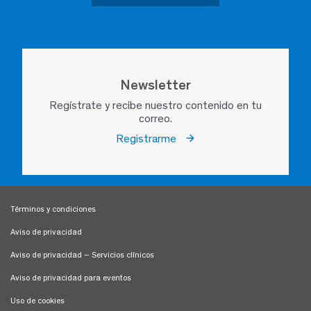
Newsletter
Regístrate y recibe nuestro contenido en tu
correo.
Registrarme
Términos y condiciones
Aviso de privacidad
Aviso de privacidad – Servicios clínicos
Aviso de privacidad para eventos
Uso de cookies