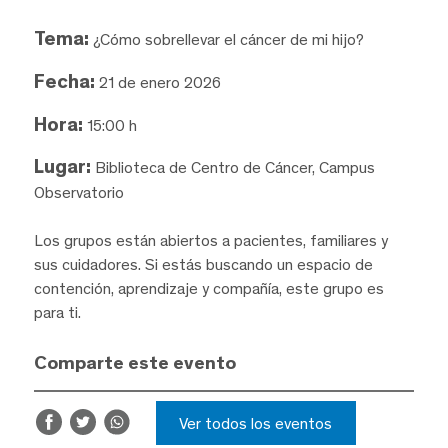
Tema:
¿Cómo sobrellevar el cáncer de mi hijo?
Fecha:
21 de enero 2026
Hora:
15:00 h
Lugar:
Biblioteca de Centro de Cáncer, Campus
Observatorio
Los grupos están abiertos a pacientes, familiares y
sus cuidadores. Si estás buscando un espacio de
contención, aprendizaje y compañía, este grupo es
para ti.
Comparte este evento
Ver todos los eventos