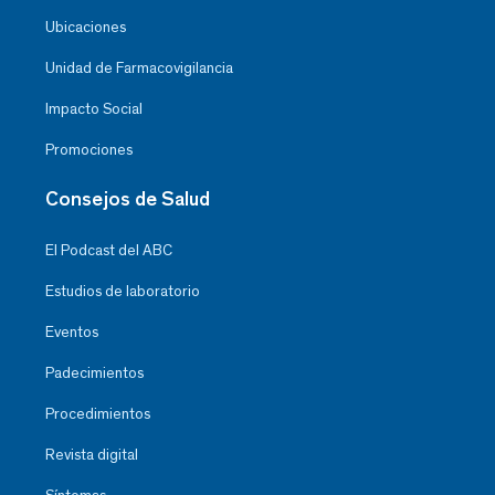
Ubicaciones
Unidad de Farmacovigilancia
Impacto Social
Promociones
Consejos de Salud
El Podcast del ABC
Estudios de laboratorio
Eventos
Padecimientos
Procedimientos
Revista digital