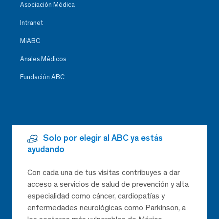
Asociación Médica
Intranet
MiABC
Anales Médicos
Fundación ABC
Solo por elegir al ABC ya estás
ayudando
Con cada una de tus visitas contribuyes a dar
acceso a servicios de salud de prevención y alta
especialidad como cáncer, cardiopatías y
enfermedades neurológicas como Parkinson, a