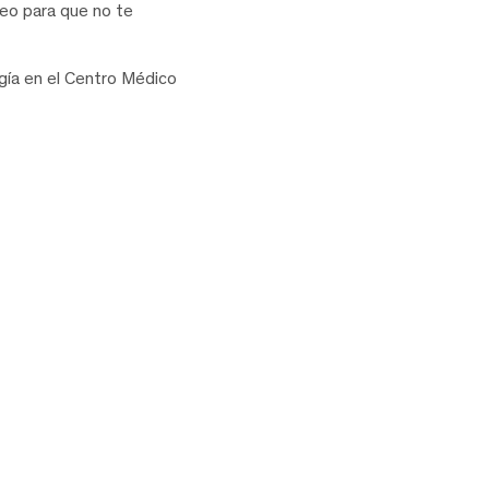
eo para que no te
ogía en el Centro Médico