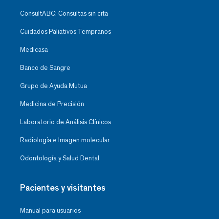
ConsultABC: Consultas sin cita
Cuidados Paliativos Tempranos
Medicasa
Banco de Sangre
Grupo de Ayuda Mutua
Medicina de Precisión
Laboratorio de Análisis Clínicos
Radiología e Imagen molecular
Odontología y Salud Dental
Pacientes y visitantes
Manual para usuarios