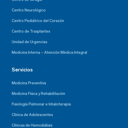
Centro Neurológico
Centro Pediátrico del Corazón
Centro de Trasplantes
Unidad de Urgencias
Medicina Interna – Atención Médica Integral
Servicios
Medicina Preventiva
Medicina Física y Rehabilitación
Fisiología Pulmonar e Inhaloterapia
Clínica de Adolescentes
Clínicas de Hemodiálisis