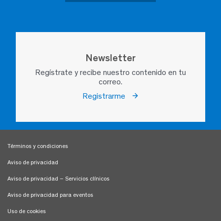
Newsletter
Regístrate y recibe nuestro contenido en tu
correo.
Registrarme
Términos y condiciones
Aviso de privacidad
Aviso de privacidad – Servicios clínicos
Aviso de privacidad para eventos
Uso de cookies