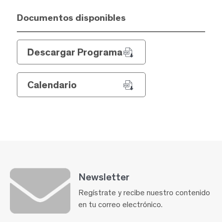
Documentos disponibles
Descargar Programa
Calendario
Newsletter
Regístrate y recibe nuestro contenido
en tu correo electrónico.