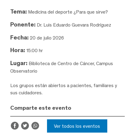
Tema:
Medicina del deporte ¿Para que sirve?
Ponente:
Dr. Luis Eduardo Guevara Rodríguez
Fecha:
20 de julio 2026
Hora:
15:00 hr
Lugar:
Biblioteca de Centro de Cáncer, Campus
Observatorio
Los grupos están abiertos a pacientes, familiares y
sus cuidadores.
Comparte este evento
Ver todos los eventos