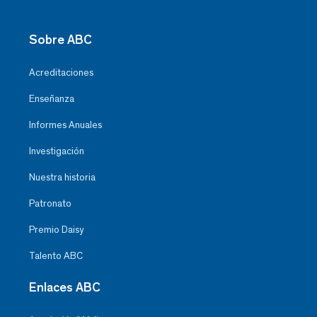
Sobre ABC
Acreditaciones
Enseñanza
Informes Anuales
Investigación
Nuestra historia
Patronato
Premio Daisy
Talento ABC
Enlaces ABC