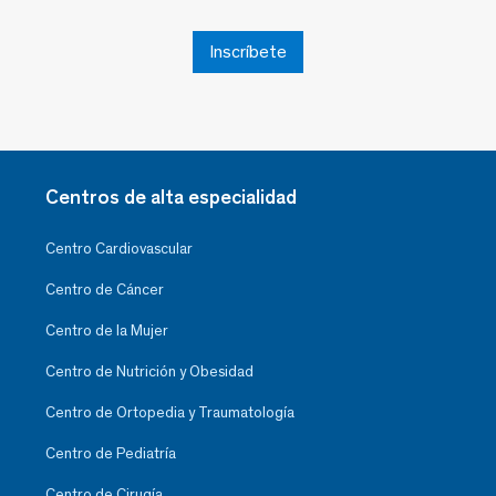
Inscríbete
Centros de alta especialidad
Centro Cardiovascular
Centro de Cáncer
Centro de la Mujer
Centro de Nutrición y Obesidad
Centro de Ortopedia y Traumatología
Centro de Pediatría
Centro de Cirugía