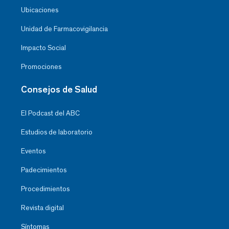
Ubicaciones
Unidad de Farmacovigilancia
Impacto Social
Promociones
Consejos de Salud
El Podcast del ABC
Estudios de laboratorio
Eventos
Padecimientos
Procedimientos
Revista digital
Síntomas