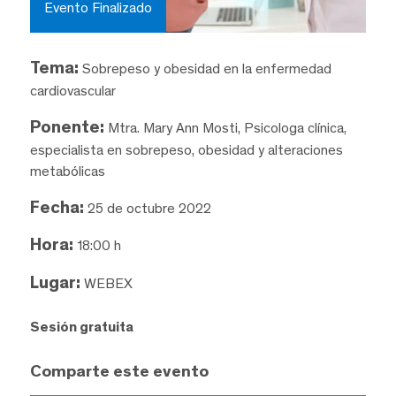
Evento Finalizado
Tema:
Sobrepeso y obesidad en la enfermedad
cardiovascular
Ponente:
Mtra. Mary Ann Mosti, Psicologa clínica,
especialista en sobrepeso, obesidad y alteraciones
metabólicas
Fecha:
25 de octubre 2022
Hora:
18:00 h
Lugar:
WEBEX
Sesión gratuita
Comparte este evento