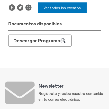
Ver todos los eventos
Documentos disponibles
Descargar Programa
Newsletter
Regístrate y recibe nuestro contenido
en tu correo electrónico.