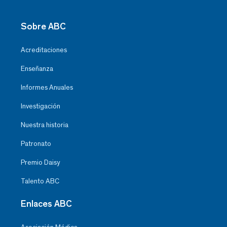
Sobre ABC
Acreditaciones
Enseñanza
Informes Anuales
Investigación
Nuestra historia
Patronato
Premio Daisy
Talento ABC
Enlaces ABC