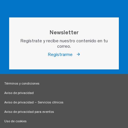
Newsletter
Regístrate y recibe nuestro contenido en tu
correo.
Registrarme
Términos y condiciones
Aviso de privacidad
Aviso de privacidad – Servicios clínicos
Aviso de privacidad para eventos
Uso de cookies