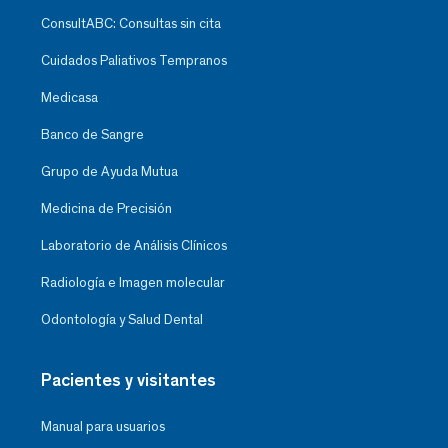
ConsultABC: Consultas sin cita
Cuidados Paliativos Tempranos
Medicasa
Banco de Sangre
Grupo de Ayuda Mutua
Medicina de Precisión
Laboratorio de Análisis Clínicos
Radiología e Imagen molecular
Odontología y Salud Dental
Pacientes y visitantes
Manual para usuarios