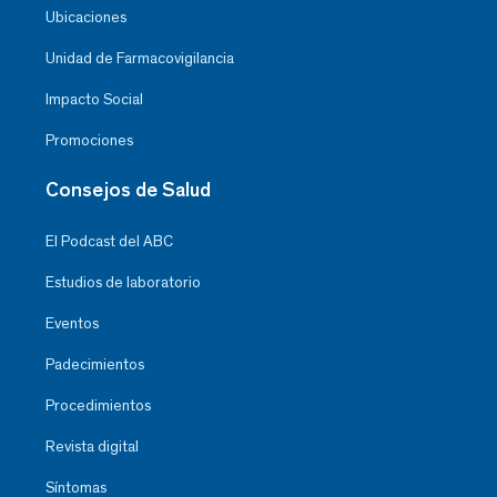
Ubicaciones
Unidad de Farmacovigilancia
Impacto Social
Promociones
Consejos de Salud
El Podcast del ABC
Estudios de laboratorio
Eventos
Padecimientos
Procedimientos
Revista digital
Síntomas