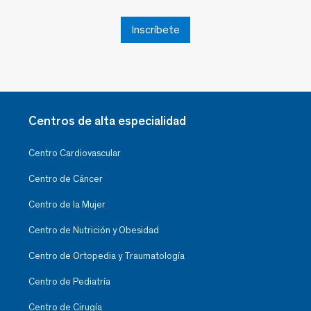
Inscríbete
Centros de alta especialidad
Centro Cardiovascular
Centro de Cáncer
Centro de la Mujer
Centro de Nutrición y Obesidad
Centro de Ortopedia y Traumatología
Centro de Pediatría
Centro de Cirugía