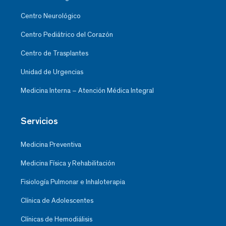
Centro Neurológico
Centro Pediátrico del Corazón
Centro de Trasplantes
Unidad de Urgencias
Medicina Interna – Atención Médica Integral
Servicios
Medicina Preventiva
Medicina Física y Rehabilitación
Fisiología Pulmonar e Inhaloterapia
Clínica de Adolescentes
Clínicas de Hemodiálisis