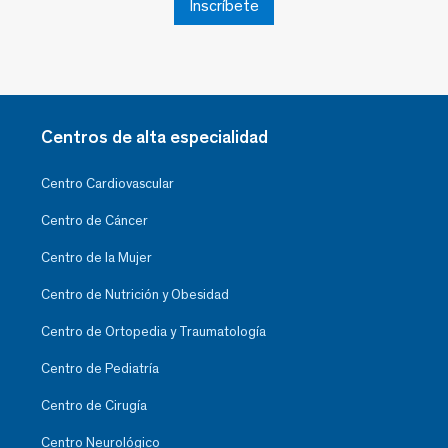
Inscríbete
Centros de alta especialidad
Centro Cardiovascular
Centro de Cáncer
Centro de la Mujer
Centro de Nutrición y Obesidad
Centro de Ortopedia y Traumatología
Centro de Pediatría
Centro de Cirugía
Centro Neurológico