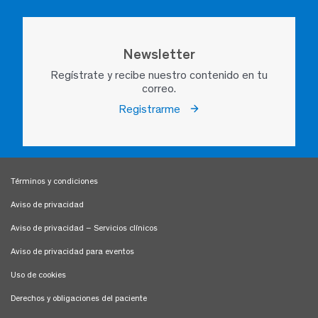
Newsletter
Regístrate y recibe nuestro contenido en tu
correo.
Registrarme
Términos y condiciones
Aviso de privacidad
Aviso de privacidad – Servicios clínicos
Aviso de privacidad para eventos
Uso de cookies
Derechos y obligaciones del paciente