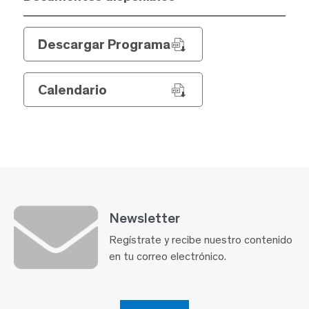
Descargar Programa
Calendario
Newsletter
Regístrate y recibe nuestro contenido
en tu correo electrónico.