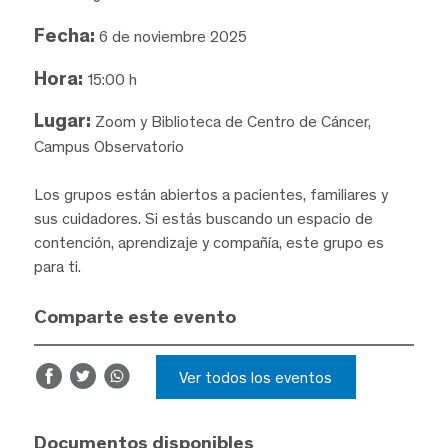
Fecha:
6 de noviembre 2025
Hora:
15:00 h
Lugar:
Zoom y Biblioteca de Centro de Cáncer,
Campus Observatorio
Los grupos están abiertos a pacientes, familiares y
sus cuidadores. Si estás buscando un espacio de
contención, aprendizaje y compañía, este grupo es
para ti.
Comparte este evento
Ver todos los eventos
Documentos disponibles