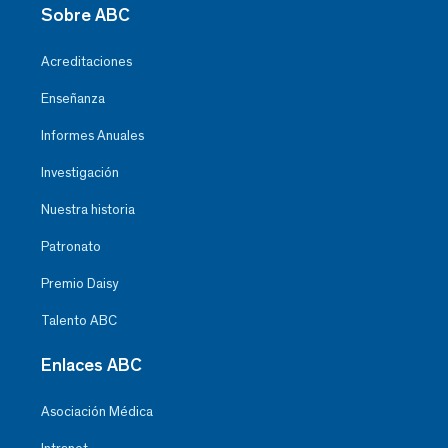
Sobre ABC
Acreditaciones
Enseñanza
Informes Anuales
Investigación
Nuestra historia
Patronato
Premio Daisy
Talento ABC
Enlaces ABC
Asociación Médica