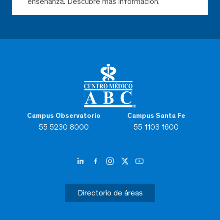
enseñanza. Descubre más información.
Campus Observatorio
Campus Santa Fe
55 5230 8000
55 1103 1600
Directorio de áreas