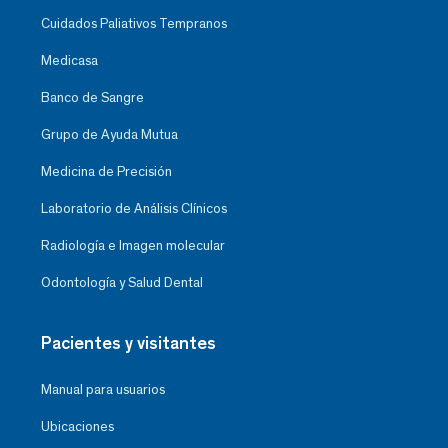
Cuidados Paliativos Tempranos
Medicasa
Banco de Sangre
Grupo de Ayuda Mutua
Medicina de Precisión
Laboratorio de Análisis Clínicos
Radiología e Imagen molecular
Odontología y Salud Dental
Pacientes y visitantes
Manual para usuarios
Ubicaciones