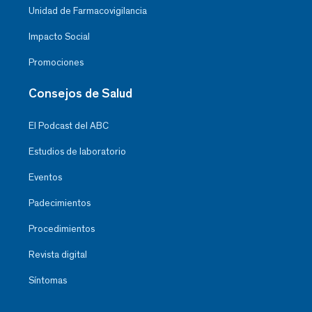
Unidad de Farmacovigilancia
Impacto Social
Promociones
Consejos de Salud
El Podcast del ABC
Estudios de laboratorio
Eventos
Padecimientos
Procedimientos
Revista digital
Síntomas